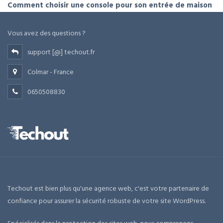
Comment choisir une console pour son entrée de maison
Vous avez des questions ?
support [@] techout.fr
Colmar - France
0650508830
Techout est bien plus qu'une agence web, c'est votre partenaire de
confiance pour assurer la sécurité robuste de votre site WordPress.