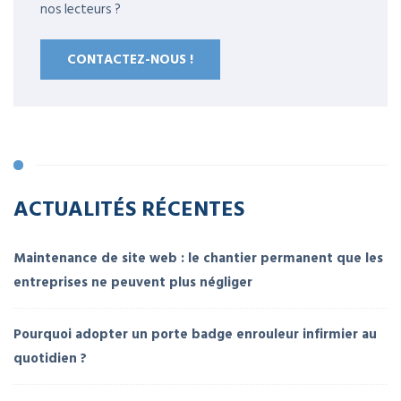
nos lecteurs ?
CONTACTEZ-NOUS !
ACTUALITÉS RÉCENTES
Maintenance de site web : le chantier permanent que les
entreprises ne peuvent plus négliger
Pourquoi adopter un porte badge enrouleur infirmier au
quotidien ?