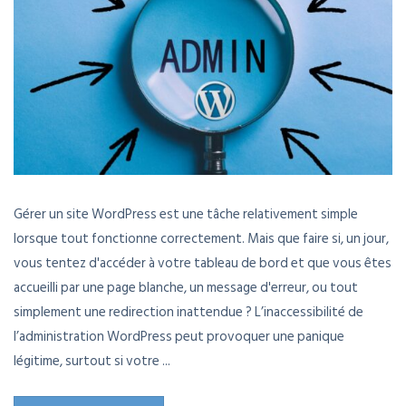
Gérer un site WordPress est une tâche relativement simple
lorsque tout fonctionne correctement. Mais que faire si, un jour,
vous tentez d'accéder à votre tableau de bord et que vous êtes
accueilli par une page blanche, un message d'erreur, ou tout
simplement une redirection inattendue ? L’inaccessibilité de
l’administration WordPress peut provoquer une panique
légitime, surtout si votre ...