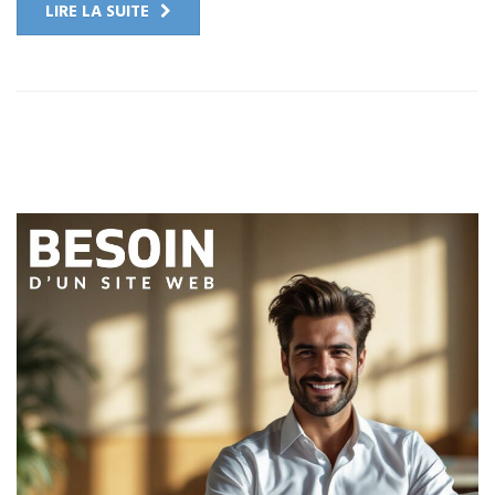
LIRE LA SUITE