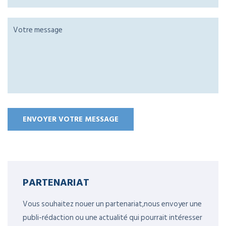
PARTENARIAT
Vous souhaitez nouer un partenariat,nous envoyer une
publi-rédaction ou une actualité qui pourrait intéresser