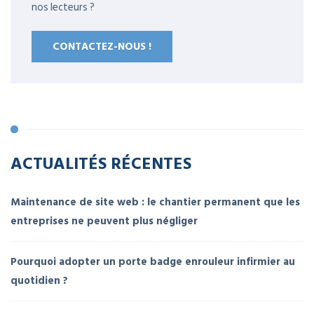
nos lecteurs ?
CONTACTEZ-NOUS !
ACTUALITÉS RÉCENTES
Maintenance de site web : le chantier permanent que les
entreprises ne peuvent plus négliger
Pourquoi adopter un porte badge enrouleur infirmier au
quotidien ?