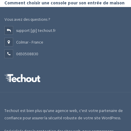
Comment choisir une console pour son entrée de maison
Vous avez des questions ?
support [@] techout.fr
Colmar - France
0650508830
Techout est bien plus qu'une agence web, c'est votre partenaire de
confiance pour assurer la sécurité robuste de votre site WordPress.