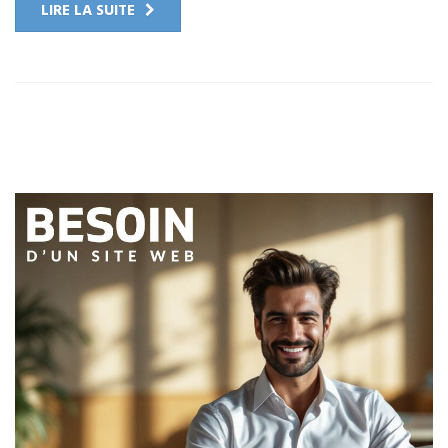
LIRE LA SUITE