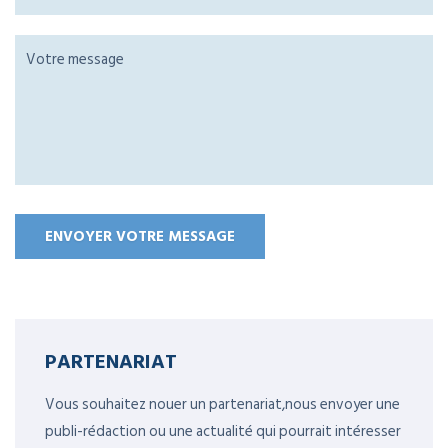
PARTENARIAT
Vous souhaitez nouer un partenariat,nous envoyer une
publi-rédaction ou une actualité qui pourrait intéresser