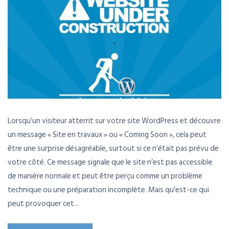
Lorsqu’un visiteur atterrit sur votre site WordPress et découvre
un message « Site en travaux » ou « Coming Soon », cela peut
être une surprise désagréable, surtout si ce n’était pas prévu de
votre côté. Ce message signale que le site n’est pas accessible
de manière normale et peut être perçu comme un problème
technique ou une préparation incomplète. Mais qu'est-ce qui
peut provoquer cet...