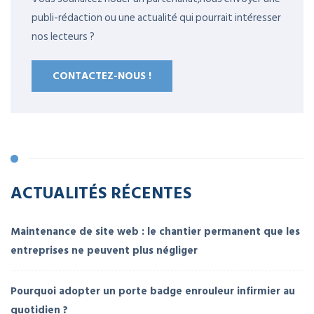
publi-rédaction ou une actualité qui pourrait intéresser
nos lecteurs ?
CONTACTEZ-NOUS !
ACTUALITÉS RÉCENTES
Maintenance de site web : le chantier permanent que les
entreprises ne peuvent plus négliger
Pourquoi adopter un porte badge enrouleur infirmier au
quotidien ?