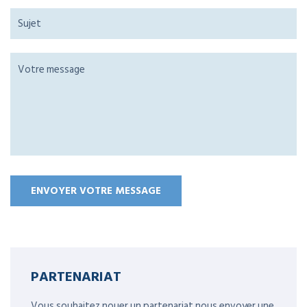
PARTENARIAT
Vous souhaitez nouer un partenariat,nous envoyer une