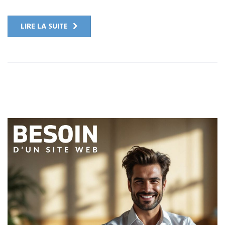
LIRE LA SUITE