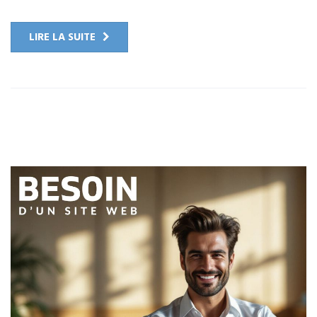
LIRE LA SUITE