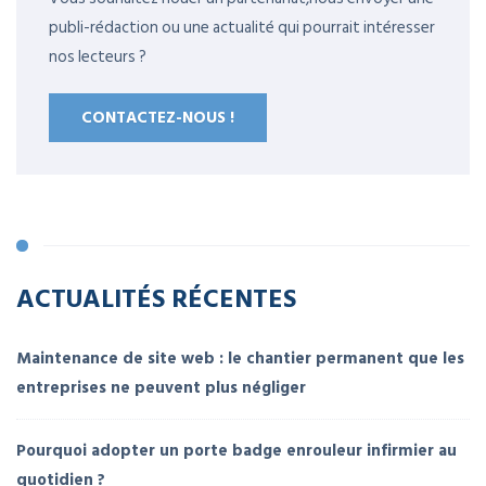
publi-rédaction ou une actualité qui pourrait intéresser
nos lecteurs ?
CONTACTEZ-NOUS !
ACTUALITÉS RÉCENTES
Maintenance de site web : le chantier permanent que les
entreprises ne peuvent plus négliger
Pourquoi adopter un porte badge enrouleur infirmier au
quotidien ?