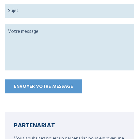
PARTENARIAT
Vous souhaitez nouer un partenariat,nous envoyer une