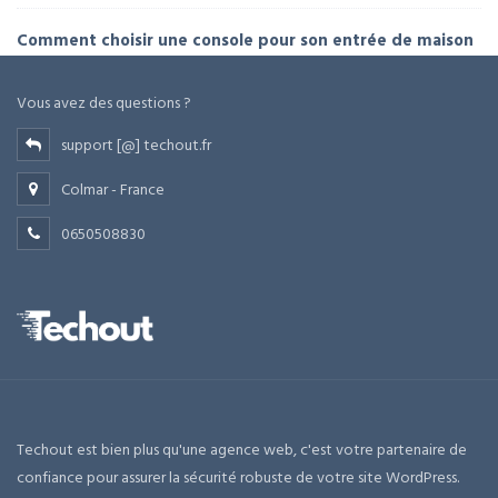
Comment choisir une console pour son entrée de maison
Vous avez des questions ?
support [@] techout.fr
Colmar - France
0650508830
Techout est bien plus qu'une agence web, c'est votre partenaire de
confiance pour assurer la sécurité robuste de votre site WordPress.