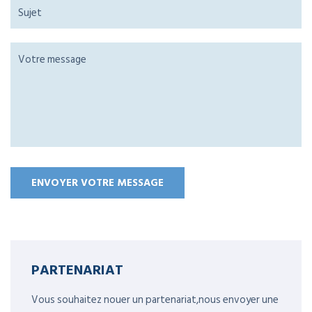
PARTENARIAT
Vous souhaitez nouer un partenariat,nous envoyer une