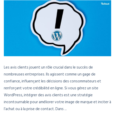
Les avis clients jouent un rôle crucial dans le succès de
nombreuses entreprises. Ils agissent comme un gage de
confiance, influençant les décisions des consommateurs et
renforçant votre crédibilité en ligne. Si vous gérez un site
WordPress, intégrer des avis clients est une stratégie
incontournable pour améliorer votre image de marque et inciter à
l’achat ou à la prise de contact. Dans ...