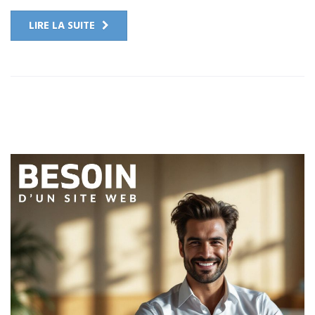
LIRE LA SUITE