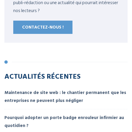
publi-rédaction ou une actualité qui pourrait intéresser
nos lecteurs ?
CONTACTEZ-NOUS !
ACTUALITÉS RÉCENTES
Maintenance de site web : le chantier permanent que les
entreprises ne peuvent plus négliger
Pourquoi adopter un porte badge enrouleur infirmier au
quotidien ?