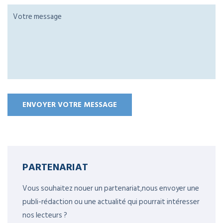
PARTENARIAT
Vous souhaitez nouer un partenariat,nous envoyer une
publi-rédaction ou une actualité qui pourrait intéresser
nos lecteurs ?