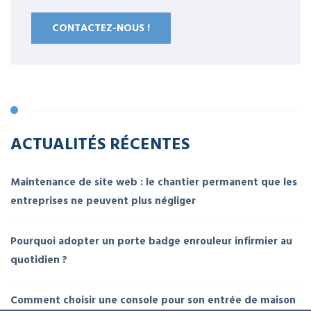
CONTACTEZ-NOUS !
ACTUALITÉS RÉCENTES
Maintenance de site web : le chantier permanent que les
entreprises ne peuvent plus négliger
Pourquoi adopter un porte badge enrouleur infirmier au
quotidien ?
Comment choisir une console pour son entrée de maison