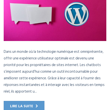
Dans un monde où la technologie numérique est omniprésente,
offrir une expérience utilisateur optimale est devenu une
priorité pour les propriétaires de sites internet. Les chatbots
s’imposent aujourd’hui comme un outil incontournable pour
améliorer cette expérience. Grâce à leur capacité à fournir des
réponses instantanées et à interagir avec les visiteurs en temps
réel, ils apportent u...
LIRE LA SUITE