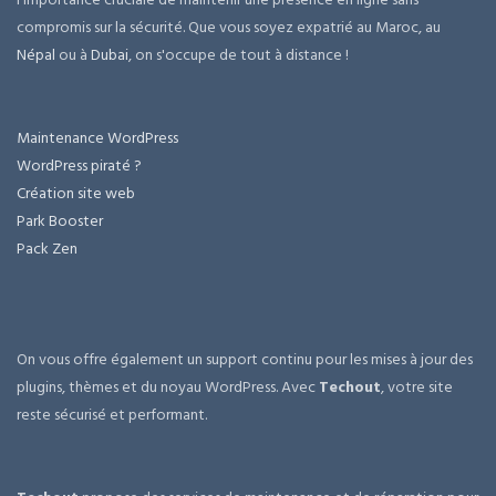
compromis sur la sécurité. Que vous soyez expatrié au Maroc, au
Népal
ou à
Dubai
, on s'occupe de tout à distance !
Maintenance WordPress
WordPress piraté ?
Création site web
Park Booster
Pack Zen
On vous offre également un support continu pour les mises à jour des
plugins, thèmes et du noyau WordPress. Avec
Techout
, votre site
reste sécurisé et performant.