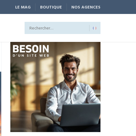
LE MAG
BOUTIQUE
NOS AGENCES