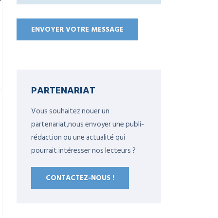
PARTENARIAT
Vous souhaitez nouer un
partenariat,nous envoyer une publi-
rédaction ou une actualité qui
pourrait intéresser nos lecteurs ?
CONTACTEZ-NOUS !