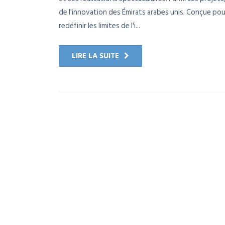
de l'innovation des Émirats arabes unis. Conçue po
redéfinir les limites de l'i...
LIRE LA SUITE