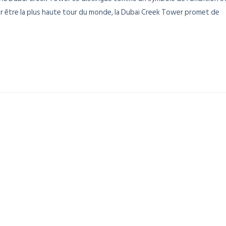
ur être la plus haute tour du monde, la Dubai Creek Tower promet de