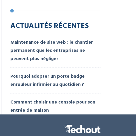
ACTUALITÉS RÉCENTES
Maintenance de site web : le chantier
permanent que les entreprises ne
peuvent plus négliger
Pourquoi adopter un porte badge
enrouleur infirmier au quotidien ?
Comment choisir une console pour son
entrée de maison