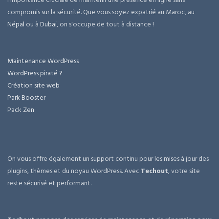
compromis sur la sécurité. Que vous soyez expatrié au Maroc, au
Népal
ou à
Dubai
, on s'occupe de tout à distance !
Maintenance WordPress
WordPress piraté ?
Création site web
Park Booster
Pack Zen
On vous offre également un support continu pour les mises à jour des
plugins, thèmes et du noyau WordPress. Avec
Techout
, votre site
reste sécurisé et performant.