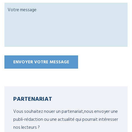
PARTENARIAT
Vous souhaitez nouer un partenariat,nous envoyer une
publi-rédaction ou une actualité qui pourrait intéresser
nos lecteurs ?