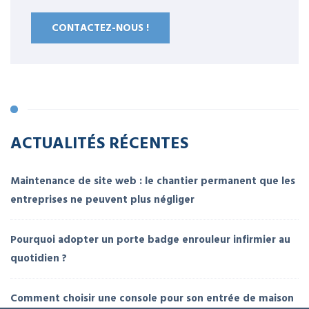
CONTACTEZ-NOUS !
ACTUALITÉS RÉCENTES
Maintenance de site web : le chantier permanent que les
entreprises ne peuvent plus négliger
Pourquoi adopter un porte badge enrouleur infirmier au
quotidien ?
Comment choisir une console pour son entrée de maison