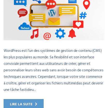
WordPress est l’un des systèmes de gestion de contenu (CMS)
les plus populaires au monde. Sa flexibilité et son interface
conviviale permettent aux utilisateurs de créer, gérer et
personnaliser leurs sites web sans avoir besoin de compétences
techniques avancées. Cependant, lorsque votre site commence
à croître, gérer et organiser les fichiers multimédias peut devenir
une tâche fastidieu...
LIRE LA SUITE