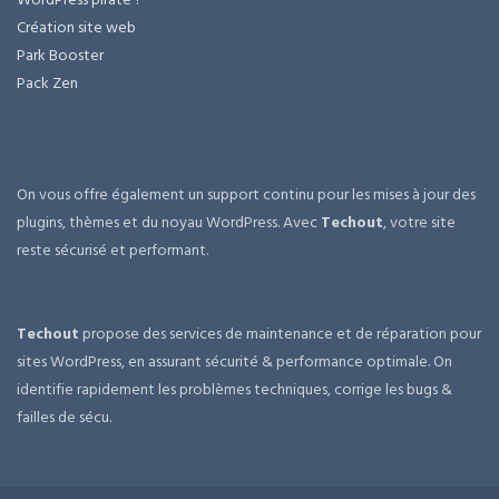
Création site web
Park Booster
Pack Zen
On vous offre également un support continu pour les mises à jour des
plugins, thèmes et du noyau WordPress. Avec
Techout
, votre site
reste sécurisé et performant.
Techout
propose des services de maintenance et de réparation pour
sites WordPress, en assurant sécurité & performance optimale. On
identifie rapidement les problèmes techniques, corrige les bugs &
failles de sécu.