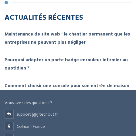
ACTUALITÉS RÉCENTES
Maintenance de site web : le chantier permanent que les
entreprises ne peuvent plus négliger
Pourquoi adopter un porte badge enrouleur infirmier au
quotidien ?
Comment choisir une console pour son entrée de maison
Vous avez des questions ?
support [@] techout.fr
Colmar - France