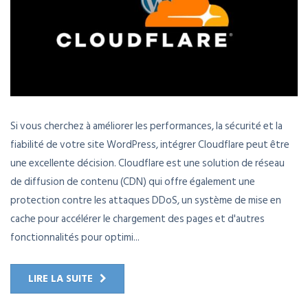
Si vous cherchez à améliorer les performances, la sécurité et la
fiabilité de votre site WordPress, intégrer Cloudflare peut être
une excellente décision. Cloudflare est une solution de réseau
de diffusion de contenu (CDN) qui offre également une
protection contre les attaques DDoS, un système de mise en
cache pour accélérer le chargement des pages et d'autres
fonctionnalités pour optimi...
LIRE LA SUITE