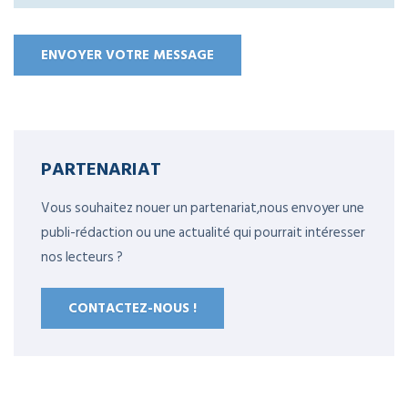
PARTENARIAT
Vous souhaitez nouer un partenariat,nous envoyer une
publi-rédaction ou une actualité qui pourrait intéresser
nos lecteurs ?
CONTACTEZ-NOUS !