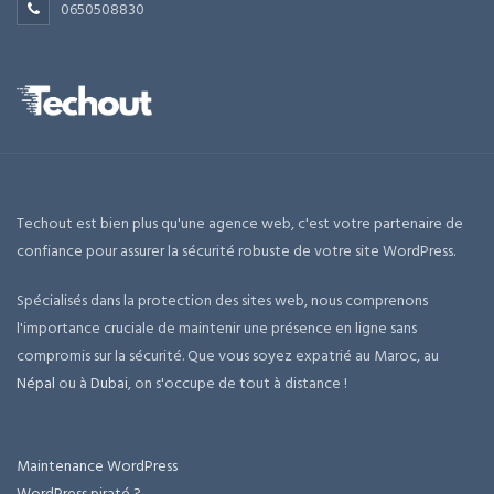
0650508830
Techout est bien plus qu'une agence web, c'est votre partenaire de
confiance pour assurer la sécurité robuste de votre site WordPress.
Spécialisés dans la protection des sites web, nous comprenons
l'importance cruciale de maintenir une présence en ligne sans
compromis sur la sécurité. Que vous soyez expatrié au Maroc, au
Népal
ou à
Dubai
, on s'occupe de tout à distance !
Maintenance WordPress
WordPress piraté ?