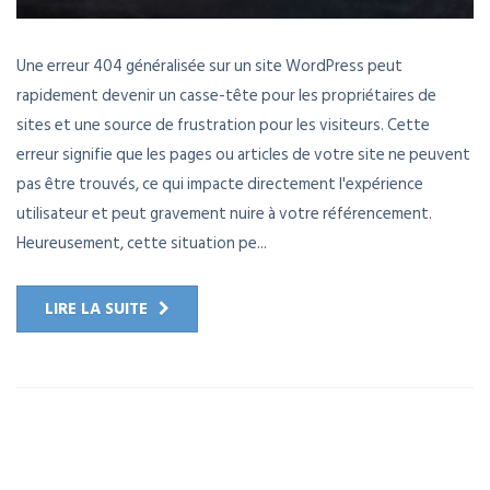
Une erreur 404 généralisée sur un site WordPress peut
rapidement devenir un casse-tête pour les propriétaires de
sites et une source de frustration pour les visiteurs. Cette
erreur signifie que les pages ou articles de votre site ne peuvent
pas être trouvés, ce qui impacte directement l'expérience
utilisateur et peut gravement nuire à votre référencement.
Heureusement, cette situation pe...
LIRE LA SUITE