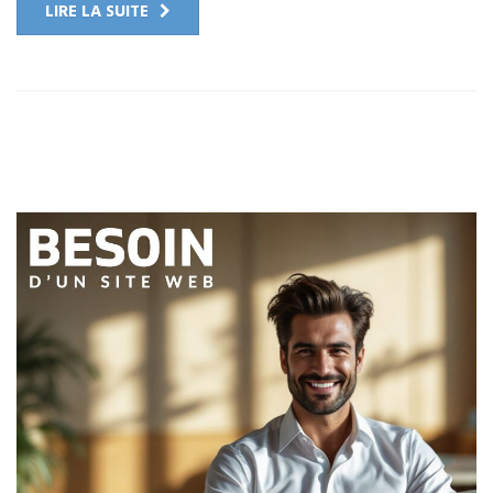
LIRE LA SUITE