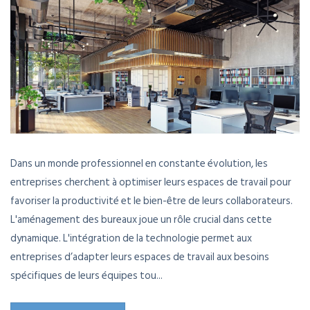
Dans un monde professionnel en constante évolution, les
entreprises cherchent à optimiser leurs espaces de travail pour
favoriser la productivité et le bien-être de leurs collaborateurs.
L'aménagement des bureaux joue un rôle crucial dans cette
dynamique. L'intégration de la technologie permet aux
entreprises d’adapter leurs espaces de travail aux besoins
spécifiques de leurs équipes tou...