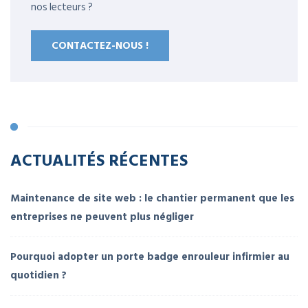
nos lecteurs ?
CONTACTEZ-NOUS !
ACTUALITÉS RÉCENTES
Maintenance de site web : le chantier permanent que les
entreprises ne peuvent plus négliger
Pourquoi adopter un porte badge enrouleur infirmier au
quotidien ?