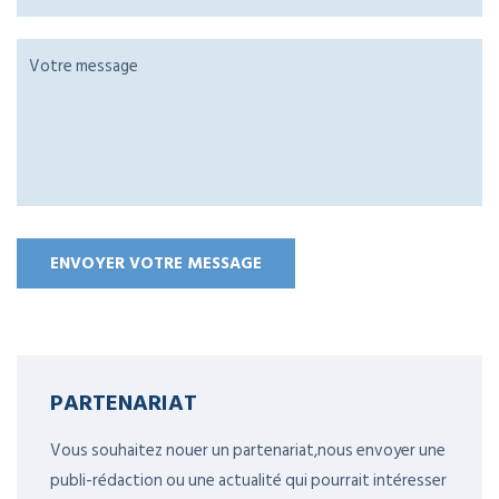
PARTENARIAT
Vous souhaitez nouer un partenariat,nous envoyer une
publi-rédaction ou une actualité qui pourrait intéresser