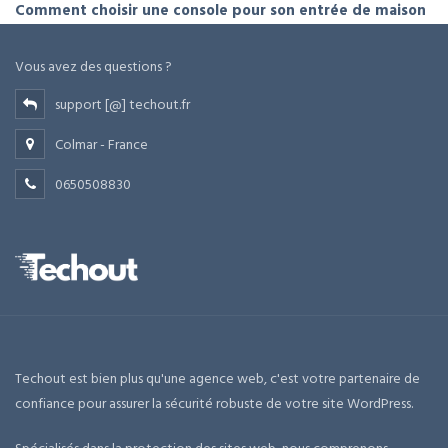
Comment choisir une console pour son entrée de maison
Vous avez des questions ?
support [@] techout.fr
Colmar - France
0650508830
Techout est bien plus qu'une agence web, c'est votre partenaire de
confiance pour assurer la sécurité robuste de votre site WordPress.