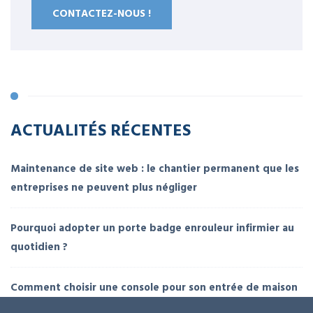
CONTACTEZ-NOUS !
ACTUALITÉS RÉCENTES
Maintenance de site web : le chantier permanent que les
entreprises ne peuvent plus négliger
Pourquoi adopter un porte badge enrouleur infirmier au
quotidien ?
Comment choisir une console pour son entrée de maison