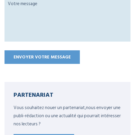
PARTENARIAT
Vous souhaitez nouer un partenariat,nous envoyer une
publi-rédaction ou une actualité qui pourrait intéresser
nos lecteurs ?