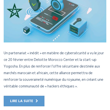
Un partenariat « inédit » en matière de cybersécurité a vu le jour
ce 20 février entre Deloitte Morocco Center et la start-up
Yogosha. En plus de renforcer l’offre sécuritaire destinée aux
marchés marocain et africain, cette alliance permettra de
renforcer la souveraineté numérique du royaume, en créant une
véritable communauté de « hackers éthiques ».
LIRE LA SUITE