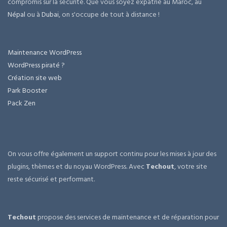
compromis sur la sécurité. Que vous soyez expatrié au Maroc, au
Népal
ou à
Dubai
, on s'occupe de tout à distance !
Maintenance WordPress
WordPress piraté ?
Création site web
Park Booster
Pack Zen
On vous offre également un support continu pour les mises à jour des
plugins, thèmes et du noyau WordPress. Avec
Techout
, votre site
reste sécurisé et performant.
Techout
propose des services de maintenance et de réparation pour