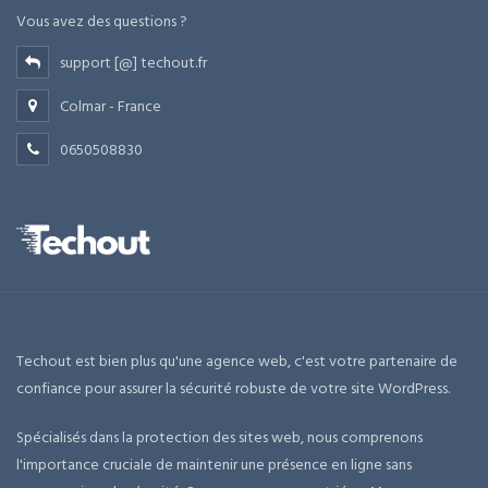
Vous avez des questions ?
support [@] techout.fr
Colmar - France
0650508830
Techout est bien plus qu'une agence web, c'est votre partenaire de
confiance pour assurer la sécurité robuste de votre site WordPress.
Spécialisés dans la protection des sites web, nous comprenons
l'importance cruciale de maintenir une présence en ligne sans