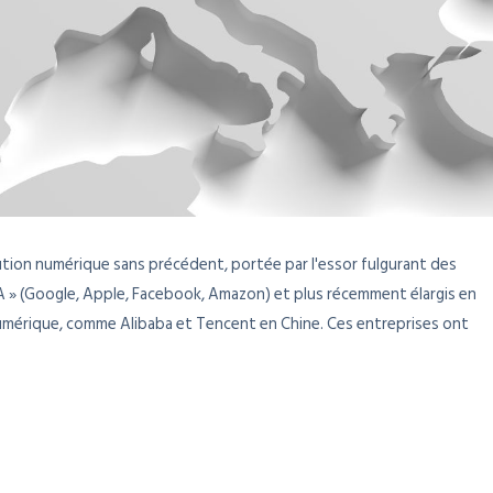
tion numérique sans précédent, portée par l'essor fulgurant des
 » (Google, Apple, Facebook, Amazon) et plus récemment élargis en
numérique, comme Alibaba et Tencent en Chine. Ces entreprises ont