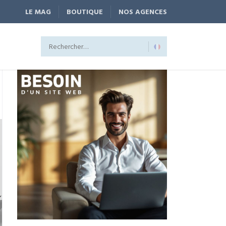
LE MAG
BOUTIQUE
NOS AGENCES