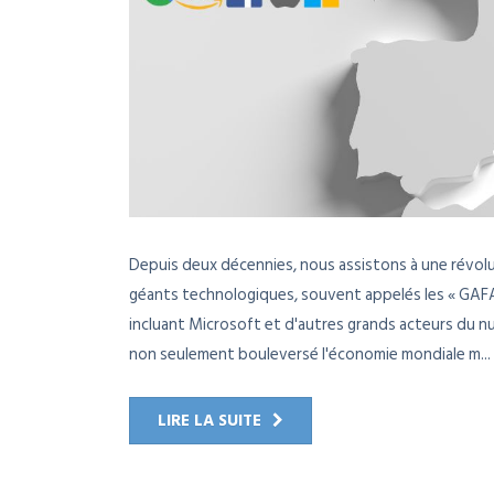
Depuis deux décennies, nous assistons à une révolu
géants technologiques, souvent appelés les « GAFA
incluant Microsoft et d'autres grands acteurs du 
non seulement bouleversé l'économie mondiale m...
LIRE LA SUITE