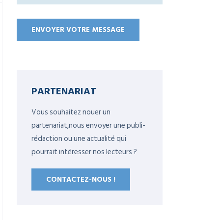
PARTENARIAT
Vous souhaitez nouer un
partenariat,nous envoyer une publi-
rédaction ou une actualité qui
pourrait intéresser nos lecteurs ?
CONTACTEZ-NOUS !