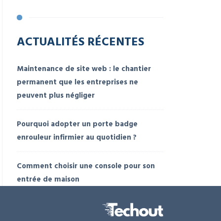
ACTUALITÉS RÉCENTES
Maintenance de site web : le chantier
permanent que les entreprises ne
peuvent plus négliger
Pourquoi adopter un porte badge
enrouleur infirmier au quotidien ?
Comment choisir une console pour son
entrée de maison