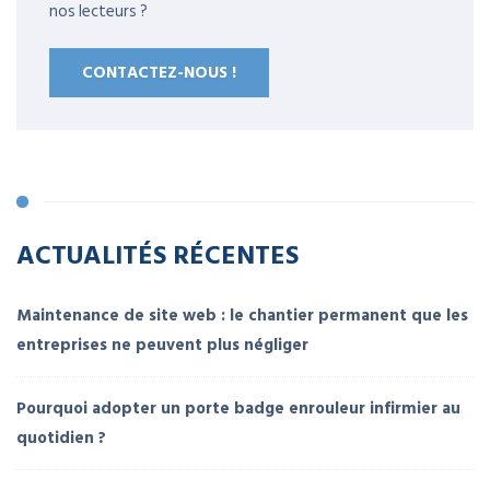
nos lecteurs ?
CONTACTEZ-NOUS !
ACTUALITÉS RÉCENTES
Maintenance de site web : le chantier permanent que les
entreprises ne peuvent plus négliger
Pourquoi adopter un porte badge enrouleur infirmier au
quotidien ?