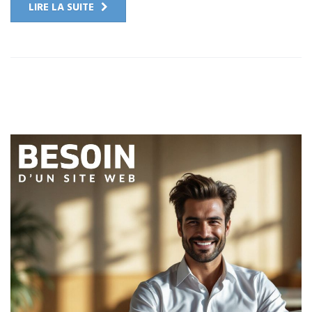
LIRE LA SUITE