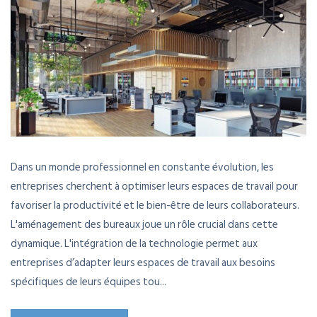
Dans un monde professionnel en constante évolution, les
entreprises cherchent à optimiser leurs espaces de travail pour
favoriser la productivité et le bien-être de leurs collaborateurs.
L'aménagement des bureaux joue un rôle crucial dans cette
dynamique. L'intégration de la technologie permet aux
entreprises d’adapter leurs espaces de travail aux besoins
spécifiques de leurs équipes tou...