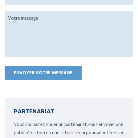
PARTENARIAT
Vous souhaitez nouer un partenariat,nous envoyer une
publi-rédaction ou une actualité qui pourrait intéresser