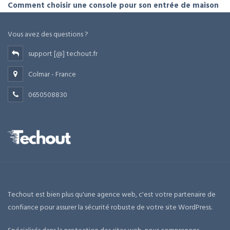
Comment choisir une console pour son entrée de maison
Vous avez des questions ?
support [@] techout.fr
Colmar - France
0650508830
Techout est bien plus qu'une agence web, c'est votre partenaire de
confiance pour assurer la sécurité robuste de votre site WordPress.