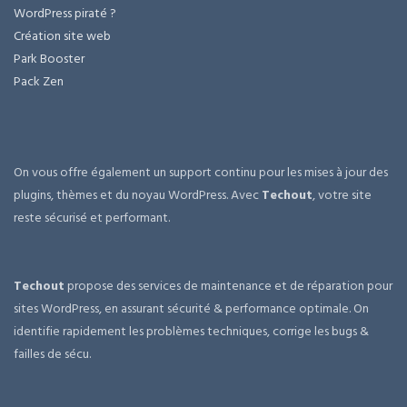
WordPress piraté ?
Création site web
Park Booster
Pack Zen
On vous offre également un support continu pour les mises à jour des
plugins, thèmes et du noyau WordPress. Avec
Techout
, votre site
reste sécurisé et performant.
Techout
propose des services de maintenance et de réparation pour
sites WordPress, en assurant sécurité & performance optimale. On
identifie rapidement les problèmes techniques, corrige les bugs &
failles de sécu.