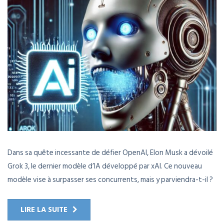
Dans sa quête incessante de défier OpenAI, Elon Musk a dévoilé
Grok 3, le dernier modèle d’IA développé par xAI. Ce nouveau
modèle vise à surpasser ses concurrents, mais y parviendra-t-il ?
LIRE LA SUITE