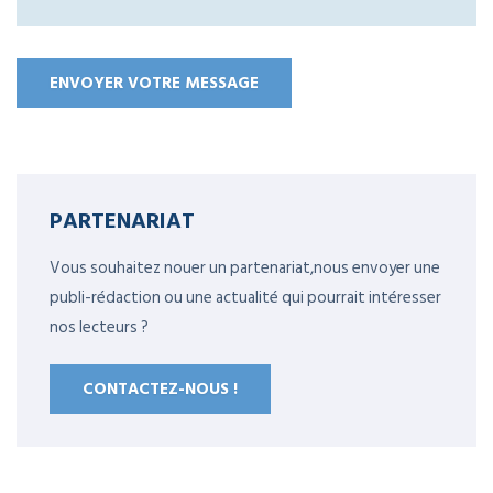
PARTENARIAT
Vous souhaitez nouer un partenariat,nous envoyer une
publi-rédaction ou une actualité qui pourrait intéresser
nos lecteurs ?
CONTACTEZ-NOUS !