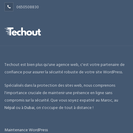
0650508830
Techout est bien plus qu'une agence web, c'est votre partenaire de
confiance pour assurer la sécurité robuste de votre site WordPress.
Spécialisés dans la protection des sites web, nous comprenons
l'importance cruciale de maintenir une présence en ligne sans
compromis sur la sécurité. Que vous soyez expatrié au Maroc, au
Népal
ou à
Dubai
, on s'occupe de tout à distance !
Maintenance WordPress