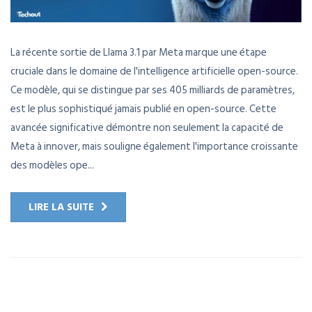
La récente sortie de Llama 3.1 par Meta marque une étape
cruciale dans le domaine de l'intelligence artificielle open-source.
Ce modèle, qui se distingue par ses 405 milliards de paramètres,
est le plus sophistiqué jamais publié en open-source. Cette
avancée significative démontre non seulement la capacité de
Meta à innover, mais souligne également l'importance croissante
des modèles ope...
LIRE LA SUITE