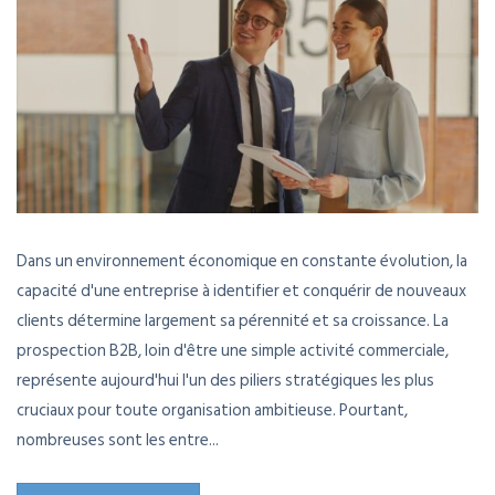
Dans un environnement économique en constante évolution, la
capacité d'une entreprise à identifier et conquérir de nouveaux
clients détermine largement sa pérennité et sa croissance. La
prospection B2B, loin d'être une simple activité commerciale,
représente aujourd'hui l'un des piliers stratégiques les plus
cruciaux pour toute organisation ambitieuse. Pourtant,
nombreuses sont les entre...