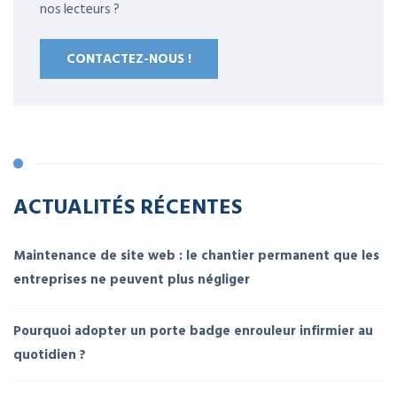
nos lecteurs ?
CONTACTEZ-NOUS !
ACTUALITÉS RÉCENTES
Maintenance de site web : le chantier permanent que les
entreprises ne peuvent plus négliger
Pourquoi adopter un porte badge enrouleur infirmier au
quotidien ?