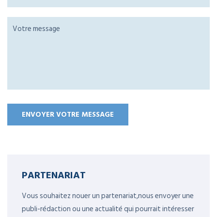
PARTENARIAT
Vous souhaitez nouer un partenariat,nous envoyer une
publi-rédaction ou une actualité qui pourrait intéresser