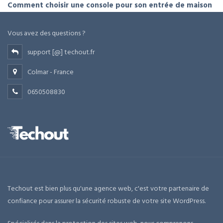
Comment choisir une console pour son entrée de maison
Vous avez des questions ?
support [@] techout.fr
Colmar - France
0650508830
Techout est bien plus qu'une agence web, c'est votre partenaire de
confiance pour assurer la sécurité robuste de votre site WordPress.