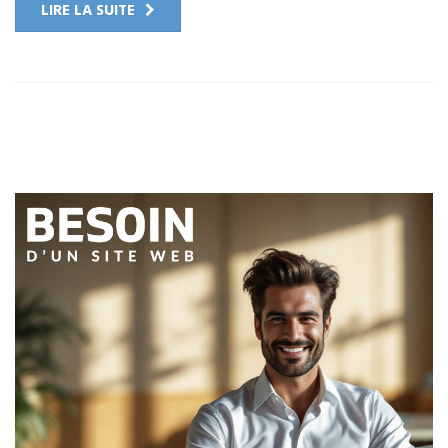
LIRE LA SUITE