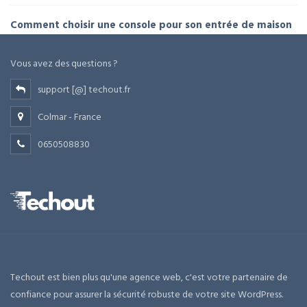
Comment choisir une console pour son entrée de maison
Vous avez des questions ?
support [@] techout.fr
Colmar - France
0650508830
Techout est bien plus qu'une agence web, c'est votre partenaire de
confiance pour assurer la sécurité robuste de votre site WordPress.