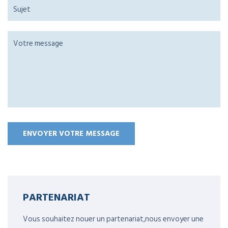
PARTENARIAT
Vous souhaitez nouer un partenariat,nous envoyer une