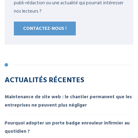
publi-rédaction ou une actualité qui pourrait intéresser
nos lecteurs ?
CONTACTEZ-NOUS !
ACTUALITÉS RÉCENTES
Maintenance de site web : le chantier permanent que les
entreprises ne peuvent plus négliger
Pourquoi adopter un porte badge enrouleur infirmier au
quotidien ?