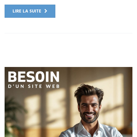
LIRE LA SUITE