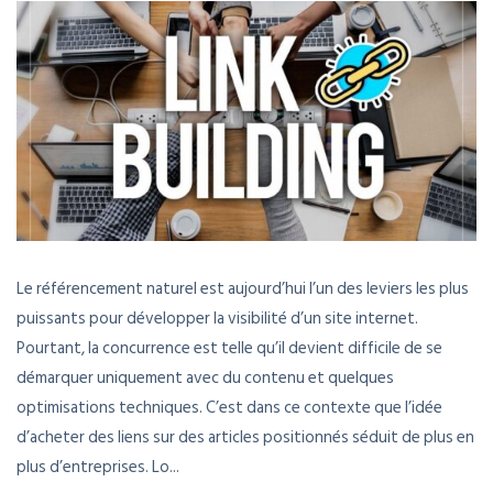
Le référencement naturel est aujourd’hui l’un des leviers les plus
puissants pour développer la visibilité d’un site internet.
Pourtant, la concurrence est telle qu’il devient difficile de se
démarquer uniquement avec du contenu et quelques
optimisations techniques. C’est dans ce contexte que l’idée
d’acheter des liens sur des articles positionnés séduit de plus en
plus d’entreprises. Lo...