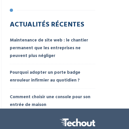
ACTUALITÉS RÉCENTES
Maintenance de site web : le chantier
permanent que les entreprises ne
peuvent plus négliger
Pourquoi adopter un porte badge
enrouleur infirmier au quotidien ?
Comment choisir une console pour son
entrée de maison