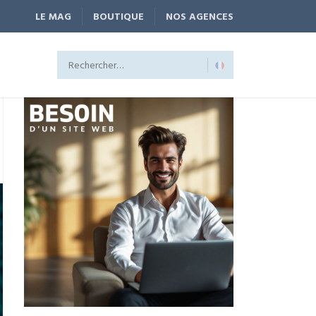
LE MAG
BOUTIQUE
NOS AGENCES