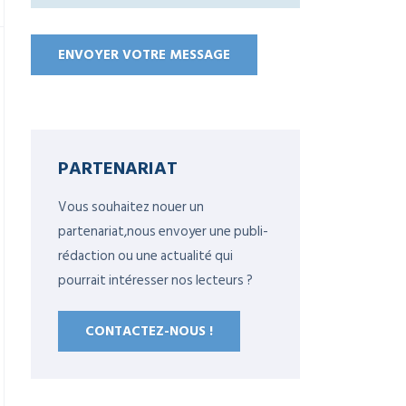
PARTENARIAT
Vous souhaitez nouer un
partenariat,nous envoyer une publi-
rédaction ou une actualité qui
pourrait intéresser nos lecteurs ?
CONTACTEZ-NOUS !