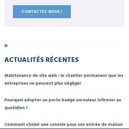
CONTACTEZ-NOUS !
ACTUALITÉS RÉCENTES
Maintenance de site web : le chantier permanent que les
entreprises ne peuvent plus négliger
Pourquoi adopter un porte badge enrouleur infirmier au
quotidien ?
Comment choisir une console pour son entrée de maison