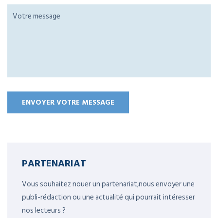
PARTENARIAT
Vous souhaitez nouer un partenariat,nous envoyer une
publi-rédaction ou une actualité qui pourrait intéresser
nos lecteurs ?