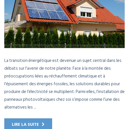
La transition énergétique est devenue un sujet central dans les
débats sur l’avenir de notre planète. Face à la montée des
préoccupations liées au réchauffement climatique et à
l’épuisement des énergies fossiles, les solutions durables pour
produire de l’électricité se multiplient. Parmi elles, l’installation de
panneaux photovoltaïques chez soi s’impose comme l’une des
alternatives les ...
LIRE LA SUITE