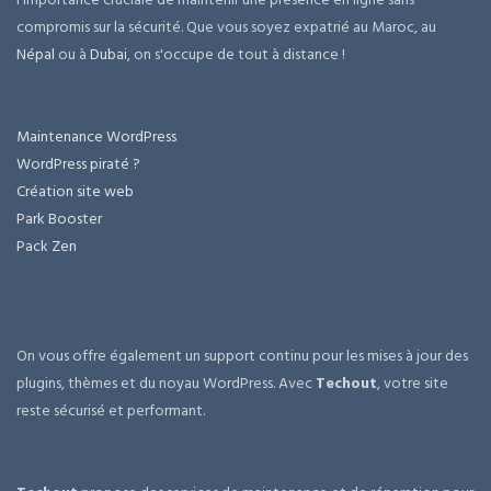
compromis sur la sécurité. Que vous soyez expatrié au Maroc, au
Népal
ou à
Dubai
, on s'occupe de tout à distance !
Maintenance WordPress
WordPress piraté ?
Création site web
Park Booster
Pack Zen
On vous offre également un support continu pour les mises à jour des
plugins, thèmes et du noyau WordPress. Avec
Techout
, votre site
reste sécurisé et performant.