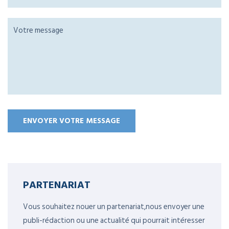
PARTENARIAT
Vous souhaitez nouer un partenariat,nous envoyer une
publi-rédaction ou une actualité qui pourrait intéresser