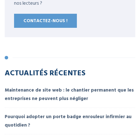
nos lecteurs ?
CONTACTEZ-NOUS !
ACTUALITÉS RÉCENTES
Maintenance de site web : le chantier permanent que les
entreprises ne peuvent plus négliger
Pourquoi adopter un porte badge enrouleur infirmier au
quotidien ?