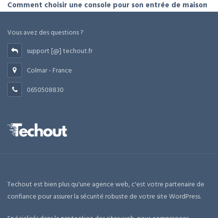
Comment choisir une console pour son entrée de maison
Vous avez des questions ?
support [@] techout.fr
Colmar - France
0650508830
Techout est bien plus qu'une agence web, c'est votre partenaire de
confiance pour assurer la sécurité robuste de votre site WordPress.