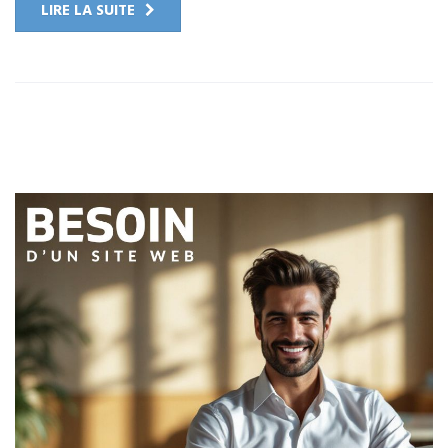
LIRE LA SUITE