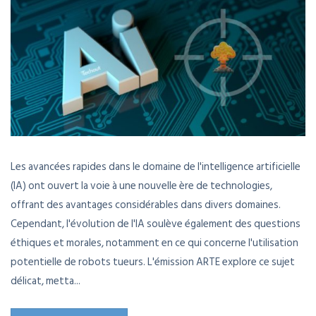
Les avancées rapides dans le domaine de l'intelligence artificielle
(IA) ont ouvert la voie à une nouvelle ère de technologies,
offrant des avantages considérables dans divers domaines.
Cependant, l'évolution de l'IA soulève également des questions
éthiques et morales, notamment en ce qui concerne l'utilisation
potentielle de robots tueurs. L'émission ARTE explore ce sujet
délicat, metta...