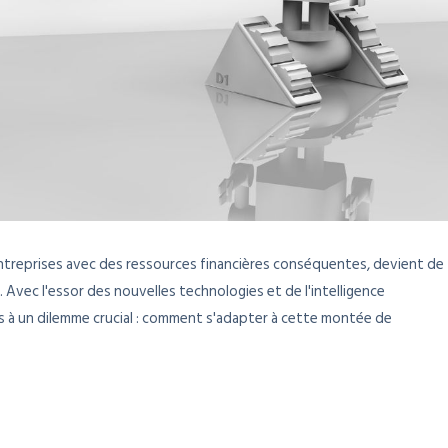
entreprises avec des ressources financières conséquentes, devient de
. Avec l'essor des nouvelles technologies et de l'intelligence
ées à un dilemme crucial : comment s'adapter à cette montée de