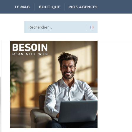
LE MAG
BOUTIQUE
NOS AGENCES