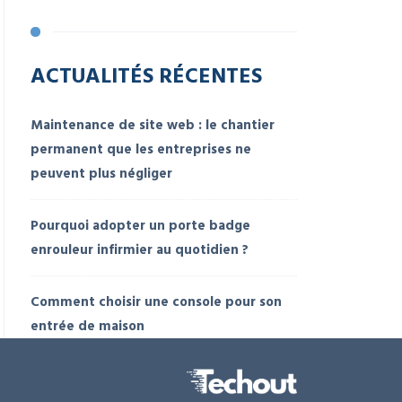
ACTUALITÉS RÉCENTES
Maintenance de site web : le chantier
permanent que les entreprises ne
peuvent plus négliger
Pourquoi adopter un porte badge
enrouleur infirmier au quotidien ?
Comment choisir une console pour son
entrée de maison