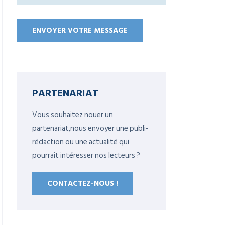
PARTENARIAT
Vous souhaitez nouer un
partenariat,nous envoyer une publi-
rédaction ou une actualité qui
pourrait intéresser nos lecteurs ?
CONTACTEZ-NOUS !