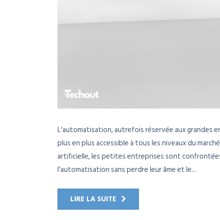
L'automatisation, autrefois réservée aux grandes 
plus en plus accessible à tous les niveaux du marché
artificielle, les petites entreprises sont confront
l'automatisation sans perdre leur âme et le...
LIRE LA SUITE