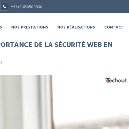
+33 (0)650508830
S
NOS PRESTATIONS
NOS RÉALISATIONS
CONTACT
ORTANCE DE LA SÉCURITÉ WEB EN
te