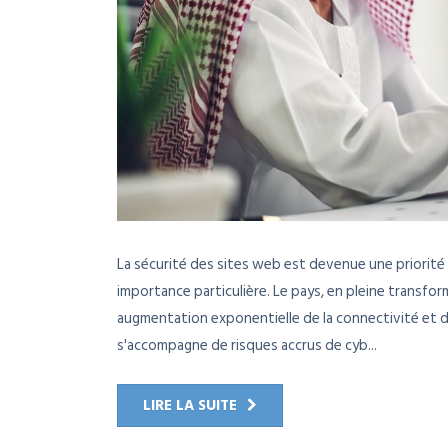
La sécurité des sites web est devenue une priorité 
importance particulière. Le pays, en pleine transfo
augmentation exponentielle de la connectivité et de
s'accompagne de risques accrus de cyb...
LIRE LA SUITE