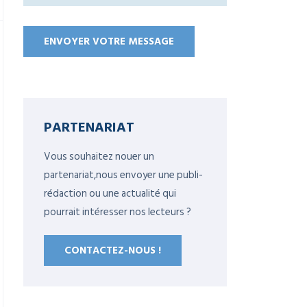
PARTENARIAT
Vous souhaitez nouer un
partenariat,nous envoyer une publi-
rédaction ou une actualité qui
pourrait intéresser nos lecteurs ?
CONTACTEZ-NOUS !