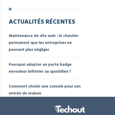
ACTUALITÉS RÉCENTES
Maintenance de site web : le chantier
permanent que les entreprises ne
peuvent plus négliger
Pourquoi adopter un porte badge
enrouleur infirmier au quotidien ?
Comment choisir une console pour son
entrée de maison