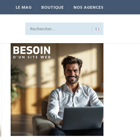
LE MAG
BOUTIQUE
NOS AGENCES