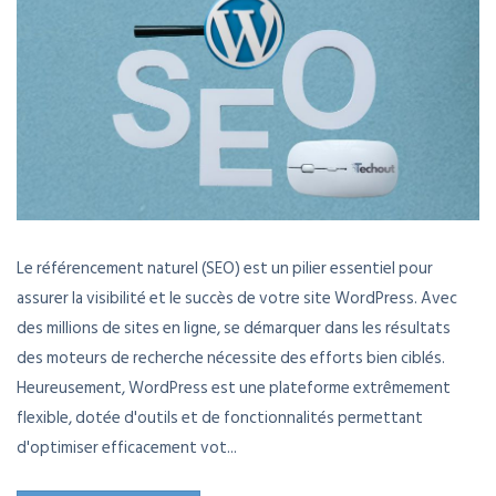
Le référencement naturel (SEO) est un pilier essentiel pour
assurer la visibilité et le succès de votre site WordPress. Avec
des millions de sites en ligne, se démarquer dans les résultats
des moteurs de recherche nécessite des efforts bien ciblés.
Heureusement, WordPress est une plateforme extrêmement
flexible, dotée d'outils et de fonctionnalités permettant
d'optimiser efficacement vot...