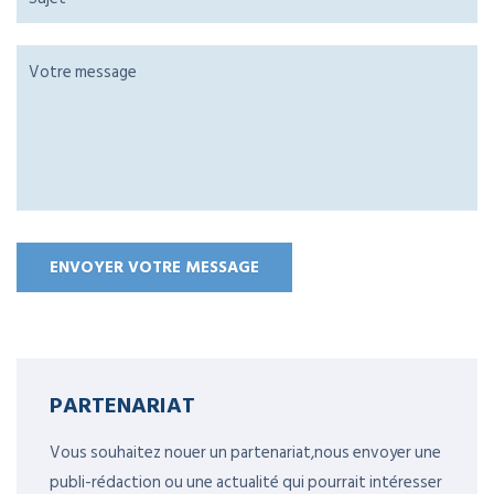
PARTENARIAT
Vous souhaitez nouer un partenariat,nous envoyer une
publi-rédaction ou une actualité qui pourrait intéresser