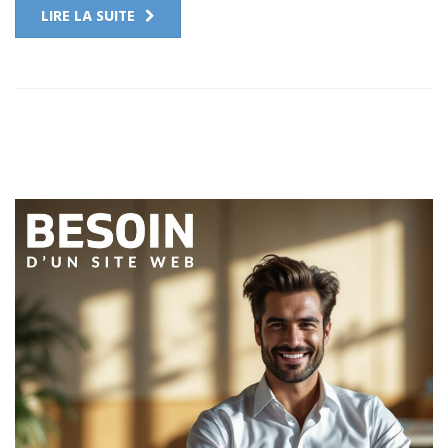
LIRE LA SUITE