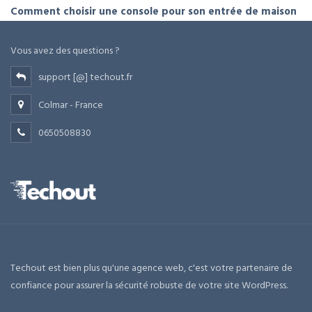
Comment choisir une console pour son entrée de maison
Vous avez des questions ?
support [@] techout.fr
Colmar - France
0650508830
Techout est bien plus qu'une agence web, c'est votre partenaire de
confiance pour assurer la sécurité robuste de votre site WordPress.