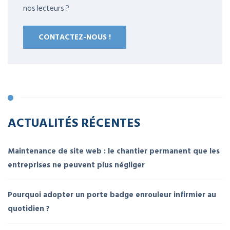
nos lecteurs ?
CONTACTEZ-NOUS !
ACTUALITÉS RÉCENTES
Maintenance de site web : le chantier permanent que les
entreprises ne peuvent plus négliger
Pourquoi adopter un porte badge enrouleur infirmier au
quotidien ?