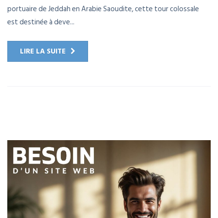
portuaire de Jeddah en Arabie Saoudite, cette tour colossale
est destinée à deve...
LIRE LA SUITE