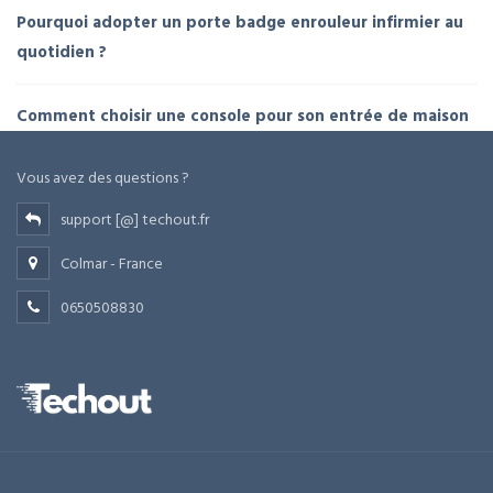
Pourquoi adopter un porte badge enrouleur infirmier au
quotidien ?
Comment choisir une console pour son entrée de maison
Vous avez des questions ?
support [@] techout.fr
Colmar - France
0650508830