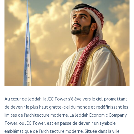
Au cœur de Jeddah, la JEC Tower s'élève vers le ciel, promettant
de devenir le plus haut gratte-ciel du monde et redéfinissant les
limites de l'architecture moderne. La Jeddah Economic Company
Tower, ou JEC Tower, est en passe de devenir un symbole
emblématique de l’architecture moderne. Située dans la ville