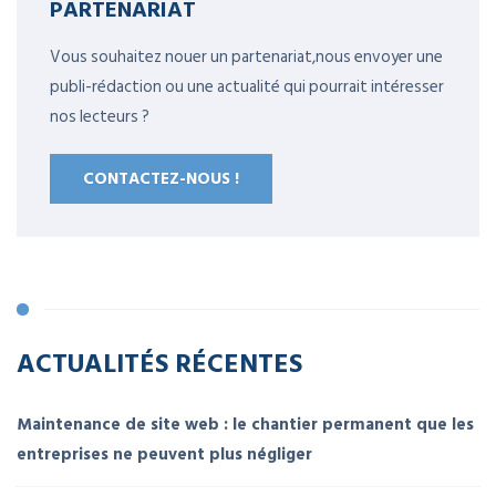
PARTENARIAT
Vous souhaitez nouer un partenariat,nous envoyer une
publi-rédaction ou une actualité qui pourrait intéresser
nos lecteurs ?
CONTACTEZ-NOUS !
ACTUALITÉS RÉCENTES
Maintenance de site web : le chantier permanent que les
entreprises ne peuvent plus négliger