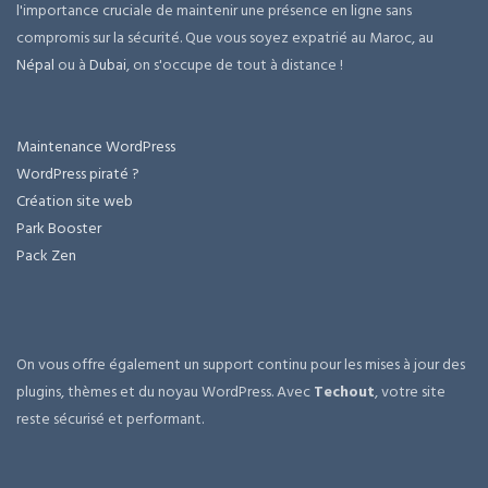
l'importance cruciale de maintenir une présence en ligne sans
compromis sur la sécurité. Que vous soyez expatrié au Maroc, au
Népal
ou à
Dubai
, on s'occupe de tout à distance !
Maintenance WordPress
WordPress piraté ?
Création site web
Park Booster
Pack Zen
On vous offre également un support continu pour les mises à jour des
plugins, thèmes et du noyau WordPress. Avec
Techout
, votre site
reste sécurisé et performant.