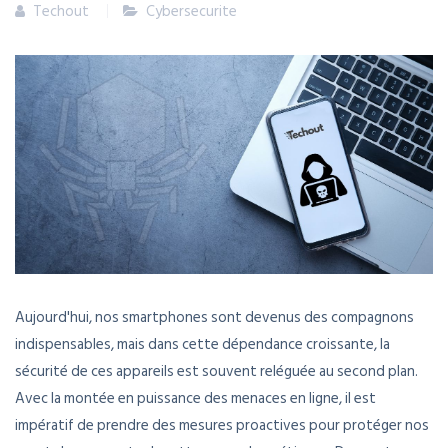
Techout
Cybersecurite
Aujourd'hui, nos smartphones sont devenus des compagnons
indispensables, mais dans cette dépendance croissante, la
sécurité de ces appareils est souvent reléguée au second plan.
Avec la montée en puissance des menaces en ligne, il est
impératif de prendre des mesures proactives pour protéger nos