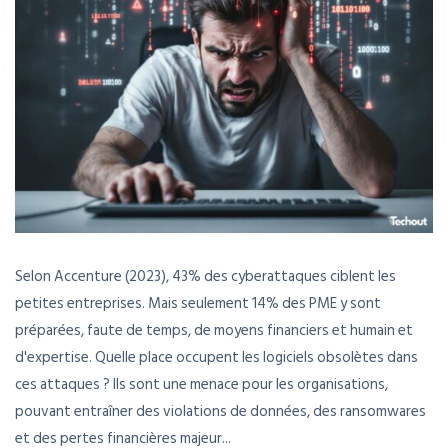
Selon Accenture (2023), 43% des cyberattaques ciblent les
petites entreprises. Mais seulement 14% des PME y sont
préparées, faute de temps, de moyens financiers et humain et
d'expertise. Quelle place occupent les logiciels obsolètes dans
ces attaques ? Ils sont une menace pour les organisations,
pouvant entraîner des violations de données, des ransomwares
et des pertes financières majeur...