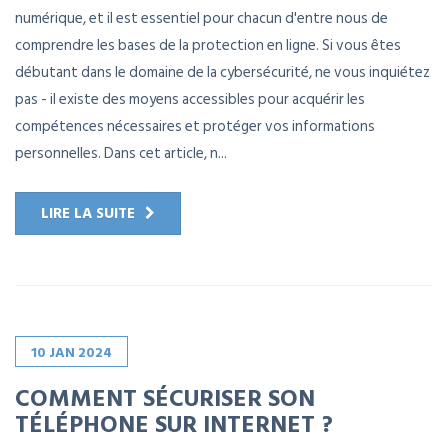
numérique, et il est essentiel pour chacun d'entre nous de
comprendre les bases de la protection en ligne. Si vous êtes
débutant dans le domaine de la cybersécurité, ne vous inquiétez
pas - il existe des moyens accessibles pour acquérir les
compétences nécessaires et protéger vos informations
personnelles. Dans cet article, n...
LIRE LA SUITE
10
JAN
2024
COMMENT SÉCURISER SON
TÉLÉPHONE SUR INTERNET ?