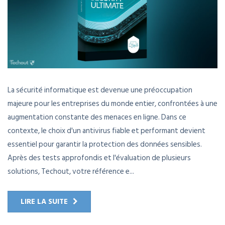
La sécurité informatique est devenue une préoccupation
majeure pour les entreprises du monde entier, confrontées à une
augmentation constante des menaces en ligne. Dans ce
contexte, le choix d'un antivirus fiable et performant devient
essentiel pour garantir la protection des données sensibles.
Après des tests approfondis et l'évaluation de plusieurs
solutions, Techout, votre référence e...
LIRE LA SUITE