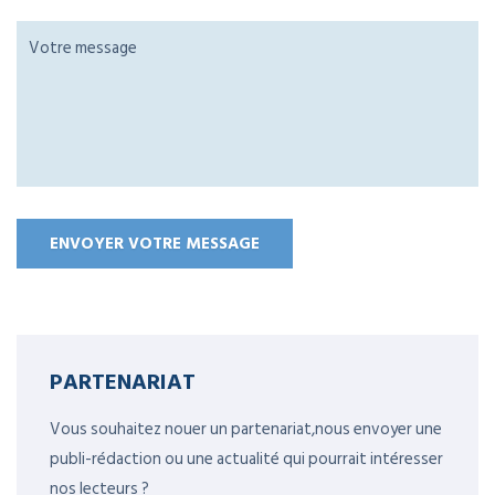
PARTENARIAT
Vous souhaitez nouer un partenariat,nous envoyer une
publi-rédaction ou une actualité qui pourrait intéresser
nos lecteurs ?