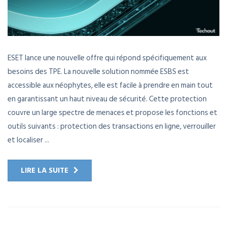
ESET lance une nouvelle offre qui répond spécifiquement aux
besoins des TPE. La nouvelle solution nommée ESBS est
accessible aux néophytes, elle est facile à prendre en main tout
en garantissant un haut niveau de sécurité. Cette protection
couvre un large spectre de menaces et propose les fonctions et
outils suivants : protection des transactions en ligne, verrouiller
et localiser ...
LIRE LA SUITE