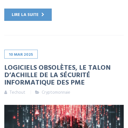
LIRE LA SUITE
10
MAR
2025
LOGICIELS OBSOLÈTES, LE TALON
D’ACHILLE DE LA SÉCURITÉ
INFORMATIQUE DES PME
Techout
Cryptomonnaie