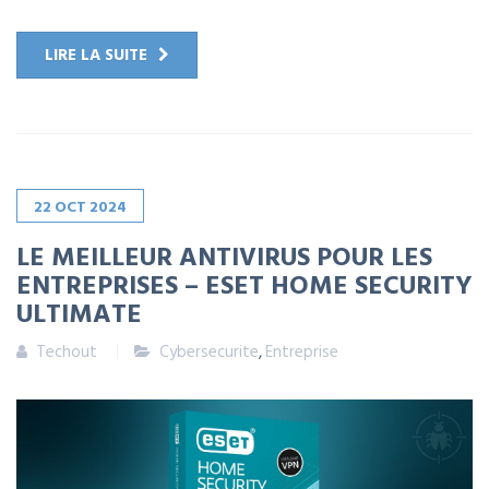
LIRE LA SUITE
22
OCT
2024
LE MEILLEUR ANTIVIRUS POUR LES
ENTREPRISES – ESET HOME SECURITY
ULTIMATE
Techout
Cybersecurite
,
Entreprise