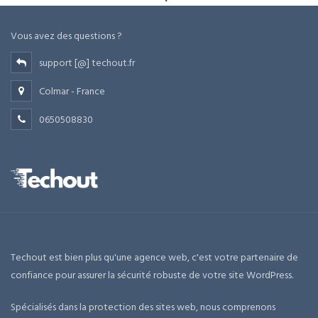
Vous avez des questions ?
support [@] techout.fr
Colmar - France
0650508830
Techout est bien plus qu'une agence web, c'est votre partenaire de
confiance pour assurer la sécurité robuste de votre site WordPress.
Spécialisés dans la protection des sites web, nous comprenons