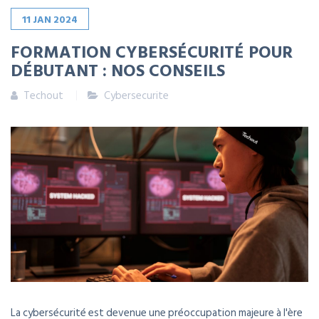
11
JAN
2024
FORMATION CYBERSÉCURITÉ POUR
DÉBUTANT : NOS CONSEILS
Techout
Cybersecurite
La cybersécurité est devenue une préoccupation majeure à l'ère