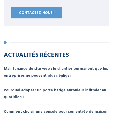
CONTACTEZ-NOUS !
ACTUALITÉS RÉCENTES
Maintenance de site web : le chantier permanent que les
entreprises ne peuvent plus négliger
Pourquoi adopter un porte badge enrouleur infirmier au
quotidien ?
Comment choisir une console pour son entrée de maison