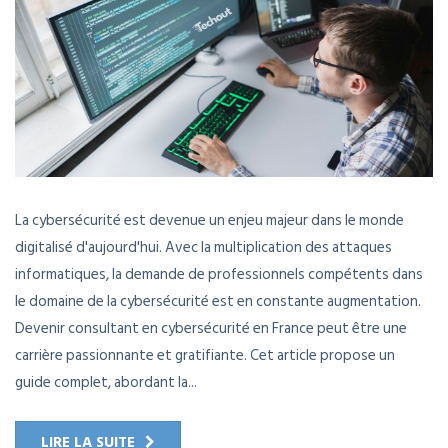
La cybersécurité est devenue un enjeu majeur dans le monde
digitalisé d'aujourd'hui. Avec la multiplication des attaques
informatiques, la demande de professionnels compétents dans
le domaine de la cybersécurité est en constante augmentation.
Devenir consultant en cybersécurité en France peut être une
carrière passionnante et gratifiante. Cet article propose un
guide complet, abordant la...
LIRE LA SUITE