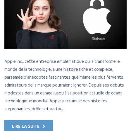
Apple Inc., cette entreprise emblématique qui a transformé le
monde de la technologie, a une histoire riche et complexe,
parsemée d'anecdotes fascinantes que même les plus fervents
admirateurs de la marque pourraient ignorer. Depuis ses débuts
modestes dans un garage jusqu'à sa position actuelle de géant
technologique mondial, Apple a accumulé des histoires
surprenantes, drôles et parfoi...
LIRE LA SUITE