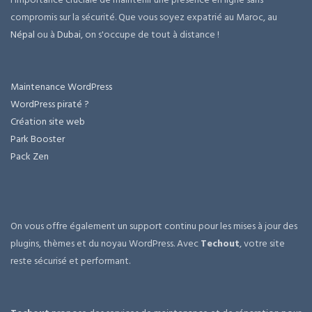
compromis sur la sécurité. Que vous soyez expatrié au Maroc, au
Népal
ou à
Dubai
, on s'occupe de tout à distance !
Maintenance WordPress
WordPress piraté ?
Création site web
Park Booster
Pack Zen
On vous offre également un support continu pour les mises à jour des
plugins, thèmes et du noyau WordPress. Avec
Techout
, votre site
reste sécurisé et performant.