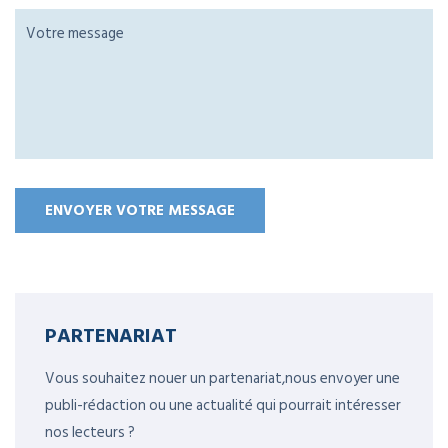
PARTENARIAT
Vous souhaitez nouer un partenariat,nous envoyer une
publi-rédaction ou une actualité qui pourrait intéresser
nos lecteurs ?