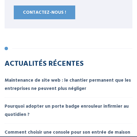
CONTACTEZ-NOUS !
ACTUALITÉS RÉCENTES
Maintenance de site web : le chantier permanent que les
entreprises ne peuvent plus négliger
Pourquoi adopter un porte badge enrouleur infirmier au
quotidien ?
Comment choisir une console pour son entrée de maison