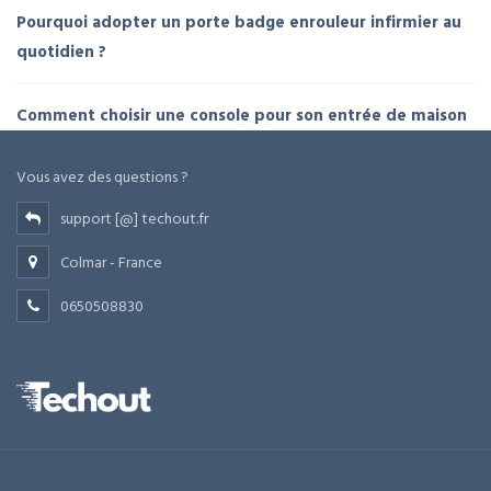
Pourquoi adopter un porte badge enrouleur infirmier au
quotidien ?
Comment choisir une console pour son entrée de maison
Vous avez des questions ?
support [@] techout.fr
Colmar - France
0650508830