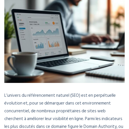
L’univers du référencement naturel (SEO) est en perpétuelle
évolution et, pour se démarquer dans cet environnement
concurrentiel, de nombreux propriétaires de sites web
cherchent à améliorer leur visibilité en ligne. Parmi les indicateurs
les plus discutés dans ce domaine figure le Domain Authority, ou