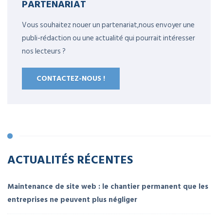
PARTENARIAT
Vous souhaitez nouer un partenariat,nous envoyer une
publi-rédaction ou une actualité qui pourrait intéresser
nos lecteurs ?
CONTACTEZ-NOUS !
ACTUALITÉS RÉCENTES
Maintenance de site web : le chantier permanent que les
entreprises ne peuvent plus négliger