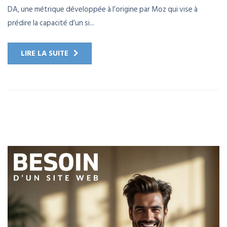
DA, une métrique développée à l’origine par Moz qui vise à
prédire la capacité d’un si...
LIRE LA SUITE