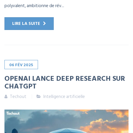
polyvalent, ambitionne de rév...
LIRE LA SUITE
06
FÉV
2025
OPENAI LANCE DEEP RESEARCH SUR
CHATGPT
Techout
Intelligence artificielle