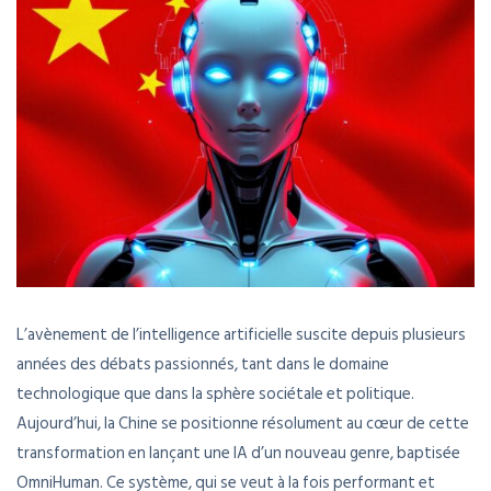
L’avènement de l’intelligence artificielle suscite depuis plusieurs
années des débats passionnés, tant dans le domaine
technologique que dans la sphère sociétale et politique.
Aujourd’hui, la Chine se positionne résolument au cœur de cette
transformation en lançant une IA d’un nouveau genre, baptisée
OmniHuman. Ce système, qui se veut à la fois performant et