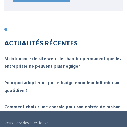
ACTUALITÉS RÉCENTES
Maintenance de site web : le chantier permanent que les
entreprises ne peuvent plus négliger
Pourquoi adopter un porte badge enrouleur infirmier au
quotidien ?
Comment choisir une console pour son entrée de maison
Vous avez des questions ?