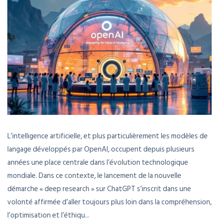
L’intelligence artificielle, et plus particulièrement les modèles de
langage développés par OpenAI, occupent depuis plusieurs
années une place centrale dans l’évolution technologique
mondiale. Dans ce contexte, le lancement de la nouvelle
démarche « deep research » sur ChatGPT s’inscrit dans une
volonté affirmée d’aller toujours plus loin dans la compréhension,
l’optimisation et l’éthiqu...