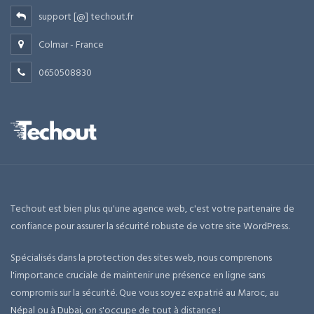
support [@] techout.fr
Colmar - France
0650508830
Techout est bien plus qu'une agence web, c'est votre partenaire de
confiance pour assurer la sécurité robuste de votre site WordPress.
Spécialisés dans la protection des sites web, nous comprenons
l'importance cruciale de maintenir une présence en ligne sans
compromis sur la sécurité. Que vous soyez expatrié au Maroc, au
Népal
ou à
Dubai
, on s'occupe de tout à distance !