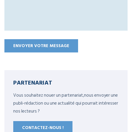
PARTENARIAT
Vous souhaitez nouer un partenariat,nous envoyer une
publi-rédaction ou une actualité qui pourrait intéresser
nos lecteurs ?
CONTACTEZ-NOUS !