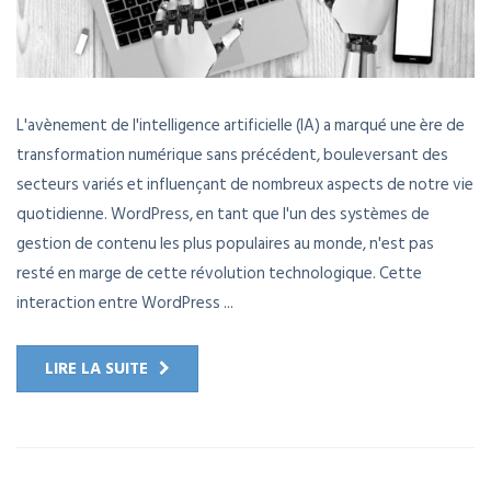
L'avènement de l'intelligence artificielle (IA) a marqué une ère de
transformation numérique sans précédent, bouleversant des
secteurs variés et influençant de nombreux aspects de notre vie
quotidienne. WordPress, en tant que l'un des systèmes de
gestion de contenu les plus populaires au monde, n'est pas
resté en marge de cette révolution technologique. Cette
interaction entre WordPress ...
LIRE LA SUITE