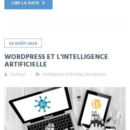
LIRE LA SUITE
03
AOÛT
2024
WORDPRESS ET L’INTELLIGENCE
ARTIFICIELLE
Techout
Intelligence artificielle
,
Wordpress