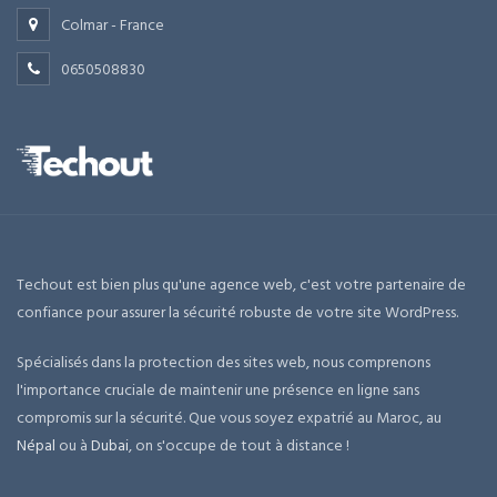
Colmar - France
0650508830
Techout est bien plus qu'une agence web, c'est votre partenaire de
confiance pour assurer la sécurité robuste de votre site WordPress.
Spécialisés dans la protection des sites web, nous comprenons
l'importance cruciale de maintenir une présence en ligne sans
compromis sur la sécurité. Que vous soyez expatrié au Maroc, au
Népal
ou à
Dubai
, on s'occupe de tout à distance !