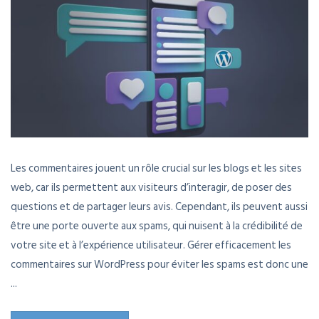
Les commentaires jouent un rôle crucial sur les blogs et les sites
web, car ils permettent aux visiteurs d’interagir, de poser des
questions et de partager leurs avis. Cependant, ils peuvent aussi
être une porte ouverte aux spams, qui nuisent à la crédibilité de
votre site et à l’expérience utilisateur. Gérer efficacement les
commentaires sur WordPress pour éviter les spams est donc une
...