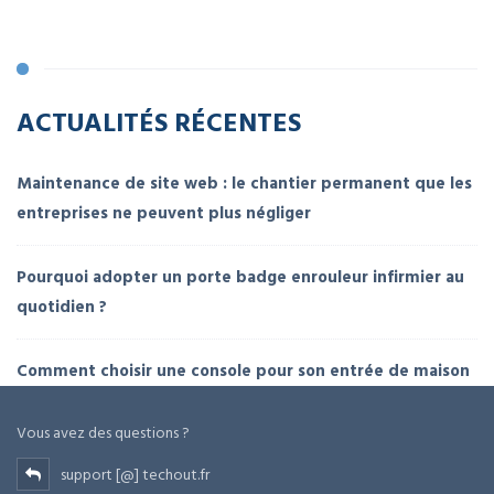
ACTUALITÉS RÉCENTES
Maintenance de site web : le chantier permanent que les
entreprises ne peuvent plus négliger
Pourquoi adopter un porte badge enrouleur infirmier au
quotidien ?
Comment choisir une console pour son entrée de maison
Vous avez des questions ?
support [@] techout.fr