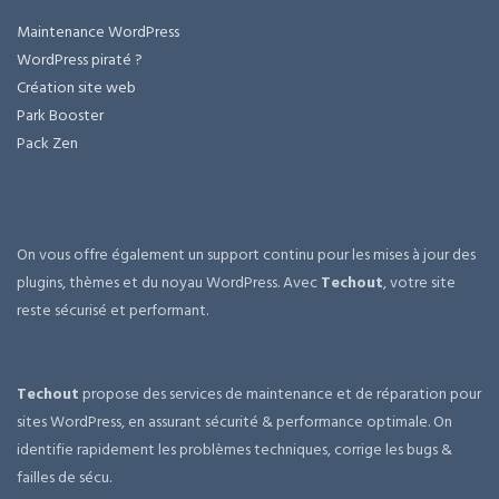
Maintenance WordPress
WordPress piraté ?
Création site web
Park Booster
Pack Zen
On vous offre également un support continu pour les mises à jour des
plugins, thèmes et du noyau WordPress. Avec
Techout
, votre site
reste sécurisé et performant.
Techout
propose des services de maintenance et de réparation pour
sites WordPress, en assurant sécurité & performance optimale. On
identifie rapidement les problèmes techniques, corrige les bugs &
failles de sécu.