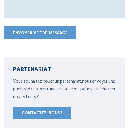
PARTENARIAT
Vous souhaitez nouer un partenariat,nous envoyer une
publi-rédaction ou une actualité qui pourrait intéresser
nos lecteurs ?
CONTACTEZ-NOUS !