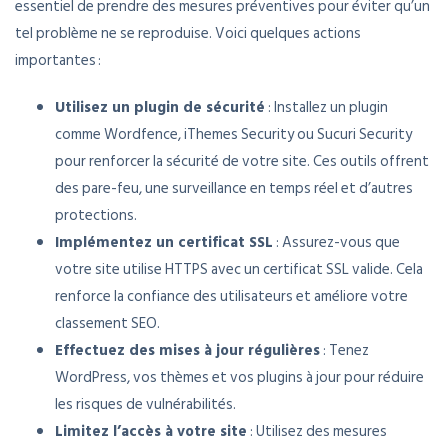
essentiel de prendre des mesures préventives pour éviter qu’un
tel problème ne se reproduise. Voici quelques actions
importantes :
Utilisez un plugin de sécurité
: Installez un plugin
comme Wordfence, iThemes Security ou Sucuri Security
pour renforcer la sécurité de votre site. Ces outils offrent
des pare-feu, une surveillance en temps réel et d’autres
protections.
Implémentez un certificat SSL
: Assurez-vous que
votre site utilise HTTPS avec un certificat SSL valide. Cela
renforce la confiance des utilisateurs et améliore votre
classement SEO.
Effectuez des mises à jour régulières
: Tenez
WordPress, vos thèmes et vos plugins à jour pour réduire
les risques de vulnérabilités.
Limitez l’accès à votre site
: Utilisez des mesures