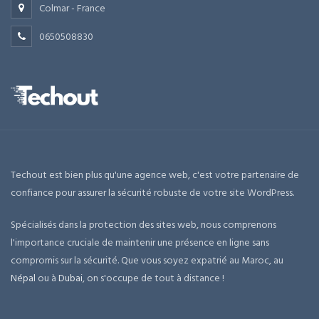
Colmar - France
0650508830
Techout est bien plus qu'une agence web, c'est votre partenaire de
confiance pour assurer la sécurité robuste de votre site WordPress.
Spécialisés dans la protection des sites web, nous comprenons
l'importance cruciale de maintenir une présence en ligne sans
compromis sur la sécurité. Que vous soyez expatrié au Maroc, au
Népal
ou à
Dubai
, on s'occupe de tout à distance !