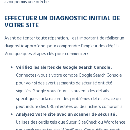
avoir permis une brèche.
EFFECTUER UN DIAGNOSTIC INITIAL DE
VOTRE SITE
Avant de tenter toute réparation, il est important de réaliser un
diagnostic approfondi pour comprendre l’ampleur des dégâts.
Voici quelques étapes clés pour commencer :
Vérifiez les alertes de Google Search Console
:
Connectez-vous à votre compte Google Search Console
pour voir si des avertissements de sécurité ont été
signalés. Google vous fournit souvent des détails
spécifiques sur la nature des problèmes détectés, ce qui
peut inclure des URL infectées ou des fichiers compromis.
Analysez votre site avec un scanner de sécurité
:
Utilisez des outils tels que Sucuri SiteCheck ou Wordfence