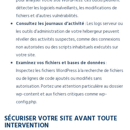
pour analyser votre site WordPress. Ces outils peuvent
détecter les logiciels malveillants, les modifications de
fichiers et d’autres vulnérabilités.
Consultez les journaux d’activité
: Les logs serveur ou
les outils d’administration de votre hébergeur peuvent
révéler des activités suspectes, comme des connexions
non autorisées ou des scripts inhabituels exécutés sur
votre site.
Examinez vos fichiers et bases de données
:
Inspectez les fichiers WordPress à la recherche de fichiers
ou de lignes de code ajoutés ou modifiés sans
autorisation. Portez une attention particulière au dossier
wp-content et aux fichiers critiques comme wp-
config.php.
SÉCURISER VOTRE SITE AVANT TOUTE
INTERVENTION