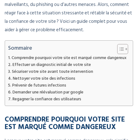
malveillants, du phishing ou d’autres menaces. Alors, comment
réagir face à cette situation stressante et rétablir la sécurité et
la confiance de votre site ? Voici un guide complet pour vous
aider à gérer ce problème efficacement.
Sommaire
Comprendre pourquoi votre site est marqué comme dangereux
Effectuer un diagnostic initial de votre site
Sécuriser votre site avant toute intervention
Nettoyer votre site des infections
Prévenir de futures infections
Demander une réévaluation par google
Regagner la confiance des utilisateurs
COMPRENDRE POURQUOI VOTRE SITE
EST MARQUÉ COMME DANGEREUX