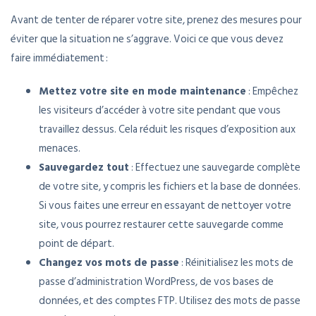
Avant de tenter de réparer votre site, prenez des mesures pour
éviter que la situation ne s’aggrave. Voici ce que vous devez
faire immédiatement :
Mettez votre site en mode maintenance
: Empêchez
les visiteurs d’accéder à votre site pendant que vous
travaillez dessus. Cela réduit les risques d’exposition aux
menaces.
Sauvegardez tout
: Effectuez une sauvegarde complète
de votre site, y compris les fichiers et la base de données.
Si vous faites une erreur en essayant de nettoyer votre
site, vous pourrez restaurer cette sauvegarde comme
point de départ.
Changez vos mots de passe
: Réinitialisez les mots de
passe d’administration WordPress, de vos bases de
données, et des comptes FTP. Utilisez des mots de passe