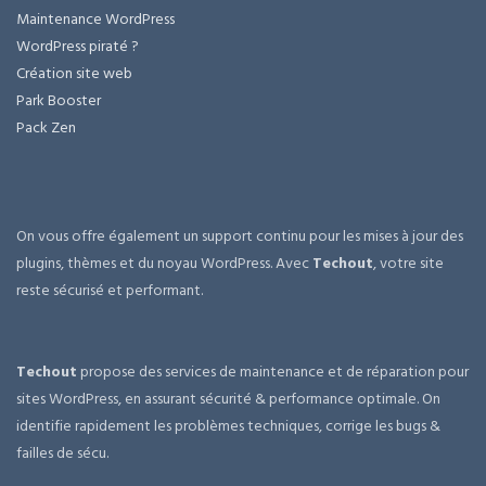
Maintenance WordPress
WordPress piraté ?
Création site web
Park Booster
Pack Zen
On vous offre également un support continu pour les mises à jour des
plugins, thèmes et du noyau WordPress. Avec
Techout
, votre site
reste sécurisé et performant.
Techout
propose des services de maintenance et de réparation pour
sites WordPress, en assurant sécurité & performance optimale. On
identifie rapidement les problèmes techniques, corrige les bugs &
failles de sécu.