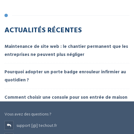
ACTUALITÉS RÉCENTES
Maintenance de site web : le chantier permanent que les
entreprises ne peuvent plus négliger
Pourquoi adopter un porte badge enrouleur infirmier au
quotidien ?
Comment choisir une console pour son entrée de maison
Vous avez des questions ?
support [@] techout.fr