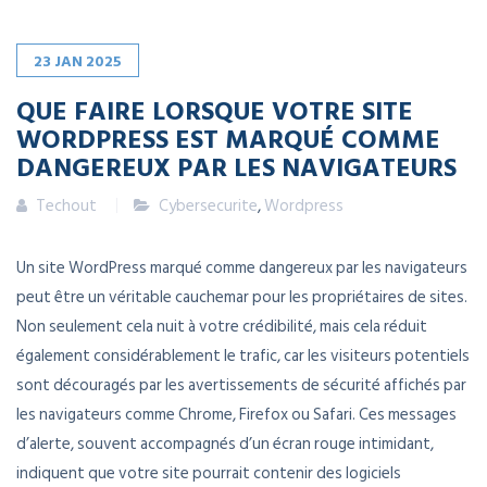
23
JAN
2025
QUE FAIRE LORSQUE VOTRE SITE
WORDPRESS EST MARQUÉ COMME
DANGEREUX PAR LES NAVIGATEURS
Techout
Cybersecurite
,
Wordpress
Un site WordPress marqué comme dangereux par les navigateurs
peut être un véritable cauchemar pour les propriétaires de sites.
Non seulement cela nuit à votre crédibilité, mais cela réduit
également considérablement le trafic, car les visiteurs potentiels
sont découragés par les avertissements de sécurité affichés par
les navigateurs comme Chrome, Firefox ou Safari. Ces messages
d’alerte, souvent accompagnés d’un écran rouge intimidant,
indiquent que votre site pourrait contenir des logiciels