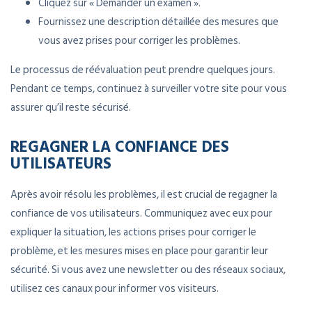
Cliquez sur « Demander un examen ».
Fournissez une description détaillée des mesures que
vous avez prises pour corriger les problèmes.
Le processus de réévaluation peut prendre quelques jours.
Pendant ce temps, continuez à surveiller votre site pour vous
assurer qu’il reste sécurisé.
REGAGNER LA CONFIANCE DES
UTILISATEURS
Après avoir résolu les problèmes, il est crucial de regagner la
confiance de vos utilisateurs. Communiquez avec eux pour
expliquer la situation, les actions prises pour corriger le
problème, et les mesures mises en place pour garantir leur
sécurité. Si vous avez une newsletter ou des réseaux sociaux,
utilisez ces canaux pour informer vos visiteurs.