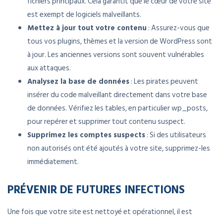
fichiers principaux. Cela garantit que le cœur de votre site
est exempt de logiciels malveillants.
Mettez à jour tout votre contenu
: Assurez-vous que
tous vos plugins, thèmes et la version de WordPress sont
à jour. Les anciennes versions sont souvent vulnérables
aux attaques.
Analysez la base de données
: Les pirates peuvent
insérer du code malveillant directement dans votre base
de données. Vérifiez les tables, en particulier wp_posts,
pour repérer et supprimer tout contenu suspect.
Supprimez les comptes suspects
: Si des utilisateurs
non autorisés ont été ajoutés à votre site, supprimez-les
immédiatement.
PRÉVENIR DE FUTURES INFECTIONS
Une fois que votre site est nettoyé et opérationnel, il est