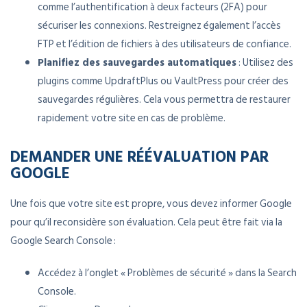
comme l’authentification à deux facteurs (2FA) pour
sécuriser les connexions. Restreignez également l’accès
FTP et l’édition de fichiers à des utilisateurs de confiance.
Planifiez des sauvegardes automatiques
: Utilisez des
plugins comme UpdraftPlus ou VaultPress pour créer des
sauvegardes régulières. Cela vous permettra de restaurer
rapidement votre site en cas de problème.
DEMANDER UNE RÉÉVALUATION PAR
GOOGLE
Une fois que votre site est propre, vous devez informer Google
pour qu’il reconsidère son évaluation. Cela peut être fait via la
Google Search Console :
Accédez à l’onglet « Problèmes de sécurité » dans la Search
Console.