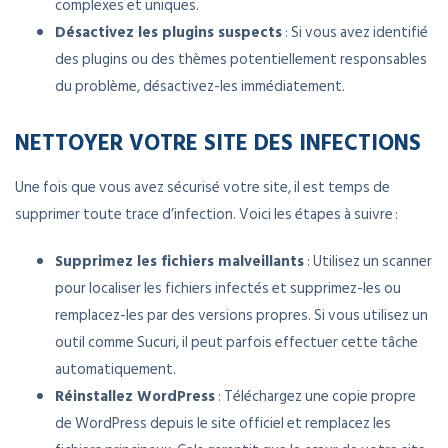
complexes et uniques.
Désactivez les plugins suspects
: Si vous avez identifié
des plugins ou des thèmes potentiellement responsables
du problème, désactivez-les immédiatement.
NETTOYER VOTRE SITE DES INFECTIONS
Une fois que vous avez sécurisé votre site, il est temps de
supprimer toute trace d’infection. Voici les étapes à suivre :
Supprimez les fichiers malveillants
: Utilisez un scanner
pour localiser les fichiers infectés et supprimez-les ou
remplacez-les par des versions propres. Si vous utilisez un
outil comme Sucuri, il peut parfois effectuer cette tâche
automatiquement.
Réinstallez WordPress
: Téléchargez une copie propre
de WordPress depuis le site officiel et remplacez les