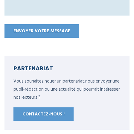
PARTENARIAT
Vous souhaitez nouer un partenariat,nous envoyer une
publi-rédaction ou une actualité qui pourrait intéresser
nos lecteurs ?
CONTACTEZ-NOUS !