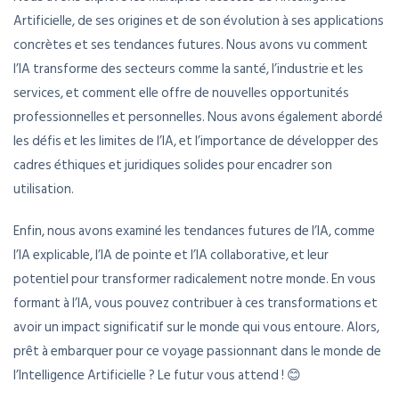
Artificielle, de ses origines et de son évolution à ses applications
concrètes et ses tendances futures. Nous avons vu comment
l’IA transforme des secteurs comme la santé, l’industrie et les
services, et comment elle offre de nouvelles opportunités
professionnelles et personnelles. Nous avons également abordé
les défis et les limites de l’IA, et l’importance de développer des
cadres éthiques et juridiques solides pour encadrer son
utilisation.
Enfin, nous avons examiné les tendances futures de l’IA, comme
l’IA explicable, l’IA de pointe et l’IA collaborative, et leur
potentiel pour transformer radicalement notre monde. En vous
formant à l’IA, vous pouvez contribuer à ces transformations et
avoir un impact significatif sur le monde qui vous entoure. Alors,
prêt à embarquer pour ce voyage passionnant dans le monde de
l’Intelligence Artificielle ? Le futur vous attend ! 😊