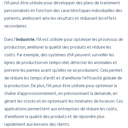
l’IA peut être utilisée pour développer des plans de traitement
personnalisés en fonction des caractéristiques individuelles des
patients, améliorant ainsi les résultats et réduisant les effets
secondaires.
Dans l’
industrie
, l’IA est utilisée pour optimiser les processus de
production, améliorer la qualité des produits et réduire les
coûts. Par exemple, des systèmes d’IA peuvent surveiller les
lignes de production en temps réel, détecter les anomalies et
prévenir les pannes avant qu’elles ne se produisent. Cela permet
de réduire les temps d’arrêt et d’améliorer l’efficacité globale de
la production. De plus, l’IA peut être utilisée pour optimiser la
chaîne d’approvisionnement, en prévisionnant la demande, en
gérant les stocks et en optimisant les itinéraires de livraison. Ces
applications permettent aux entreprises de réduire les coûts,
d’améliorer la qualité des produits et de répondre plus
rapidement aux besoins des clients.