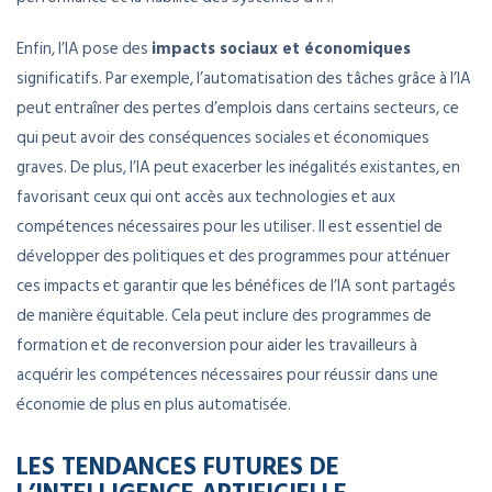
Enfin, l’IA pose des
impacts sociaux et économiques
significatifs. Par exemple, l’automatisation des tâches grâce à l’IA
peut entraîner des pertes d’emplois dans certains secteurs, ce
qui peut avoir des conséquences sociales et économiques
graves. De plus, l’IA peut exacerber les inégalités existantes, en
favorisant ceux qui ont accès aux technologies et aux
compétences nécessaires pour les utiliser. Il est essentiel de
développer des politiques et des programmes pour atténuer
ces impacts et garantir que les bénéfices de l’IA sont partagés
de manière équitable. Cela peut inclure des programmes de
formation et de reconversion pour aider les travailleurs à
acquérir les compétences nécessaires pour réussir dans une
économie de plus en plus automatisée.
LES TENDANCES FUTURES DE
L’INTELLIGENCE ARTIFICIELLE