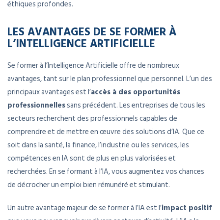
éthiques profondes.
LES AVANTAGES DE SE FORMER À
L’INTELLIGENCE ARTIFICIELLE
Se former à l’Intelligence Artificielle offre de nombreux
avantages, tant sur le plan professionnel que personnel. L’un des
principaux avantages est l’
accès à des opportunités
professionnelles
sans précédent. Les entreprises de tous les
secteurs recherchent des professionnels capables de
comprendre et de mettre en œuvre des solutions d’IA. Que ce
soit dans la santé, la finance, l’industrie ou les services, les
compétences en IA sont de plus en plus valorisées et
recherchées. En se formant à l’IA, vous augmentez vos chances
de décrocher un emploi bien rémunéré et stimulant.
Un autre avantage majeur de se former à l’IA est l’
impact positif