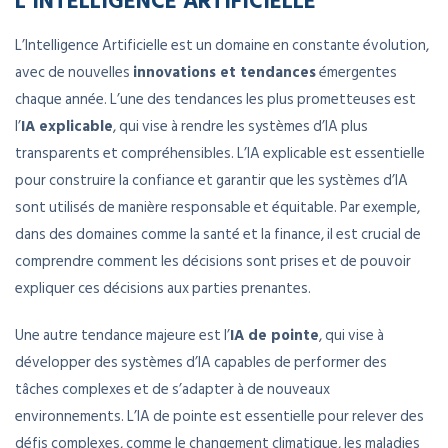
L’Intelligence Artificielle est un domaine en constante évolution,
avec de nouvelles
innovations et tendances
émergentes
chaque année. L’une des tendances les plus prometteuses est
l’
IA explicable
, qui vise à rendre les systèmes d’IA plus
transparents et compréhensibles. L’IA explicable est essentielle
pour construire la confiance et garantir que les systèmes d’IA
sont utilisés de manière responsable et équitable. Par exemple,
dans des domaines comme la santé et la finance, il est crucial de
comprendre comment les décisions sont prises et de pouvoir
expliquer ces décisions aux parties prenantes.
Une autre tendance majeure est l’
IA de pointe
, qui vise à
développer des systèmes d’IA capables de performer des
tâches complexes et de s’adapter à de nouveaux
environnements. L’IA de pointe est essentielle pour relever des
défis complexes, comme le changement climatique, les maladies