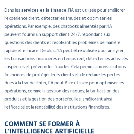
Dans les
services et la finance
, l’IA est utilisée pour améliorer
l’expérience client, détecter les fraudes et optimiser les
opérations. Par exemple, des chatbots alimentés par l’IA
peuvent fournir un support client 24/7, répondant aux
questions des clients et résolvant les problèmes de manière
rapide et efficace. De plus, l’IA peut être utilisée pour analyser
les transactions financières en temps réel, détecter les activités
suspectes et prévenir les fraudes. Cela permet aux institutions
financières de protéger leurs clients et de réduire les pertes
dues à la fraude. Enfin, l’IA peut être utilisée pour optimiser les
opérations, comme la gestion des risques, la tarification des
produits et la gestion des portefeuilles, améliorant ainsi
l’efficacité et la rentabilité des institutions financières.
COMMENT SE FORMER À
L’INTELLIGENCE ARTIFICIELLE