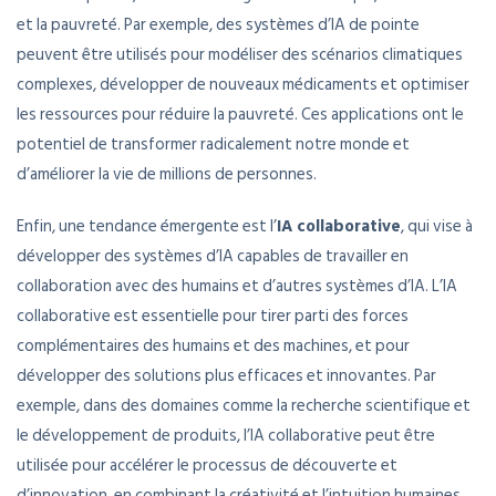
et la pauvreté. Par exemple, des systèmes d’IA de pointe
peuvent être utilisés pour modéliser des scénarios climatiques
complexes, développer de nouveaux médicaments et optimiser
les ressources pour réduire la pauvreté. Ces applications ont le
potentiel de transformer radicalement notre monde et
d’améliorer la vie de millions de personnes.
Enfin, une tendance émergente est l’
IA collaborative
, qui vise à
développer des systèmes d’IA capables de travailler en
collaboration avec des humains et d’autres systèmes d’IA. L’IA
collaborative est essentielle pour tirer parti des forces
complémentaires des humains et des machines, et pour
développer des solutions plus efficaces et innovantes. Par
exemple, dans des domaines comme la recherche scientifique et
le développement de produits, l’IA collaborative peut être
utilisée pour accélérer le processus de découverte et
d’innovation, en combinant la créativité et l’intuition humaines