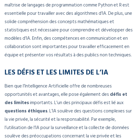
maîtrise de langages de programmation comme Python et R est
essentielle pour travailler avec des algorithmes d’IA. De plus, une
solide compréhension des concepts mathématiques et
statistiques est nécessaire pour comprendre et développer des
modèles d’IA. Enfin, des compétences en communication et en
collaboration sont importantes pour travailler efficacement en
équipe et présenter vos résultats à des publics non techniques.
LES DÉFIS ET LES LIMITES DE L’IA
Bien que l’Intelligence Artificielle offre de nombreuses
opportunités et avantages, elle pose également des
défis et
des limites
importants. L’un des principaux défis est lié aux
questions éthiques
. L’IA soulève des questions complexes sur
la vie privée, la sécurité et la responsabilité. Par exemple,
l’utilisation de l’IA pour la surveillance et la collecte de données
soulève des préoccupations concernant la vie privée et les