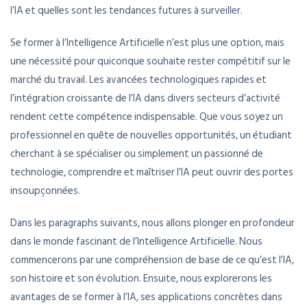
l’IA et quelles sont les tendances futures à surveiller.
Se former à l’Intelligence Artificielle n’est plus une option, mais
une nécessité pour quiconque souhaite rester compétitif sur le
marché du travail. Les avancées technologiques rapides et
l’intégration croissante de l’IA dans divers secteurs d’activité
rendent cette compétence indispensable. Que vous soyez un
professionnel en quête de nouvelles opportunités, un étudiant
cherchant à se spécialiser ou simplement un passionné de
technologie, comprendre et maîtriser l’IA peut ouvrir des portes
insoupçonnées.
Dans les paragraphs suivants, nous allons plonger en profondeur
dans le monde fascinant de l’Intelligence Artificielle. Nous
commencerons par une compréhension de base de ce qu’est l’IA,
son histoire et son évolution. Ensuite, nous explorerons les
avantages de se former à l’IA, ses applications concrètes dans