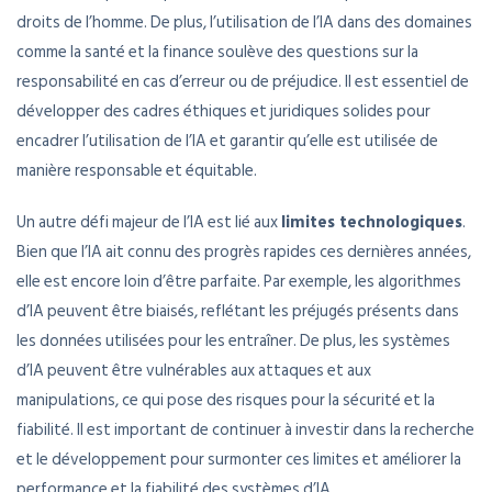
droits de l’homme. De plus, l’utilisation de l’IA dans des domaines
comme la santé et la finance soulève des questions sur la
responsabilité en cas d’erreur ou de préjudice. Il est essentiel de
développer des cadres éthiques et juridiques solides pour
encadrer l’utilisation de l’IA et garantir qu’elle est utilisée de
manière responsable et équitable.
Un autre défi majeur de l’IA est lié aux
limites technologiques
.
Bien que l’IA ait connu des progrès rapides ces dernières années,
elle est encore loin d’être parfaite. Par exemple, les algorithmes
d’IA peuvent être biaisés, reflétant les préjugés présents dans
les données utilisées pour les entraîner. De plus, les systèmes
d’IA peuvent être vulnérables aux attaques et aux
manipulations, ce qui pose des risques pour la sécurité et la
fiabilité. Il est important de continuer à investir dans la recherche
et le développement pour surmonter ces limites et améliorer la
performance et la fiabilité des systèmes d’IA.