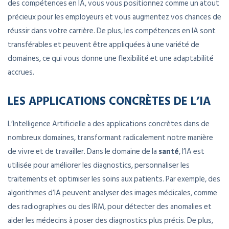
des compétences en IA, vous vous positionnez comme un atout
précieux pour les employeurs et vous augmentez vos chances de
réussir dans votre carrière. De plus, les compétences en IA sont
transférables et peuvent être appliquées à une variété de
domaines, ce qui vous donne une flexibilité et une adaptabilité
accrues.
LES APPLICATIONS CONCRÈTES DE L’IA
L’Intelligence Artificielle a des applications concrètes dans de
nombreux domaines, transformant radicalement notre manière
de vivre et de travailler. Dans le domaine de la
santé
, l’IA est
utilisée pour améliorer les diagnostics, personnaliser les
traitements et optimiser les soins aux patients. Par exemple, des
algorithmes d’IA peuvent analyser des images médicales, comme
des radiographies ou des IRM, pour détecter des anomalies et
aider les médecins à poser des diagnostics plus précis. De plus,