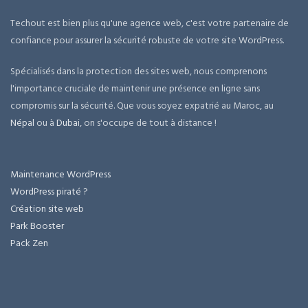
Techout est bien plus qu'une agence web, c'est votre partenaire de
confiance pour assurer la sécurité robuste de votre site WordPress.
Spécialisés dans la protection des sites web, nous comprenons
l'importance cruciale de maintenir une présence en ligne sans
compromis sur la sécurité. Que vous soyez expatrié au Maroc, au
Népal
ou à
Dubai
, on s'occupe de tout à distance !
Maintenance WordPress
WordPress piraté ?
Création site web
Park Booster
Pack Zen