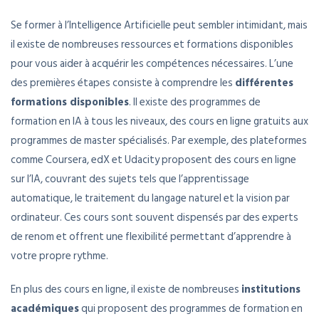
Se former à l’Intelligence Artificielle peut sembler intimidant, mais
il existe de nombreuses ressources et formations disponibles
pour vous aider à acquérir les compétences nécessaires. L’une
des premières étapes consiste à comprendre les
différentes
formations disponibles
. Il existe des programmes de
formation en IA à tous les niveaux, des cours en ligne gratuits aux
programmes de master spécialisés. Par exemple, des plateformes
comme Coursera, edX et Udacity proposent des cours en ligne
sur l’IA, couvrant des sujets tels que l’apprentissage
automatique, le traitement du langage naturel et la vision par
ordinateur. Ces cours sont souvent dispensés par des experts
de renom et offrent une flexibilité permettant d’apprendre à
votre propre rythme.
En plus des cours en ligne, il existe de nombreuses
institutions
académiques
qui proposent des programmes de formation en