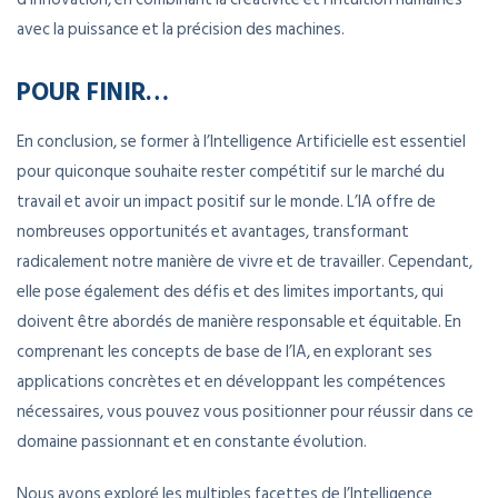
avec la puissance et la précision des machines.
POUR FINIR…
En conclusion, se former à l’Intelligence Artificielle est essentiel
pour quiconque souhaite rester compétitif sur le marché du
travail et avoir un impact positif sur le monde. L’IA offre de
nombreuses opportunités et avantages, transformant
radicalement notre manière de vivre et de travailler. Cependant,
elle pose également des défis et des limites importants, qui
doivent être abordés de manière responsable et équitable. En
comprenant les concepts de base de l’IA, en explorant ses
applications concrètes et en développant les compétences
nécessaires, vous pouvez vous positionner pour réussir dans ce
domaine passionnant et en constante évolution.
Nous avons exploré les multiples facettes de l’Intelligence