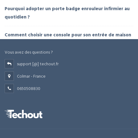
Pourquoi adopter un porte badge enrouleur infirmier au
quotidien ?
Comment choisir une console pour son entrée de maison
Vous avez des questions ?
support [@] techout.fr
Colmar - France
0650508830