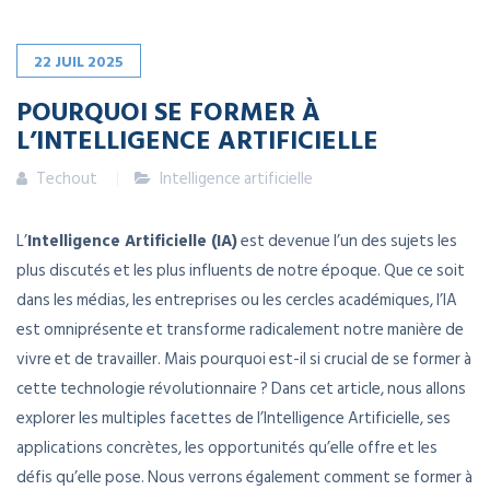
22
JUIL
2025
POURQUOI SE FORMER À
L’INTELLIGENCE ARTIFICIELLE
Techout
Intelligence artificielle
L’
Intelligence Artificielle (IA)
est devenue l’un des sujets les
plus discutés et les plus influents de notre époque. Que ce soit
dans les médias, les entreprises ou les cercles académiques, l’IA
est omniprésente et transforme radicalement notre manière de
vivre et de travailler. Mais pourquoi est-il si crucial de se former à
cette technologie révolutionnaire ? Dans cet article, nous allons
explorer les multiples facettes de l’Intelligence Artificielle, ses
applications concrètes, les opportunités qu’elle offre et les
défis qu’elle pose. Nous verrons également comment se former à