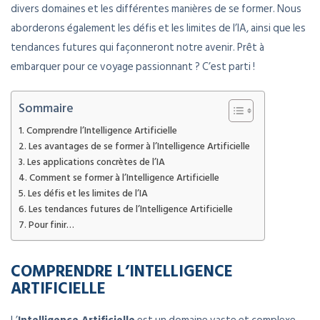
divers domaines et les différentes manières de se former. Nous
aborderons également les défis et les limites de l’IA, ainsi que les
tendances futures qui façonneront notre avenir. Prêt à
embarquer pour ce voyage passionnant ? C’est parti !
Sommaire
Comprendre l’Intelligence Artificielle
Les avantages de se former à l’Intelligence Artificielle
Les applications concrètes de l’IA
Comment se former à l’Intelligence Artificielle
Les défis et les limites de l’IA
Les tendances futures de l’Intelligence Artificielle
Pour finir…
COMPRENDRE L’INTELLIGENCE
ARTIFICIELLE