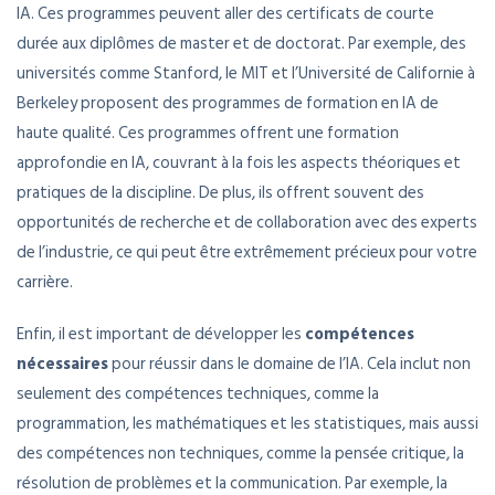
IA. Ces programmes peuvent aller des certificats de courte
durée aux diplômes de master et de doctorat. Par exemple, des
universités comme Stanford, le MIT et l’Université de Californie à
Berkeley proposent des programmes de formation en IA de
haute qualité. Ces programmes offrent une formation
approfondie en IA, couvrant à la fois les aspects théoriques et
pratiques de la discipline. De plus, ils offrent souvent des
opportunités de recherche et de collaboration avec des experts
de l’industrie, ce qui peut être extrêmement précieux pour votre
carrière.
Enfin, il est important de développer les
compétences
nécessaires
pour réussir dans le domaine de l’IA. Cela inclut non
seulement des compétences techniques, comme la
programmation, les mathématiques et les statistiques, mais aussi
des compétences non techniques, comme la pensée critique, la
résolution de problèmes et la communication. Par exemple, la