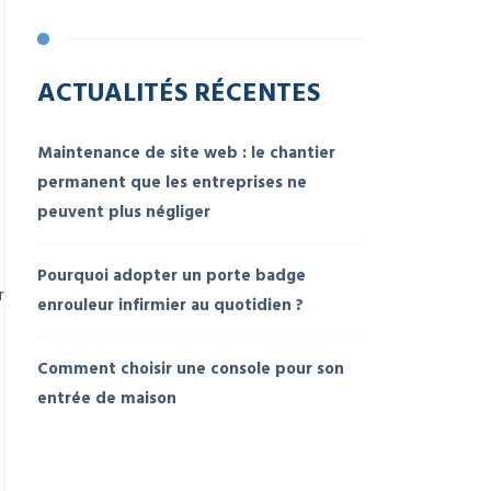
ACTUALITÉS RÉCENTES
Maintenance de site web : le chantier
permanent que les entreprises ne
peuvent plus négliger
Pourquoi adopter un porte badge
r
enrouleur infirmier au quotidien ?
Comment choisir une console pour son
entrée de maison