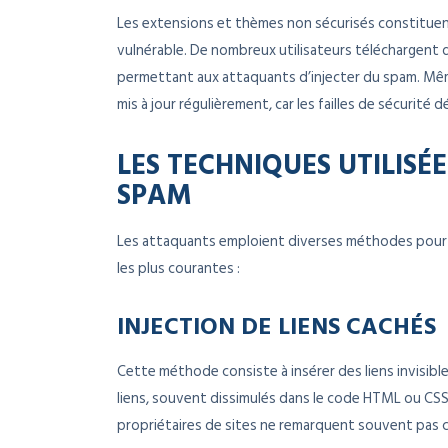
Les extensions et thèmes non sécurisés constituen
vulnérable. De nombreux utilisateurs téléchargent 
permettant aux attaquants d’injecter du spam. Même
mis à jour régulièrement, car les failles de sécurité
LES TECHNIQUES UTILISÉ
SPAM
Les attaquants emploient diverses méthodes pour i
les plus courantes :
INJECTION DE LIENS CACHÉS
Cette méthode consiste à insérer des liens invisible
liens, souvent dissimulés dans le code HTML ou CSS
propriétaires de sites ne remarquent souvent pas ce