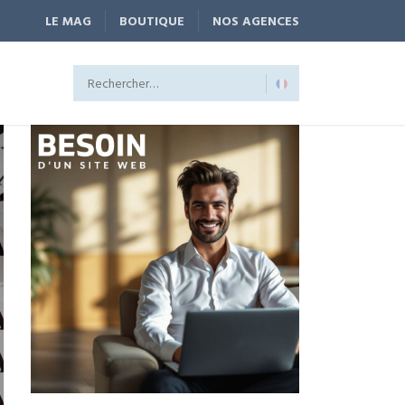
LE MAG
BOUTIQUE
NOS AGENCES