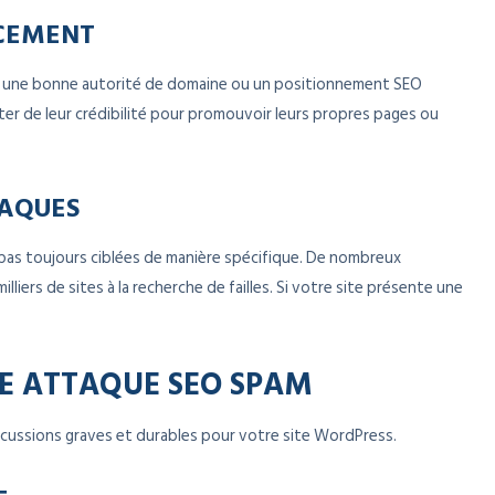
NCEMENT
t une bonne autorité de domaine ou un positionnement SEO
fiter de leur crédibilité pour promouvoir leurs propres pages ou
TAQUES
 pas toujours ciblées de manière spécifique. De nombreux
lliers de sites à la recherche de failles. Si votre site présente une
E ATTAQUE SEO SPAM
cussions graves et durables pour votre site WordPress.