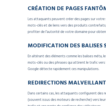
CRÉATION DE PAGES FANTÔ
Les attaquants peuvent créer des pages sur votre 
mots-clés et de liens vers des produits contrefaits
profiter de l’autorité de votre domaine pour obten
MODIFICATION DES BALISES 
En altérant des éléments comme les balises méta, le
mots-clés ou des phrases qui attirent le trafic vers
Google détecte rapidement ces manipulations.
REDIRECTIONS MALVEILLANT
Dans certains cas, les attaquants configurent des re
(souvent issus des moteurs de recherche) vers leur