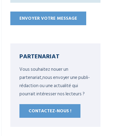
PARTENARIAT
Vous souhaitez nouer un
partenariat,nous envoyer une publi-
rédaction ou une actualité qui
pourrait intéresser nos lecteurs ?
CONTACTEZ-NOUS !