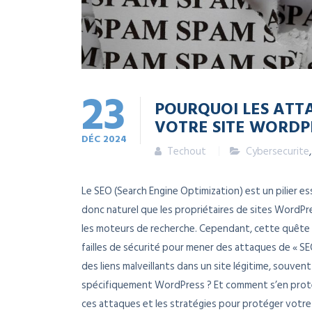
23
POURQUOI LES ATTA
VOTRE SITE WORDP
DÉC
2024
Techout
Cybersecurite
Le SEO (Search Engine Optimization) est un pilier es
donc naturel que les propriétaires de sites WordPr
les moteurs de recherche. Cependant, cette quête de
failles de sécurité pour mener des attaques de « S
des liens malveillants dans un site légitime, souvent
spécifiquement WordPress ? Et comment s’en protége
ces attaques et les stratégies pour protéger votre 