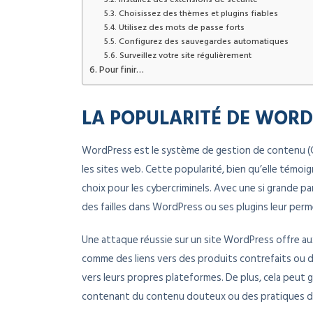
Choisissez des thèmes et plugins fiables
Utilisez des mots de passe forts
Configurez des sauvegardes automatiques
Surveillez votre site régulièrement
Pour finir…
LA POPULARITÉ DE WORD
WordPress est le système de gestion de contenu (C
les sites web. Cette popularité, bien qu’elle témoig
choix pour les cybercriminels. Avec une si grande p
des failles dans WordPress ou ses plugins leur perm
Une attaque réussie sur un site WordPress offre au
comme des liens vers des produits contrefaits ou des
vers leurs propres plateformes. De plus, cela peut 
contenant du contenu douteux ou des pratiques de