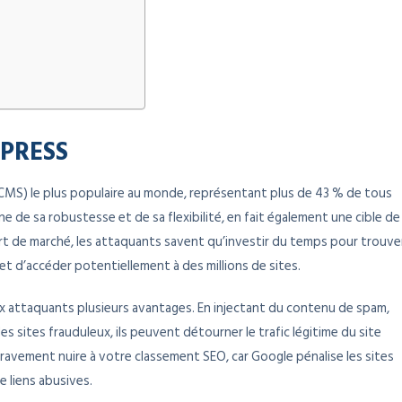
PRESS
MS) le plus populaire au monde, représentant plus de 43 % de tous
ne de sa robustesse et de sa flexibilité, en fait également une cible de
art de marché, les attaquants savent qu’investir du temps pour trouve
et d’accéder potentiellement à des millions de sites.
x attaquants plusieurs avantages. En injectant du contenu de spam,
 sites frauduleux, ils peuvent détourner le trafic légitime du site
gravement nuire à votre classement SEO, car Google pénalise les sites
 liens abusives.