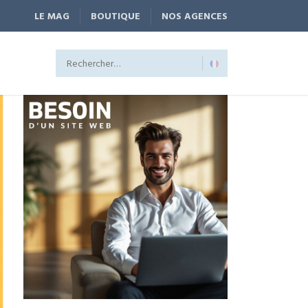
LE MAG
BOUTIQUE
NOS AGENCES