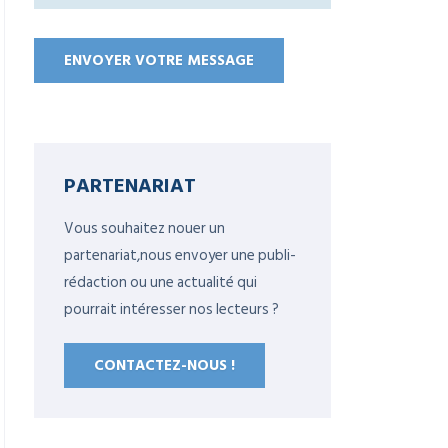
PARTENARIAT
Vous souhaitez nouer un
partenariat,nous envoyer une publi-
rédaction ou une actualité qui
pourrait intéresser nos lecteurs ?
CONTACTEZ-NOUS !