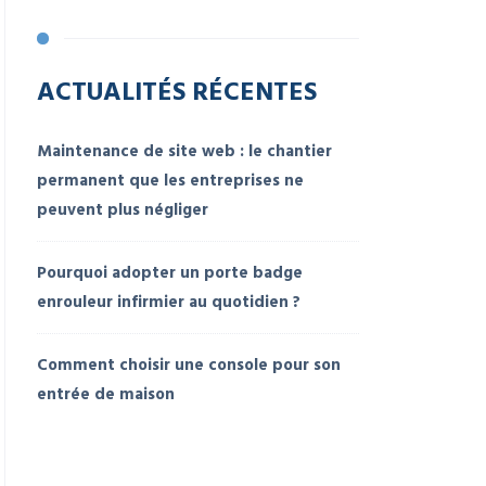
ACTUALITÉS RÉCENTES
Maintenance de site web : le chantier
permanent que les entreprises ne
peuvent plus négliger
Pourquoi adopter un porte badge
enrouleur infirmier au quotidien ?
Comment choisir une console pour son
entrée de maison