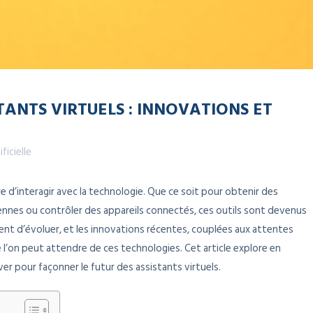
STANTS VIRTUELS : INNOVATIONS ET
ificielle
e d’interagir avec la technologie. Que ce soit pour obtenir des
ennes ou contrôler des appareils connectés, ces outils sont devenus
ent d’évoluer, et les innovations récentes, couplées aux attentes
e l’on peut attendre de ces technologies. Cet article explore en
er pour façonner le futur des assistants virtuels.