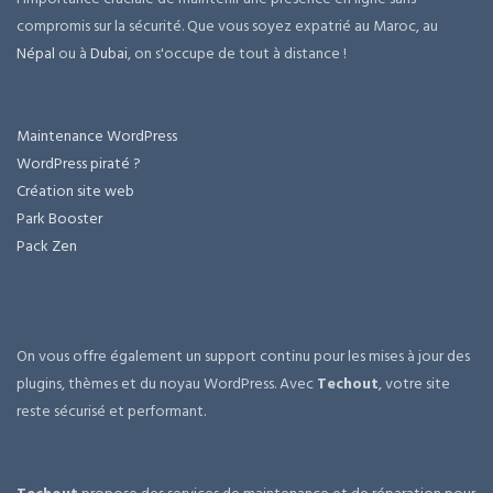
compromis sur la sécurité. Que vous soyez expatrié au Maroc, au
Népal
ou à
Dubai
, on s'occupe de tout à distance !
Maintenance WordPress
WordPress piraté ?
Création site web
Park Booster
Pack Zen
On vous offre également un support continu pour les mises à jour des
plugins, thèmes et du noyau WordPress. Avec
Techout
, votre site
reste sécurisé et performant.