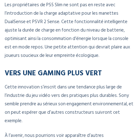
Les propriétaires de PS5 Slim ne sont pas en reste avec
l’introduction de la charge adaptative pour les manettes
DualSense et PSVR 2 Sense. Cette fonctionnalité intelligente
ajuste la durée de charge en fonction du niveau de batterie,
optimisant ainsi la consommation d’énergie lorsque la console
est en mode repos. Une petite attention qui devrait plaire aux
joueurs soucieux de leur empreinte écologique.
VERS UNE GAMING PLUS VERT
Cette innovation s’inscrit dans une tendance plus large de
l’industrie du jeu vidéo vers des pratiques plus durables. Sony
semble prendre au sérieux son engagement environnemental, et
on peut espérer que d’autres constructeurs suivront cet
exemple.
À l’avenir, nous pourrions voir apparaître d’autres