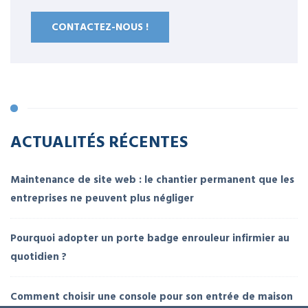
CONTACTEZ-NOUS !
ACTUALITÉS RÉCENTES
Maintenance de site web : le chantier permanent que les
entreprises ne peuvent plus négliger
Pourquoi adopter un porte badge enrouleur infirmier au
quotidien ?
Comment choisir une console pour son entrée de maison