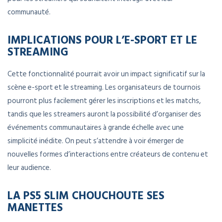
communauté.
IMPLICATIONS POUR L’E-SPORT ET LE
STREAMING
Cette fonctionnalité pourrait avoir un impact significatif sur la
scène e-sport et le streaming. Les organisateurs de tournois
pourront plus facilement gérer les inscriptions et les matchs,
tandis que les streamers auront la possibilité d’organiser des
événements communautaires à grande échelle avec une
simplicité inédite. On peut s’attendre à voir émerger de
nouvelles formes d’interactions entre créateurs de contenu et
leur audience.
LA PS5 SLIM CHOUCHOUTE SES
MANETTES