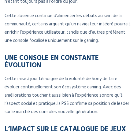
n’étant toujours pas à l’ordre du jour.
Cette absence continue d’alimenter les débats au sein de la
communauté, certains arguant qu’un navigateur intégré pourrait
enrichir l’expérience utilisateur, tandis que d’autres préfèrent
une console focalisée uniquement sur le gaming.
UNE CONSOLE EN CONSTANTE
ÉVOLUTION
Cette mise à jour témoigne de la volonté de Sony de faire
évoluer continuellement son écosystème gaming. Avec des
améliorations touchant aussi bien à l’expérience sonore qu’à
l’aspect social et pratique, la PS5 confirme sa position de leader
sur le marché des consoles nouvelle génération.
L’IMPACT SUR LE CATALOGUE DE JEUX