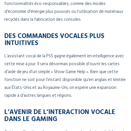
fonctionnalités éco-responsables, comme des modes
d’économie d’énergie plus poussés ou l’utilisation de matériaux
recyclés dans la fabrication des consoles.
DES COMMANDES VOCALES PLUS
INTUITIVES
L’assistant vocal de la PS5 gagne également en intelligence avec
cette mise à jour. Il sera désormais possible d’ouvrir les cartes
d’aide de jeu d’un simple « Show Game Help ». Bien que cette
fonction ne soit pour l’instant disponible qu’en anglais et limitée
aux États-Unis et au Royaume-Uni, on espère une expansion
rapide à d’autres langues et régions.
L’AVENIR DE L’INTERACTION VOCALE
DANS LE GAMING