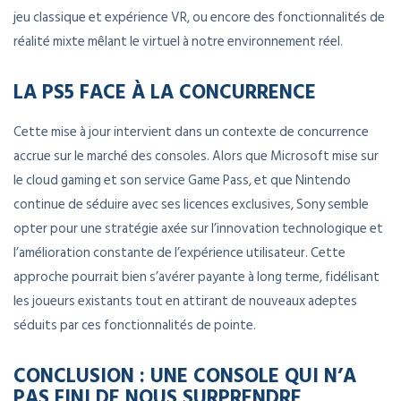
jeu classique et expérience VR, ou encore des fonctionnalités de
réalité mixte mêlant le virtuel à notre environnement réel.
LA PS5 FACE À LA CONCURRENCE
Cette mise à jour intervient dans un contexte de concurrence
accrue sur le marché des consoles. Alors que Microsoft mise sur
le cloud gaming et son service Game Pass, et que Nintendo
continue de séduire avec ses licences exclusives, Sony semble
opter pour une stratégie axée sur l’innovation technologique et
l’amélioration constante de l’expérience utilisateur. Cette
approche pourrait bien s’avérer payante à long terme, fidélisant
les joueurs existants tout en attirant de nouveaux adeptes
séduits par ces fonctionnalités de pointe.
CONCLUSION : UNE CONSOLE QUI N’A
PAS FINI DE NOUS SURPRENDRE