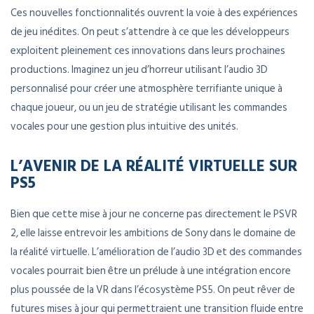
Ces nouvelles fonctionnalités ouvrent la voie à des expériences
de jeu inédites. On peut s’attendre à ce que les développeurs
exploitent pleinement ces innovations dans leurs prochaines
productions. Imaginez un jeu d’horreur utilisant l’audio 3D
personnalisé pour créer une atmosphère terrifiante unique à
chaque joueur, ou un jeu de stratégie utilisant les commandes
vocales pour une gestion plus intuitive des unités.
L’AVENIR DE LA RÉALITÉ VIRTUELLE SUR
PS5
Bien que cette mise à jour ne concerne pas directement le PSVR
2, elle laisse entrevoir les ambitions de Sony dans le domaine de
la réalité virtuelle. L’amélioration de l’audio 3D et des commandes
vocales pourrait bien être un prélude à une intégration encore
plus poussée de la VR dans l’écosystème PS5. On peut rêver de
futures mises à jour qui permettraient une transition fluide entre