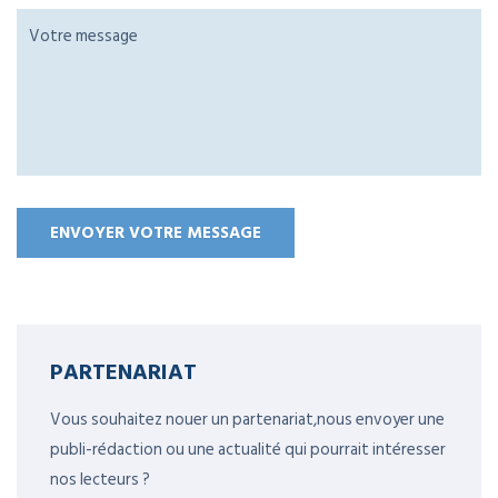
PARTENARIAT
Vous souhaitez nouer un partenariat,nous envoyer une
publi-rédaction ou une actualité qui pourrait intéresser
nos lecteurs ?