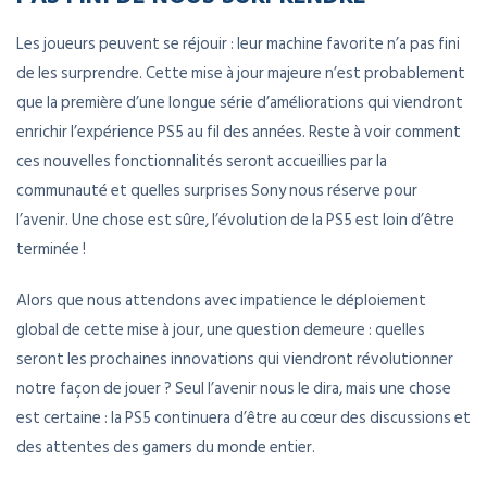
Les joueurs peuvent se réjouir : leur machine favorite n’a pas fini
de les surprendre. Cette mise à jour majeure n’est probablement
que la première d’une longue série d’améliorations qui viendront
enrichir l’expérience PS5 au fil des années. Reste à voir comment
ces nouvelles fonctionnalités seront accueillies par la
communauté et quelles surprises Sony nous réserve pour
l’avenir. Une chose est sûre, l’évolution de la PS5 est loin d’être
terminée !
Alors que nous attendons avec impatience le déploiement
global de cette mise à jour, une question demeure : quelles
seront les prochaines innovations qui viendront révolutionner
notre façon de jouer ? Seul l’avenir nous le dira, mais une chose
est certaine : la PS5 continuera d’être au cœur des discussions et
des attentes des gamers du monde entier.