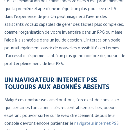
Cette amélioration des commandes vocales n’est probablement
que la première étape d’une intégration plus poussée de l’IA
dans l’expérience de jeu. On peut imaginer à l’avenir des
assistants vocaux capables de gérer des tâches plus complexes,
comme l’organisation de votre inventaire dans un RPG ou même
l’aide à la stratégie dans un jeu de gestion. L’interaction vocale
pourrait également ouvrir de nouvelles possibilités en termes
d’accessibilité, permettant à un plus grand nombre de joueurs de
profiter pleinement de leur PS5.
UN NAVIGATEUR INTERNET PS5
TOUJOURS AUX ABONNÉS ABSENTS
Malgré ces nombreuses améliorations, force est de constater
que certaines fonctionnalités restent absentes. Les joueurs
espérant pouvoir surfer sur le web directement depuis leur
console devront encore patienter, le
navigateur internet PS5