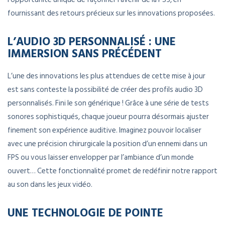
fournissant des retours précieux sur les innovations proposées.
L’AUDIO 3D PERSONNALISÉ : UNE
IMMERSION SANS PRÉCÉDENT
L’une des innovations les plus attendues de cette mise à jour
est sans conteste la possibilité de créer des profils audio 3D
personnalisés. Fini le son générique ! Grâce à une série de tests
sonores sophistiqués, chaque joueur pourra désormais ajuster
finement son expérience auditive. Imaginez pouvoir localiser
avec une précision chirurgicale la position d’un ennemi dans un
FPS ou vous laisser envelopper par l’ambiance d’un monde
ouvert… Cette fonctionnalité promet de redéfinir notre rapport
au son dans les jeux vidéo.
UNE TECHNOLOGIE DE POINTE