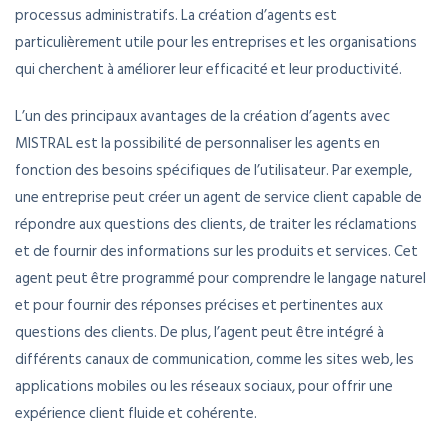
processus administratifs. La création d’agents est
particulièrement utile pour les entreprises et les organisations
qui cherchent à améliorer leur efficacité et leur productivité.
L’un des principaux avantages de la création d’agents avec
MISTRAL est la possibilité de personnaliser les agents en
fonction des besoins spécifiques de l’utilisateur. Par exemple,
une entreprise peut créer un agent de service client capable de
répondre aux questions des clients, de traiter les réclamations
et de fournir des informations sur les produits et services. Cet
agent peut être programmé pour comprendre le langage naturel
et pour fournir des réponses précises et pertinentes aux
questions des clients. De plus, l’agent peut être intégré à
différents canaux de communication, comme les sites web, les
applications mobiles ou les réseaux sociaux, pour offrir une
expérience client fluide et cohérente.