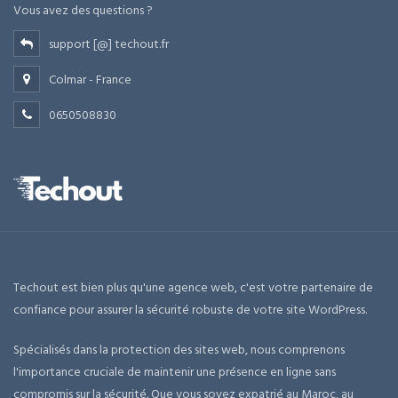
Vous avez des questions ?
support [@] techout.fr
Colmar - France
0650508830
Techout est bien plus qu'une agence web, c'est votre partenaire de
confiance pour assurer la sécurité robuste de votre site WordPress.
Spécialisés dans la protection des sites web, nous comprenons
l'importance cruciale de maintenir une présence en ligne sans
compromis sur la sécurité. Que vous soyez expatrié au Maroc, au