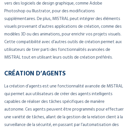
vers des logiciels de design graphique, comme Adobe
Photoshop ou Illustrator, pour des modifications
supplémentaires. De plus, MISTRAL peut intégrer des éléments
visuels provenant d’autres applications de création, comme des
modèles 3D ou des animations, pour enrichir vos projets visuels.
Cette compatibilité avec d’autres outils de création permet aux
utilisateurs de tirer parti des fonctionnalités avancées de
MISTRAL tout en utilisant leurs outils de création préférés.
CRÉATION D’AGENTS
La création d’agents est une fonctionnalité avancée de MISTRAL
qui permet aux utilisateurs de créer des agents intelligents
capables de réaliser des tâches spécifiques de manière
autonome. Ces agents peuvent être programmés pour effectuer
une variété de tâches, allant de la gestion de la relation client à la
surveillance de la sécurité, en passant par l’automatisation des