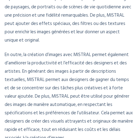
de paysages, de portraits ou de scènes de vie quotidienne avec
une précision et une fidélité remarquables. De plus, MISTRAL
peut ajouter des effets spéciaux, des filtres ou des textures
pour enrichir les images générées et leur donner un aspect
unique et original.
En outre, la création d’images avec MISTRAL permet également
d’améliorer la productivité et l’efficacité des designers et des
artistes. En générant des images à partir de descriptions
textuelles, MISTRAL permet aux designers de gagner du temps
et de se concentrer sur des tâches plus créatives et à forte
valeur ajoutée. De plus, MISTRAL peut être utilisé pour générer
des images de manière automatique, en respectant les
spécifications et les préférences de l’utilisateur. Cela permet aux
designers de créer des visuels attrayants et originaux de manière
rapide et efficace, tout en réduisant les coûts et les délais
associés à la création d’images.