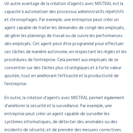
Un autre avantage de la création d’agents avec MISTRAL est la
capacité à automatiser des processus administratifs répétitifs
et chronophages. Par exemple, une entreprise peut créer un
agent capable de traiter les demandes de congé des employés,
de gérer les plannings de travail ou de suivre les performances
des employés. Cet agent peut être programmé pour effectuer
ces tâches de manière autonome, en respectant les règles et les
procédures de l’entreprise. Cela permet aux employés de se
concentrer sur des tâches plus stratégiques et à forte valeur
ajoutée, tout en améliorant l’efficacité et la productivité de
l’entreprise.
En outre, la création d’agents avec MISTRAL permet également
d’améliorer la sécurité et la surveillance. Par exemple, une
entreprise peut créer un agent capable de surveiller les
systèmes informatiques, de détecter des anomalies ou des
incidents de sécurité, et de prendre des mesures correctives.