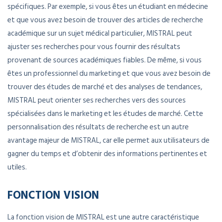
spécifiques. Par exemple, si vous êtes un étudiant en médecine
et que vous avez besoin de trouver des articles de recherche
académique sur un sujet médical particulier, MISTRAL peut
ajuster ses recherches pour vous fournir des résultats
provenant de sources académiques fiables. De même, si vous
êtes un professionnel du marketing et que vous avez besoin de
trouver des études de marché et des analyses de tendances,
MISTRAL peut orienter ses recherches vers des sources
spécialisées dans le marketing et les études de marché. Cette
personnalisation des résultats de recherche est un autre
avantage majeur de MISTRAL, car elle permet aux utilisateurs de
gagner du temps et d’obtenir des informations pertinentes et
utiles.
FONCTION VISION
La fonction vision de MISTRAL est une autre caractéristique