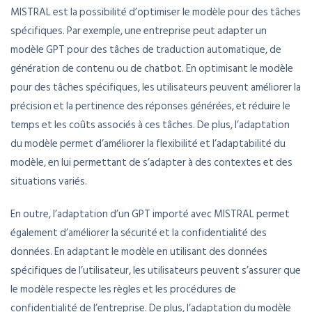
MISTRAL est la possibilité d’optimiser le modèle pour des tâches
spécifiques. Par exemple, une entreprise peut adapter un
modèle GPT pour des tâches de traduction automatique, de
génération de contenu ou de chatbot. En optimisant le modèle
pour des tâches spécifiques, les utilisateurs peuvent améliorer la
précision et la pertinence des réponses générées, et réduire le
temps et les coûts associés à ces tâches. De plus, l’adaptation
du modèle permet d’améliorer la flexibilité et l’adaptabilité du
modèle, en lui permettant de s’adapter à des contextes et des
situations variés.
En outre, l’adaptation d’un GPT importé avec MISTRAL permet
également d’améliorer la sécurité et la confidentialité des
données. En adaptant le modèle en utilisant des données
spécifiques de l’utilisateur, les utilisateurs peuvent s’assurer que
le modèle respecte les règles et les procédures de
confidentialité de l’entreprise. De plus, l’adaptation du modèle