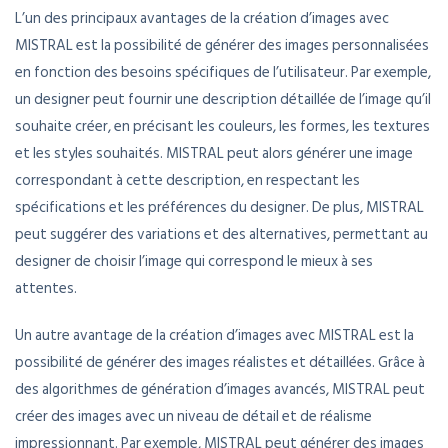
L’un des principaux avantages de la création d’images avec
MISTRAL est la possibilité de générer des images personnalisées
en fonction des besoins spécifiques de l’utilisateur. Par exemple,
un designer peut fournir une description détaillée de l’image qu’il
souhaite créer, en précisant les couleurs, les formes, les textures
et les styles souhaités. MISTRAL peut alors générer une image
correspondant à cette description, en respectant les
spécifications et les préférences du designer. De plus, MISTRAL
peut suggérer des variations et des alternatives, permettant au
designer de choisir l’image qui correspond le mieux à ses
attentes.
Un autre avantage de la création d’images avec MISTRAL est la
possibilité de générer des images réalistes et détaillées. Grâce à
des algorithmes de génération d’images avancés, MISTRAL peut
créer des images avec un niveau de détail et de réalisme
impressionnant. Par exemple, MISTRAL peut générer des images