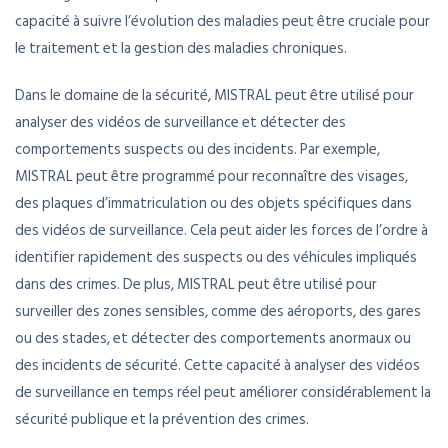
capacité à suivre l’évolution des maladies peut être cruciale pour
le traitement et la gestion des maladies chroniques.
Dans le domaine de la sécurité, MISTRAL peut être utilisé pour
analyser des vidéos de surveillance et détecter des
comportements suspects ou des incidents. Par exemple,
MISTRAL peut être programmé pour reconnaître des visages,
des plaques d’immatriculation ou des objets spécifiques dans
des vidéos de surveillance. Cela peut aider les forces de l’ordre à
identifier rapidement des suspects ou des véhicules impliqués
dans des crimes. De plus, MISTRAL peut être utilisé pour
surveiller des zones sensibles, comme des aéroports, des gares
ou des stades, et détecter des comportements anormaux ou
des incidents de sécurité. Cette capacité à analyser des vidéos
de surveillance en temps réel peut améliorer considérablement la
sécurité publique et la prévention des crimes.