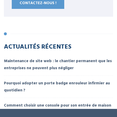
CONTACTEZ-NOUS !
ACTUALITÉS RÉCENTES
Maintenance de site web : le chantier permanent que les
entreprises ne peuvent plus négliger
Pourquoi adopter un porte badge enrouleur infirmier au
quotidien ?
Comment choisir une console pour son entrée de maison