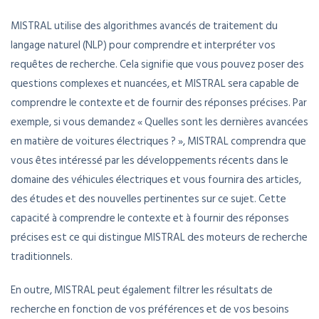
MISTRAL utilise des algorithmes avancés de traitement du
langage naturel (NLP) pour comprendre et interpréter vos
requêtes de recherche. Cela signifie que vous pouvez poser des
questions complexes et nuancées, et MISTRAL sera capable de
comprendre le contexte et de fournir des réponses précises. Par
exemple, si vous demandez « Quelles sont les dernières avancées
en matière de voitures électriques ? », MISTRAL comprendra que
vous êtes intéressé par les développements récents dans le
domaine des véhicules électriques et vous fournira des articles,
des études et des nouvelles pertinentes sur ce sujet. Cette
capacité à comprendre le contexte et à fournir des réponses
précises est ce qui distingue MISTRAL des moteurs de recherche
traditionnels.
En outre, MISTRAL peut également filtrer les résultats de
recherche en fonction de vos préférences et de vos besoins