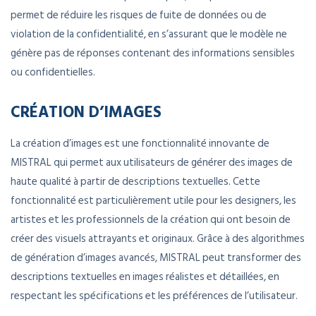
permet de réduire les risques de fuite de données ou de
violation de la confidentialité, en s’assurant que le modèle ne
génère pas de réponses contenant des informations sensibles
ou confidentielles.
CRÉATION D’IMAGES
La création d’images est une fonctionnalité innovante de
MISTRAL qui permet aux utilisateurs de générer des images de
haute qualité à partir de descriptions textuelles. Cette
fonctionnalité est particulièrement utile pour les designers, les
artistes et les professionnels de la création qui ont besoin de
créer des visuels attrayants et originaux. Grâce à des algorithmes
de génération d’images avancés, MISTRAL peut transformer des
descriptions textuelles en images réalistes et détaillées, en
respectant les spécifications et les préférences de l’utilisateur.