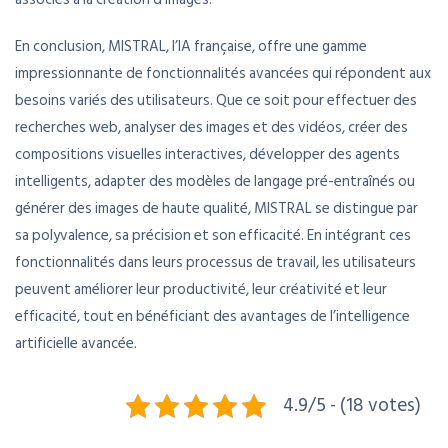
En conclusion, MISTRAL, l’IA française, offre une gamme
impressionnante de fonctionnalités avancées qui répondent aux
besoins variés des utilisateurs. Que ce soit pour effectuer des
recherches web, analyser des images et des vidéos, créer des
compositions visuelles interactives, développer des agents
intelligents, adapter des modèles de langage pré-entraînés ou
générer des images de haute qualité, MISTRAL se distingue par
sa polyvalence, sa précision et son efficacité. En intégrant ces
fonctionnalités dans leurs processus de travail, les utilisateurs
peuvent améliorer leur productivité, leur créativité et leur
efficacité, tout en bénéficiant des avantages de l’intelligence
artificielle avancée.
4.9/5 - (18 votes)