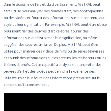
Dans le domaine de l’art et du divertissement, MISTRAL peut
être utilisé pour analyser des œuvres d’art, des photographies
ou des vidéos et fournir des informations sur leur contenu, leur
style ou leur signification. Par exemple, MISTRAL peut être utilisé
pour identifier des œuvres d’art célèbres, fournir des
informations sur leur histoire et leur signification, ou même
suggérer des œuvres similaires. De plus, MISTRAL peut être
utilisé pour analyser des vidéos de films ou de séries télévisées
et fournir des informations sur les acteurs, les réalisateurs ou les
thèmes abordés. Cette capacité à analyser et interpréter des
œuvres d’art et des vidéos peut enrichir l’expérience des
utilisateurs et leur fournir des informations précieuses sur le
contenu qu’ils consomment.