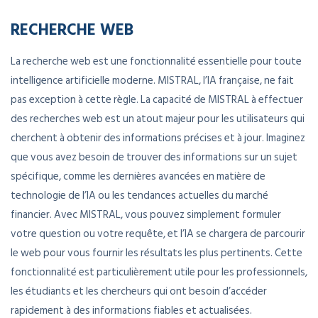
RECHERCHE WEB
La recherche web est une fonctionnalité essentielle pour toute
intelligence artificielle moderne. MISTRAL, l’IA française, ne fait
pas exception à cette règle. La capacité de MISTRAL à effectuer
des recherches web est un atout majeur pour les utilisateurs qui
cherchent à obtenir des informations précises et à jour. Imaginez
que vous avez besoin de trouver des informations sur un sujet
spécifique, comme les dernières avancées en matière de
technologie de l’IA ou les tendances actuelles du marché
financier. Avec MISTRAL, vous pouvez simplement formuler
votre question ou votre requête, et l’IA se chargera de parcourir
le web pour vous fournir les résultats les plus pertinents. Cette
fonctionnalité est particulièrement utile pour les professionnels,
les étudiants et les chercheurs qui ont besoin d’accéder
rapidement à des informations fiables et actualisées.