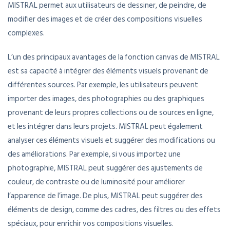
MISTRAL permet aux utilisateurs de dessiner, de peindre, de
modifier des images et de créer des compositions visuelles
complexes.
L’un des principaux avantages de la fonction canvas de MISTRAL
est sa capacité à intégrer des éléments visuels provenant de
différentes sources. Par exemple, les utilisateurs peuvent
importer des images, des photographies ou des graphiques
provenant de leurs propres collections ou de sources en ligne,
et les intégrer dans leurs projets. MISTRAL peut également
analyser ces éléments visuels et suggérer des modifications ou
des améliorations. Par exemple, si vous importez une
photographie, MISTRAL peut suggérer des ajustements de
couleur, de contraste ou de luminosité pour améliorer
l’apparence de l’image. De plus, MISTRAL peut suggérer des
éléments de design, comme des cadres, des filtres ou des effets
spéciaux, pour enrichir vos compositions visuelles.