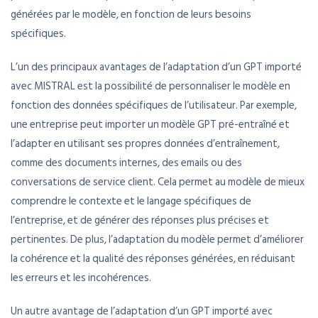
générées par le modèle, en fonction de leurs besoins
spécifiques.
L’un des principaux avantages de l’adaptation d’un GPT importé
avec MISTRAL est la possibilité de personnaliser le modèle en
fonction des données spécifiques de l’utilisateur. Par exemple,
une entreprise peut importer un modèle GPT pré-entraîné et
l’adapter en utilisant ses propres données d’entraînement,
comme des documents internes, des emails ou des
conversations de service client. Cela permet au modèle de mieux
comprendre le contexte et le langage spécifiques de
l’entreprise, et de générer des réponses plus précises et
pertinentes. De plus, l’adaptation du modèle permet d’améliorer
la cohérence et la qualité des réponses générées, en réduisant
les erreurs et les incohérences.
Un autre avantage de l’adaptation d’un GPT importé avec