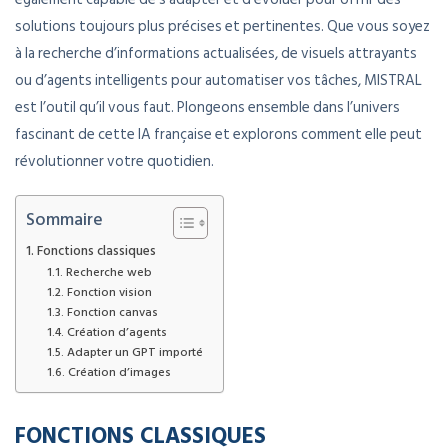
solutions toujours plus précises et pertinentes. Que vous soyez
à la recherche d’informations actualisées, de visuels attrayants
ou d’agents intelligents pour automatiser vos tâches, MISTRAL
est l’outil qu’il vous faut. Plongeons ensemble dans l’univers
fascinant de cette IA française et explorons comment elle peut
révolutionner votre quotidien.
Sommaire
Fonctions classiques
Recherche web
Fonction vision
Fonction canvas
Création d’agents
Adapter un GPT importé
Création d’images
FONCTIONS CLASSIQUES