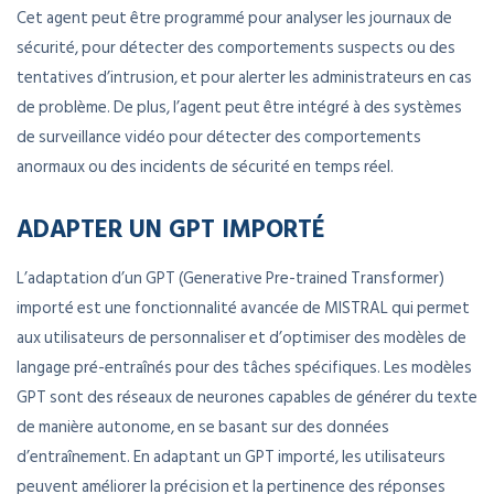
Cet agent peut être programmé pour analyser les journaux de
sécurité, pour détecter des comportements suspects ou des
tentatives d’intrusion, et pour alerter les administrateurs en cas
de problème. De plus, l’agent peut être intégré à des systèmes
de surveillance vidéo pour détecter des comportements
anormaux ou des incidents de sécurité en temps réel.
ADAPTER UN GPT IMPORTÉ
L’adaptation d’un GPT (Generative Pre-trained Transformer)
importé est une fonctionnalité avancée de MISTRAL qui permet
aux utilisateurs de personnaliser et d’optimiser des modèles de
langage pré-entraînés pour des tâches spécifiques. Les modèles
GPT sont des réseaux de neurones capables de générer du texte
de manière autonome, en se basant sur des données
d’entraînement. En adaptant un GPT importé, les utilisateurs
peuvent améliorer la précision et la pertinence des réponses