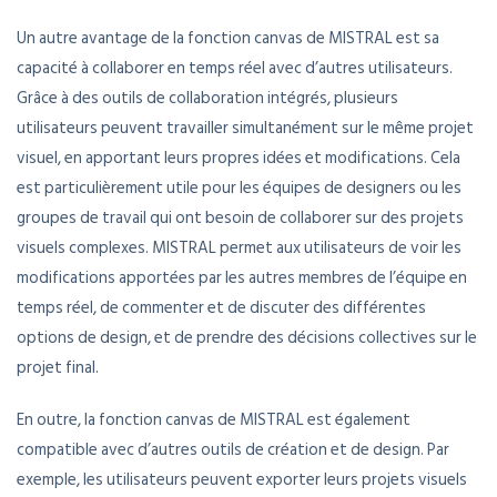
Un autre avantage de la fonction canvas de MISTRAL est sa
capacité à collaborer en temps réel avec d’autres utilisateurs.
Grâce à des outils de collaboration intégrés, plusieurs
utilisateurs peuvent travailler simultanément sur le même projet
visuel, en apportant leurs propres idées et modifications. Cela
est particulièrement utile pour les équipes de designers ou les
groupes de travail qui ont besoin de collaborer sur des projets
visuels complexes. MISTRAL permet aux utilisateurs de voir les
modifications apportées par les autres membres de l’équipe en
temps réel, de commenter et de discuter des différentes
options de design, et de prendre des décisions collectives sur le
projet final.
En outre, la fonction canvas de MISTRAL est également
compatible avec d’autres outils de création et de design. Par
exemple, les utilisateurs peuvent exporter leurs projets visuels