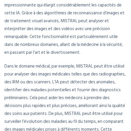
impressionnante qui élargit considérablement les capacités de
cette IA. Grâce à des algorithmes de reconnaissance d’images et
de traitement visuel avancés, MISTRAL peut analyser et
interpréter des images et des vidéos avec une précision
remarquable. Cette fonctionnalité est particulièrement utile
dans de nombreux domaines, allant de la médecine à la sécurité,
en passant par l’art et le divertissement.
Dans le domaine médical, par exemple, MISTRAL peut être utilisé
pour analyser des images médicales telles que des radiographies,
des IRM ou des scanners. L’IA peut détecter des anomalies,
identifier des maladies potentielles et fournir des diagnostics
préliminaires. Cela peut aider les médecins à prendre des
décisions plus rapides et plus précises, améliorant ainsi la qualité
des soins aux patients. De plus, MISTRAL peut être utilisé pour
surveiller l’évolution des maladies au fil du temps, en comparant
des images médicales prises à différents moments. Cette