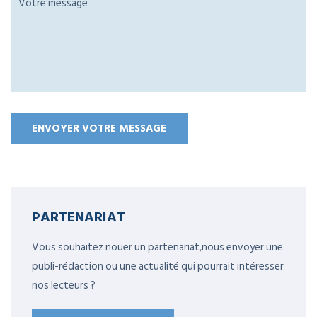
PARTENARIAT
Vous souhaitez nouer un partenariat,nous envoyer une
publi-rédaction ou une actualité qui pourrait intéresser
nos lecteurs ?