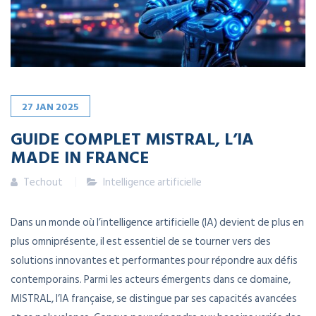
27
JAN
2025
GUIDE COMPLET MISTRAL, L’IA
MADE IN FRANCE
Techout
Intelligence artificielle
Dans un monde où l’intelligence artificielle (IA) devient de plus en
plus omniprésente, il est essentiel de se tourner vers des
solutions innovantes et performantes pour répondre aux défis
contemporains. Parmi les acteurs émergents dans ce domaine,
MISTRAL, l’IA française, se distingue par ses capacités avancées