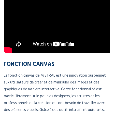
FONCTION CANVAS
La fonction canvas de MISTRAL est une innovation qui permet
aux utilisateurs de créer et de manipuler des images et des
graphiques de manière interactive. Cette fonctionnalité est
particulièrement utile pour les designers, les artistes et les
professionnels de la création qui ont besoin de travailler avec
des éléments visuels. Grâce à des outils intuitifs et puissants,