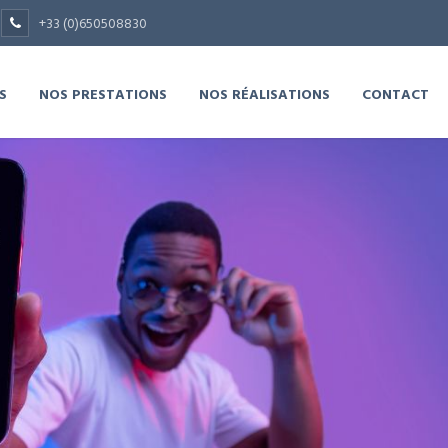
+33 (0)650508830
S
NOS PRESTATIONS
NOS RÉALISATIONS
CONTACT