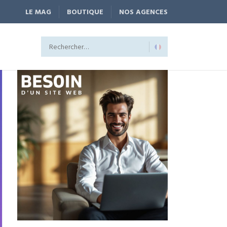
LE MAG
BOUTIQUE
NOS AGENCES