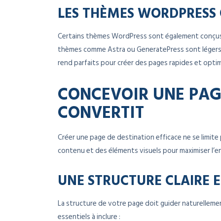
LES THÈMES WORDPRESS 
Certains thèmes WordPress sont également conçus po
thèmes comme Astra ou GeneratePress sont légers e
rend parfaits pour créer des pages rapides et opti
CONCEVOIR UNE PAG
CONVERTIT
Créer une page de destination efficace ne se limite
contenu et des éléments visuels pour maximiser l’
UNE STRUCTURE CLAIRE E
La structure de votre page doit guider naturellement
essentiels à inclure :