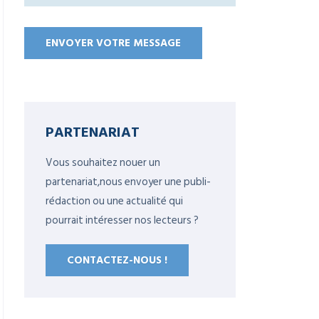
PARTENARIAT
Vous souhaitez nouer un
partenariat,nous envoyer une publi-
rédaction ou une actualité qui
pourrait intéresser nos lecteurs ?
CONTACTEZ-NOUS !