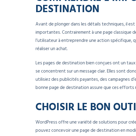
DESTINATION
Avant de plonger dans les détails techniques, il es
importantes. Contrairement à une page classique de 
l’utilisateur à entreprendre une action spécifique, q
réaliser un achat.
Les pages de destination bien conçues ont un taux d
se concentrent sur un message clair. Elles sont do
utilisiez des publicités payantes, des campagnes d’e
bonne page de destination assure que ces efforts 
CHOISIR LE BON OUT
WordPress offre une variété de solutions pour crée
pouvez concevoir une page de destination en modi