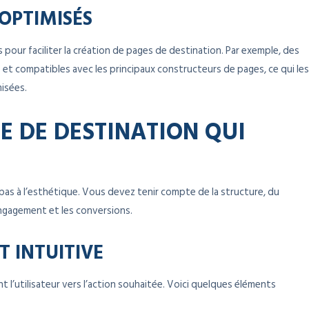
OPTIMISÉS
ur faciliter la création de pages de destination. Par exemple, des
t compatibles avec les principaux constructeurs de pages, ce qui les
misées.
E DE DESTINATION QUI
 pas à l’esthétique. Vous devez tenir compte de la structure, du
engagement et les conversions.
T INTUITIVE
 l’utilisateur vers l’action souhaitée. Voici quelques éléments