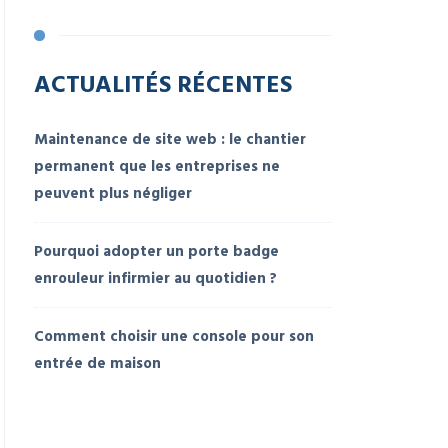
ACTUALITÉS RÉCENTES
Maintenance de site web : le chantier
permanent que les entreprises ne
peuvent plus négliger
Pourquoi adopter un porte badge
enrouleur infirmier au quotidien ?
Comment choisir une console pour son
entrée de maison