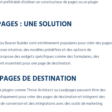
nt préférable d’utiliser un constructeur de pages ou un plugin
PAGES : UNE SOLUTION
 ou Beaver Builder sont extrêmement populaires pour créer des pages
époser intuitive, des modèles prédéfinis et des options de
 propose des widgets spécifiques comme des formulaires, des
ont essentiels pour une page de destination.
 PAGES DE DESTINATION
des plugins comme Thrive Architect ou Leadpages peuvent être des
cifiquement pour créer des pages de destination et intègrent des
de conversion et des intégrations avec des outils de marketing.