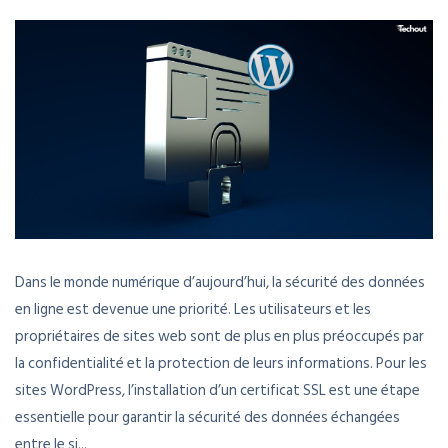
Dans le monde numérique d’aujourd’hui, la sécurité des données
en ligne est devenue une priorité. Les utilisateurs et les
propriétaires de sites web sont de plus en plus préoccupés par
la confidentialité et la protection de leurs informations. Pour les
sites WordPress, l’installation d’un certificat SSL est une étape
essentielle pour garantir la sécurité des données échangées
entre le si...