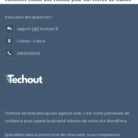
Vous avez des questions ?
support [@] techout.fr
Colmar - France
0650508830
Techout est bien plus qu'une agence web, c'est votre partenaire de
confiance pour assurer la sécurité robuste de votre site WordPress.
Spécialisés dans la protection des sites web, nous comprenons