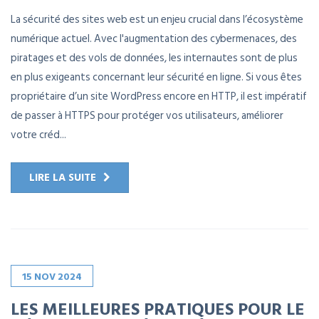
La sécurité des sites web est un enjeu crucial dans l’écosystème
numérique actuel. Avec l'augmentation des cybermenaces, des
piratages et des vols de données, les internautes sont de plus
en plus exigeants concernant leur sécurité en ligne. Si vous êtes
propriétaire d’un site WordPress encore en HTTP, il est impératif
de passer à HTTPS pour protéger vos utilisateurs, améliorer
votre créd...
LIRE LA SUITE
15
NOV
2024
LES MEILLEURES PRATIQUES POUR LE