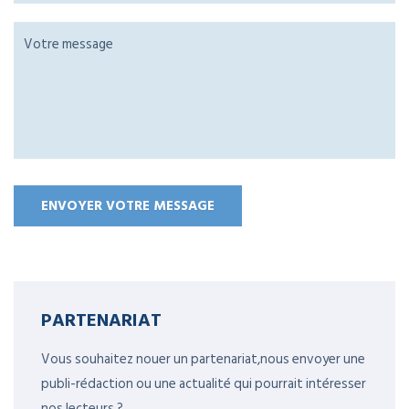
PARTENARIAT
Vous souhaitez nouer un partenariat,nous envoyer une
publi-rédaction ou une actualité qui pourrait intéresser
nos lecteurs ?