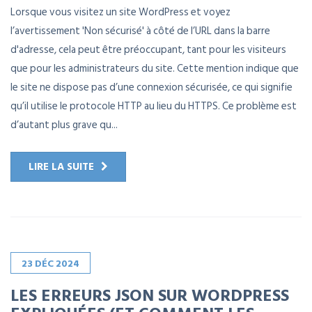
Lorsque vous visitez un site WordPress et voyez
l’avertissement 'Non sécurisé' à côté de l’URL dans la barre
d'adresse, cela peut être préoccupant, tant pour les visiteurs
que pour les administrateurs du site. Cette mention indique que
le site ne dispose pas d’une connexion sécurisée, ce qui signifie
qu’il utilise le protocole HTTP au lieu du HTTPS. Ce problème est
d’autant plus grave qu...
LIRE LA SUITE
23
DÉC
2024
LES ERREURS JSON SUR WORDPRESS