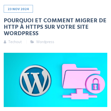
23
NOV
2024
POURQUOI ET COMMENT MIGRER DE
HTTP À HTTPS SUR VOTRE SITE
WORDPRESS
Techout
Wordpress