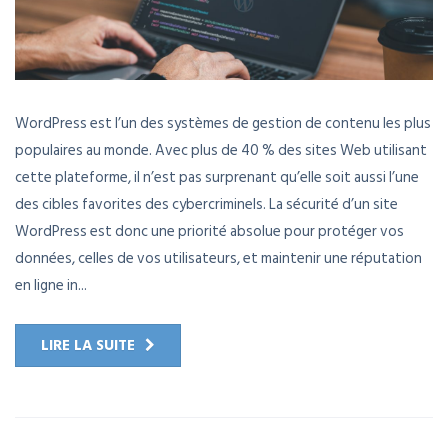
WordPress est l’un des systèmes de gestion de contenu les plus
populaires au monde. Avec plus de 40 % des sites Web utilisant
cette plateforme, il n’est pas surprenant qu’elle soit aussi l’une
des cibles favorites des cybercriminels. La sécurité d’un site
WordPress est donc une priorité absolue pour protéger vos
données, celles de vos utilisateurs, et maintenir une réputation
en ligne in...
LIRE LA SUITE