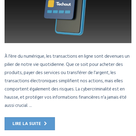
À l'ère du numérique, les transactions en ligne sont devenues un
pilier de notre vie quotidienne. Que ce soit pour acheter des
produits, payer des services ou transférer de l'argent, les
transactions électroniques simplifient nos actions, mais elles
comportent également des risques. La cybercriminalité est en
hausse, et protéger vos informations financières n'a jamais été
aussi crucial. ...
LIRE LA SUITE