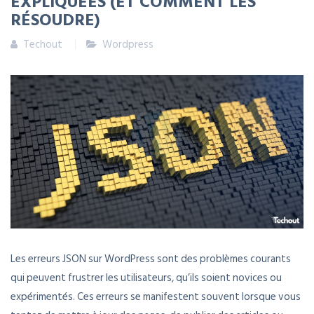
EXPLIQUÉES (ET COMMENT LES
RÉSOUDRE)
Techout
Wordpress
Les erreurs JSON sur WordPress sont des problèmes courants
qui peuvent frustrer les utilisateurs, qu’ils soient novices ou
expérimentés. Ces erreurs se manifestent souvent lorsque vous