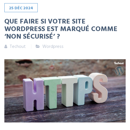
25
DÉC
2024
QUE FAIRE SI VOTRE SITE
WORDPRESS EST MARQUÉ COMME
‘NON SÉCURISÉ’ ?
Techout
Wordpress