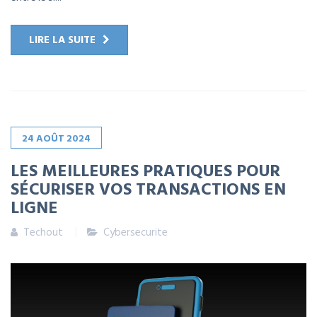
LIRE LA SUITE
24
AOÛT
2024
LES MEILLEURES PRATIQUES POUR
SÉCURISER VOS TRANSACTIONS EN
LIGNE
Techout
Cybersecurite