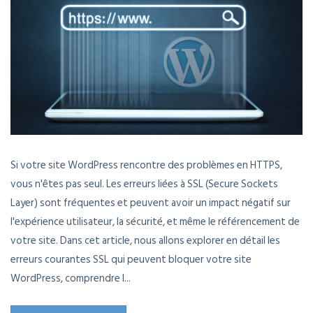
Si votre site WordPress rencontre des problèmes en HTTPS,
vous n'êtes pas seul. Les erreurs liées à SSL (Secure Sockets
Layer) sont fréquentes et peuvent avoir un impact négatif sur
l'expérience utilisateur, la sécurité, et même le référencement de
votre site. Dans cet article, nous allons explorer en détail les
erreurs courantes SSL qui peuvent bloquer votre site
WordPress, comprendre l...