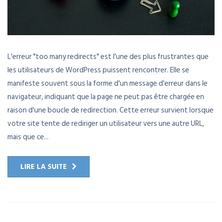
L'erreur "too many redirects" est l'une des plus frustrantes que
les utilisateurs de WordPress puissent rencontrer. Elle se
manifeste souvent sous la forme d'un message d'erreur dans le
navigateur, indiquant que la page ne peut pas être chargée en
raison d'une boucle de redirection. Cette erreur survient lorsque
votre site tente de rediriger un utilisateur vers une autre URL,
mais que ce...
LIRE LA SUITE