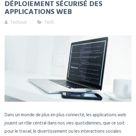
DÉPLOIEMENT SÉCURISÉ DES
APPLICATIONS WEB
Techout
Tech
Dans un monde de plus en plus connecté, les applications web
jouent un rôle central dans nos vies quotidiennes, que ce soit
pour le travail, le divertissement ou les interactions sociales.