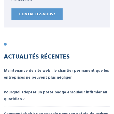
CONTACTEZ-NOUS !
ACTUALITÉS RÉCENTES
Maintenance de site web : le chantier permanent que les
entreprises ne peuvent plus négliger
Pourquoi adopter un porte badge enrouleur infirmier au
quotidien ?
Comment choisir une console pour son entrée de maison