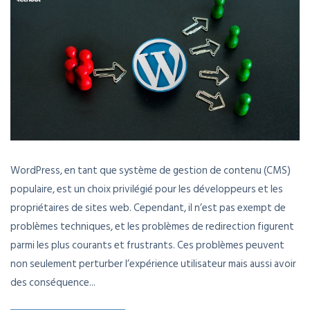
WordPress, en tant que système de gestion de contenu (CMS)
populaire, est un choix privilégié pour les développeurs et les
propriétaires de sites web. Cependant, il n’est pas exempt de
problèmes techniques, et les problèmes de redirection figurent
parmi les plus courants et frustrants. Ces problèmes peuvent
non seulement perturber l’expérience utilisateur mais aussi avoir
des conséquence...