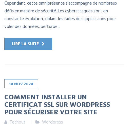
Cependant, cette omniprésence s'accompagne de nombreux
défis en matière de sécurité. Les cyberattaques sont en
constante évolution, ciblant les failles des applications pour
voler des données, perturbe...
LIRE LA SUITE
14
NOV
2024
COMMENT INSTALLER UN
CERTIFICAT SSL SUR WORDPRESS
POUR SÉCURISER VOTRE SITE
Techout
Wordpress