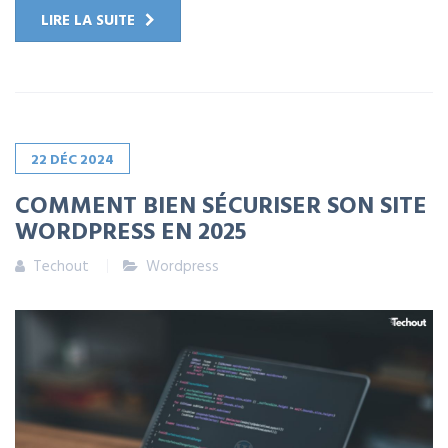
LIRE LA SUITE
22
DÉC
2024
COMMENT BIEN SÉCURISER SON SITE
WORDPRESS EN 2025
Techout
Wordpress