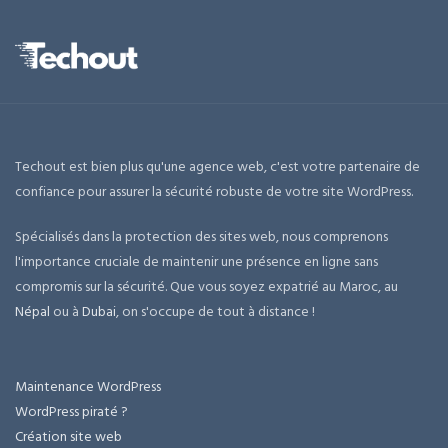
Techout est bien plus qu'une agence web, c'est votre partenaire de
confiance pour assurer la sécurité robuste de votre site WordPress.
Spécialisés dans la protection des sites web, nous comprenons
l'importance cruciale de maintenir une présence en ligne sans
compromis sur la sécurité. Que vous soyez expatrié au Maroc, au
Népal
ou à
Dubai
, on s'occupe de tout à distance !
Maintenance WordPress
WordPress piraté ?
Création site web