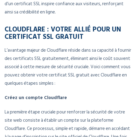
d’un certificat SSL inspire confiance aux visiteurs, renforçant
ainsi sa crédibilité en ligne.
CLOUDFLARE : VOTRE ALLIÉ POUR UN
CERTIFICAT SSL GRATUIT
L’avantage majeur de Cloudflare réside dans sa capacité à fournir
des certificats SSL gratuitement, éliminant ainsi le coût souvent
associé à cette mesure de sécurité cruciale. Voici comment vous
pouvez obtenir votre certificat SSL gratuit avec Cloudflare en
quelques étapes simples :
Créez un compte Cloudflare
La première étape cruciale pour renforcer la sécurité de votre
site web consiste à établir un compte sur la plateforme
Cloudflare. Ce processus, simple et rapide, démarre en accédant
à la page d’inscription sur le site officiel de Cloudflare. Une fois