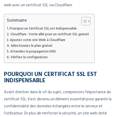
web avec un certificat SSL via Cloudflare.
Sommaire
Pourquoi un Certificat SSL est Indispensable
Cloudflare : Votre allié pour un certificat SSL gratuit
Ajoutez votre site Web à Cloudflare
Sélectionnez le plan gratuit
Attendez la propagation DNS
Vérifiez la configuration
POURQUOI UN CERTIFICAT SSL EST
INDISPENSABLE
Avant d’entrer dans le vif du sujet, comprenons l’importance du
certificat SSL. Il est devenu un élément essentiel pour garantir la
confidentialité des données échangées entre le serveur et
l’utilisateur. En plus de renforcer la sécurité, un site web doté