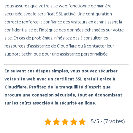
vous assurez que votre site web fonctionne de manière
sécurisée avec le certificat SSL activé. Une configuration
correcte renforce la confiance des visiteurs en garantissant la
confidentialité et l’intégrité des données échangées sur votre
site. En cas de problèmes, n’hésitez pas à consulter les
ressources d’assistance de Cloudflare ou à contacter leur
support technique pour une assistance personnalisée.
En suivant ces étapes simples, vous pouvez sécuriser
votre site web avec un certificat SSL gratuit grâce à
Cloudflare. Profitez de la tranquillité d’esprit que
procure une connexion sécurisée, tout en économisant
sur les coûts associés à la sécurité en ligne.
5/5 - (7 votes)