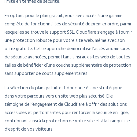
limité en termes de sécurité.
En optant pour le plan gratuit, vous avez accès à une gamme
complète de fonctionnalités de sécurité de premier ordre, parmi
lesquelles se trouve le support SSL. Cloudflare s’engage à fournir
une protection robuste pour votre site web, même avec son
offre gratuite. Cette approche democratise l’accès aux mesures
de sécurité avancées, permettant ainsi aux sites web de toutes
tailles de bénéficier d’une couche supplémentaire de protection
sans supporter de coûts supplémentaires.
La sélection du plan gratuit est donc une étape stratégique
dans votre parcours vers un site web plus sécurisé. Elle
témoigne de l’engagement de Cloudflare à offrir des solutions
accessibles et performantes pour renforcer la sécurité en ligne,
contribuant ainsi à la protection de votre site et à la tranquillité
d’esprit de vos visiteurs.