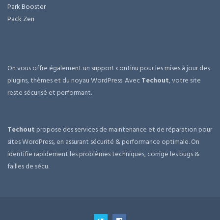
Park Booster
Pack Zen
On vous offre également un support continu pour les mises à jour des
plugins, thèmes et du noyau WordPress. Avec
Techout
, votre site
reste sécurisé et performant.
Techout
propose des services de maintenance et de réparation pour
sites WordPress, en assurant sécurité & performance optimale. On
identifie rapidement les problèmes techniques, corrige les bugs &
failles de sécu.