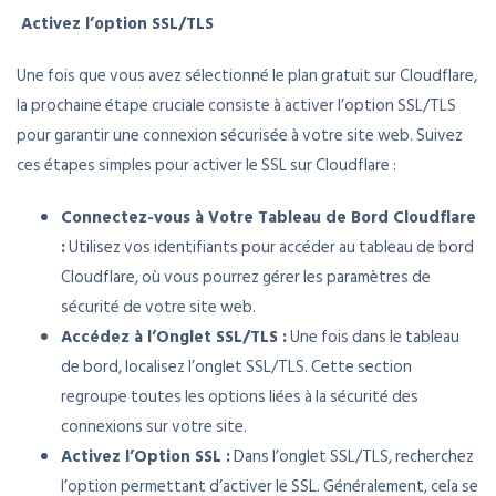
Activez l’option SSL/TLS
Une fois que vous avez sélectionné le plan gratuit sur Cloudflare,
la prochaine étape cruciale consiste à activer l’option SSL/TLS
pour garantir une connexion sécurisée à votre site web. Suivez
ces étapes simples pour activer le SSL sur Cloudflare :
Connectez-vous à Votre Tableau de Bord Cloudflare
:
Utilisez vos identifiants pour accéder au tableau de bord
Cloudflare, où vous pourrez gérer les paramètres de
sécurité de votre site web.
Accédez à l’Onglet SSL/TLS :
Une fois dans le tableau
de bord, localisez l’onglet SSL/TLS. Cette section
regroupe toutes les options liées à la sécurité des
connexions sur votre site.
Activez l’Option SSL :
Dans l’onglet SSL/TLS, recherchez
l’option permettant d’activer le SSL. Généralement, cela se