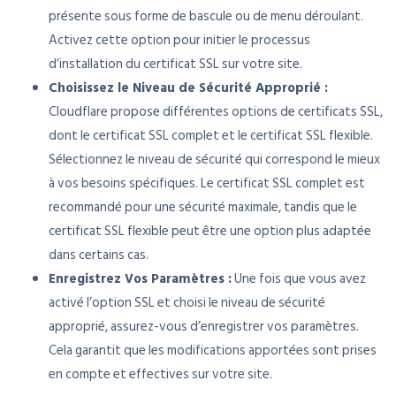
présente sous forme de bascule ou de menu déroulant.
Activez cette option pour initier le processus
d’installation du certificat SSL sur votre site.
Choisissez le Niveau de Sécurité Approprié :
Cloudflare propose différentes options de certificats SSL,
dont le certificat SSL complet et le certificat SSL flexible.
Sélectionnez le niveau de sécurité qui correspond le mieux
à vos besoins spécifiques. Le certificat SSL complet est
recommandé pour une sécurité maximale, tandis que le
certificat SSL flexible peut être une option plus adaptée
dans certains cas.
Enregistrez Vos Paramètres :
Une fois que vous avez
activé l’option SSL et choisi le niveau de sécurité
approprié, assurez-vous d’enregistrer vos paramètres.
Cela garantit que les modifications apportées sont prises
en compte et effectives sur votre site.