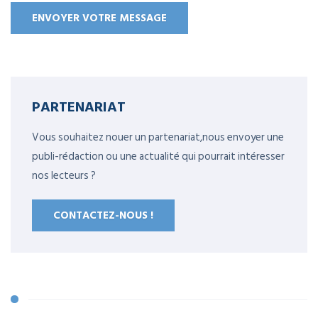
PARTENARIAT
Vous souhaitez nouer un partenariat,nous envoyer une
publi-rédaction ou une actualité qui pourrait intéresser
nos lecteurs ?
CONTACTEZ-NOUS !