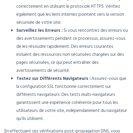
correctement en utilisant le protocole HTTPS. Vérifiez
également que les liens internes pointent vers la version
sécurisée de votre site.
Surveillez les Erreurs :
Si vous rencontrez des erreurs ou
des avertissements pendant ce processus, assurez-vous
de les résoudre rapidement. Des erreurs courantes
incluent des ressources non sécurisées chargées sur des
pages sécurisées, ce qui peut entraîner des
avertissements de sécurité.
Testez sur Différents Navigateurs :
Assurez-vous que
la configuration SSL fonctionne correctement sur
différents navigateurs. Des tests multi-navigateurs
garantissent une expérience cohérente pour tous les
utilisateurs de votre site, indépendamment du navigateur
qu’ils utilisent.
En effectuant ces vérifications post-propagation DNS, vous