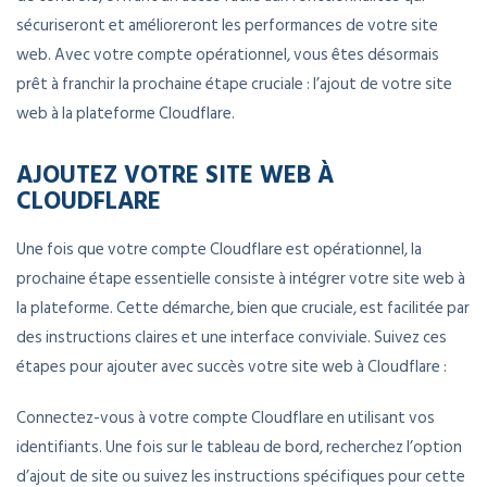
sécuriseront et amélioreront les performances de votre site
web. Avec votre compte opérationnel, vous êtes désormais
prêt à franchir la prochaine étape cruciale : l’ajout de votre site
web à la plateforme Cloudflare.
AJOUTEZ VOTRE SITE WEB À
CLOUDFLARE
Une fois que votre compte Cloudflare est opérationnel, la
prochaine étape essentielle consiste à intégrer votre site web à
la plateforme. Cette démarche, bien que cruciale, est facilitée par
des instructions claires et une interface conviviale. Suivez ces
étapes pour ajouter avec succès votre site web à Cloudflare :
Connectez-vous à votre compte Cloudflare en utilisant vos
identifiants. Une fois sur le tableau de bord, recherchez l’option
d’ajout de site ou suivez les instructions spécifiques pour cette