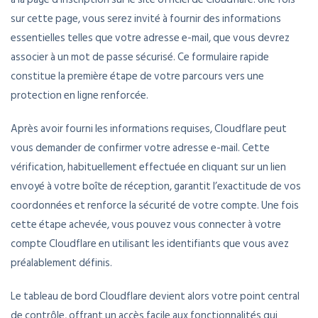
sur cette page, vous serez invité à fournir des informations
essentielles telles que votre adresse e-mail, que vous devrez
associer à un mot de passe sécurisé. Ce formulaire rapide
constitue la première étape de votre parcours vers une
protection en ligne renforcée.
Après avoir fourni les informations requises, Cloudflare peut
vous demander de confirmer votre adresse e-mail. Cette
vérification, habituellement effectuée en cliquant sur un lien
envoyé à votre boîte de réception, garantit l’exactitude de vos
coordonnées et renforce la sécurité de votre compte. Une fois
cette étape achevée, vous pouvez vous connecter à votre
compte Cloudflare en utilisant les identifiants que vous avez
préalablement définis.
Le tableau de bord Cloudflare devient alors votre point central
de contrôle, offrant un accès facile aux fonctionnalités qui