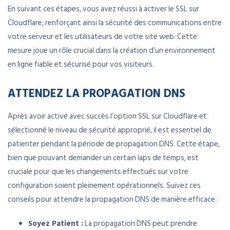
En suivant ces étapes, vous avez réussi à activer le SSL sur
Cloudflare, renforçant ainsi la sécurité des communications entre
votre serveur et les utilisateurs de votre site web. Cette
mesure joue un rôle crucial dans la création d’un environnement
en ligne fiable et sécurisé pour vos visiteurs.
ATTENDEZ LA PROPAGATION DNS
Après avoir activé avec succès l’option SSL sur Cloudflare et
sélectionné le niveau de sécurité approprié, il est essentiel de
patienter pendant la période de propagation DNS. Cette étape,
bien que pouvant demander un certain laps de temps, est
cruciale pour que les changements effectués sur votre
configuration soient pleinement opérationnels. Suivez ces
conseils pour attendre la propagation DNS de manière efficace :
Soyez Patient :
La propagation DNS peut prendre