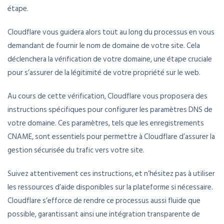
étape.
Cloudflare vous guidera alors tout au long du processus en vous
demandant de fournir le nom de domaine de votre site. Cela
déclenchera la vérification de votre domaine, une étape cruciale
pour s’assurer de la légitimité de votre propriété sur le web.
Au cours de cette vérification, Cloudflare vous proposera des
instructions spécifiques pour configurer les paramètres DNS de
votre domaine. Ces paramètres, tels que les enregistrements
CNAME, sont essentiels pour permettre à Cloudflare d’assurer la
gestion sécurisée du trafic vers votre site.
Suivez attentivement ces instructions, et n’hésitez pas à utiliser
les ressources d’aide disponibles sur la plateforme si nécessaire.
Cloudflare s’efforce de rendre ce processus aussi fluide que
possible, garantissant ainsi une intégration transparente de