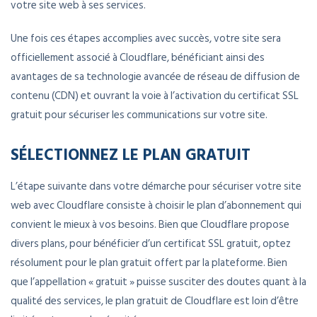
votre site web à ses services.
Une fois ces étapes accomplies avec succès, votre site sera
officiellement associé à Cloudflare, bénéficiant ainsi des
avantages de sa technologie avancée de réseau de diffusion de
contenu (CDN) et ouvrant la voie à l’activation du certificat SSL
gratuit pour sécuriser les communications sur votre site.
SÉLECTIONNEZ LE PLAN GRATUIT
L’étape suivante dans votre démarche pour sécuriser votre site
web avec Cloudflare consiste à choisir le plan d’abonnement qui
convient le mieux à vos besoins. Bien que Cloudflare propose
divers plans, pour bénéficier d’un certificat SSL gratuit, optez
résolument pour le plan gratuit offert par la plateforme. Bien
que l’appellation « gratuit » puisse susciter des doutes quant à la
qualité des services, le plan gratuit de Cloudflare est loin d’être