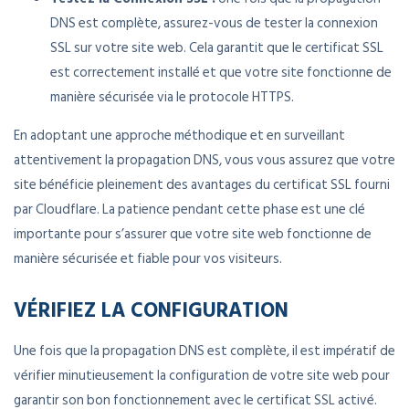
DNS est complète, assurez-vous de tester la connexion
SSL sur votre site web. Cela garantit que le certificat SSL
est correctement installé et que votre site fonctionne de
manière sécurisée via le protocole HTTPS.
En adoptant une approche méthodique et en surveillant
attentivement la propagation DNS, vous vous assurez que votre
site bénéficie pleinement des avantages du certificat SSL fourni
par Cloudflare. La patience pendant cette phase est une clé
importante pour s’assurer que votre site web fonctionne de
manière sécurisée et fiable pour vos visiteurs.
VÉRIFIEZ LA CONFIGURATION
Une fois que la propagation DNS est complète, il est impératif de
vérifier minutieusement la configuration de votre site web pour
garantir son bon fonctionnement avec le certificat SSL activé.