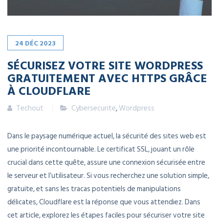
24
DÉC
2023
SÉCURISEZ VOTRE SITE WORDPRESS
GRATUITEMENT AVEC HTTPS GRÂCE
À CLOUDFLARE
Techout
Cybersecurite
,
Wordpress
Dans le paysage numérique actuel, la sécurité des sites web est
une priorité incontournable. Le certificat SSL, jouant un rôle
crucial dans cette quête, assure une connexion sécurisée entre
le serveur et l’utilisateur. Si vous recherchez une solution simple,
gratuite, et sans les tracas potentiels de manipulations
délicates, Cloudflare est la réponse que vous attendiez. Dans
cet article, explorez les étapes faciles pour sécuriser votre site