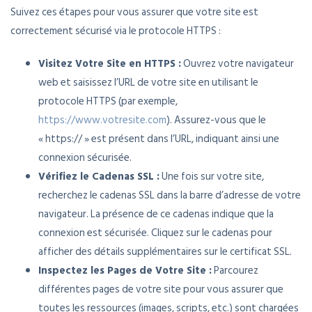
Suivez ces étapes pour vous assurer que votre site est
correctement sécurisé via le protocole HTTPS :
Visitez Votre Site en HTTPS :
Ouvrez votre navigateur
web et saisissez l’URL de votre site en utilisant le
protocole HTTPS (par exemple,
https://www.votresite.com
). Assurez-vous que le
« https:// » est présent dans l’URL, indiquant ainsi une
connexion sécurisée.
Vérifiez le Cadenas SSL :
Une fois sur votre site,
recherchez le cadenas SSL dans la barre d’adresse de votre
navigateur. La présence de ce cadenas indique que la
connexion est sécurisée. Cliquez sur le cadenas pour
afficher des détails supplémentaires sur le certificat SSL.
Inspectez les Pages de Votre Site :
Parcourez
différentes pages de votre site pour vous assurer que
toutes les ressources (images, scripts, etc.) sont chargées