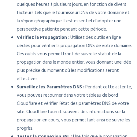
quelques heures à plusieurs jours, en fonction de divers
facteurs tels que le fournisseur DNS de votre domaine et
la région géographique. Il est essentiel d’adopter une
perspective patiente pendant cette période.
Vérifiez la Propagation :
Utilisez des outils en ligne
dédiés pour vérifier la propagation DNS de votre domaine.
Ces outils vous permettront de suivre le statut de la
propagation dans le monde entier, vous donnant une idée
plus précise du moment où les modifications seront
effectives.
Surveillez les Paramètres DNS :
Pendant cette attente,
vous pouvez retourner dans votre tableau de bord
Cloudflare et vérifier l’état des paramètres DNS de votre
site. Cloudflare fournit souvent des informations sur la
propagation en cours, vous permettant ainsi de suivre les
progrès.
Testez la Connexion SSL :
Une fois que la propagation