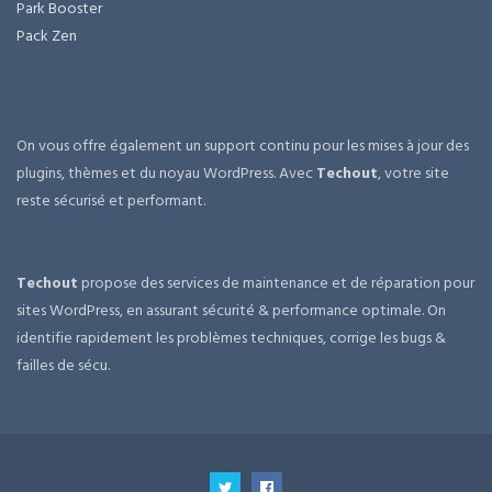
Park Booster
Pack Zen
On vous offre également un support continu pour les mises à jour des
plugins, thèmes et du noyau WordPress. Avec
Techout
, votre site
reste sécurisé et performant.
Techout
propose des services de maintenance et de réparation pour
sites WordPress, en assurant sécurité & performance optimale. On
identifie rapidement les problèmes techniques, corrige les bugs &
failles de sécu.