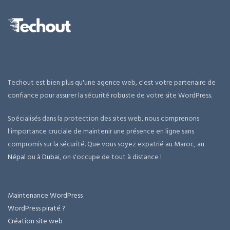
Techout est bien plus qu'une agence web, c'est votre partenaire de
confiance pour assurer la sécurité robuste de votre site WordPress.
Spécialisés dans la protection des sites web, nous comprenons
l'importance cruciale de maintenir une présence en ligne sans
compromis sur la sécurité. Que vous soyez expatrié au Maroc, au
Népal
ou à
Dubai
, on s'occupe de tout à distance !
Maintenance WordPress
WordPress piraté ?
Création site web