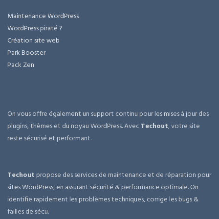
Maintenance WordPress
WordPress piraté ?
Création site web
Park Booster
Pack Zen
On vous offre également un support continu pour les mises à jour des
plugins, thèmes et du noyau WordPress. Avec
Techout
, votre site
reste sécurisé et performant.
Techout
propose des services de maintenance et de réparation pour
sites WordPress, en assurant sécurité & performance optimale. On
identifie rapidement les problèmes techniques, corrige les bugs &
failles de sécu.