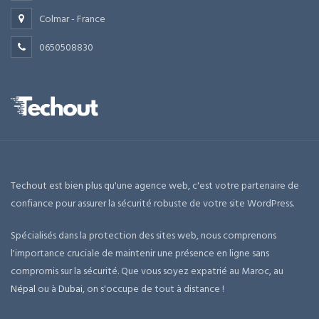
Colmar - France
0650508830
Techout est bien plus qu'une agence web, c'est votre partenaire de
confiance pour assurer la sécurité robuste de votre site WordPress.
Spécialisés dans la protection des sites web, nous comprenons
l'importance cruciale de maintenir une présence en ligne sans
compromis sur la sécurité. Que vous soyez expatrié au Maroc, au
Népal
ou à
Dubai
, on s'occupe de tout à distance !