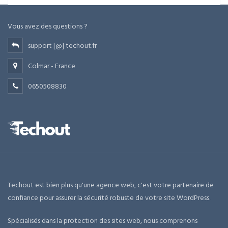
1290,00 €.
890,00 €.
Vous avez des questions ?
support [@] techout.fr
Colmar - France
0650508830
Techout est bien plus qu'une agence web, c'est votre partenaire de
confiance pour assurer la sécurité robuste de votre site WordPress.
Spécialisés dans la protection des sites web, nous comprenons