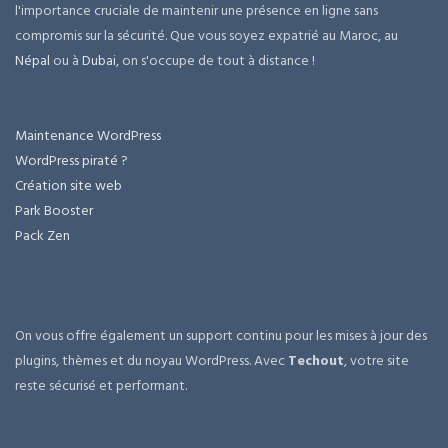
l'importance cruciale de maintenir une présence en ligne sans
compromis sur la sécurité. Que vous soyez expatrié au Maroc, au
Népal
ou à
Dubai
, on s'occupe de tout à distance !
Maintenance WordPress
WordPress piraté ?
Création site web
Park Booster
Pack Zen
On vous offre également un support continu pour les mises à jour des
plugins, thèmes et du noyau WordPress. Avec
Techout
, votre site
reste sécurisé et performant.