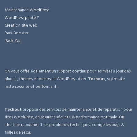
Maintenance WordPress
WordPress piraté ?
Création site web
Park Booster
Pack Zen
On vous offre également un support continu pour les mises à jour des
plugins, thèmes et du noyau WordPress. Avec
Techout
, votre site
reste sécurisé et performant.
Techout
propose des services de maintenance et de réparation pour
sites WordPress, en assurant sécurité & performance optimale. On
identifie rapidement les problèmes techniques, corrige les bugs &
failles de sécu.