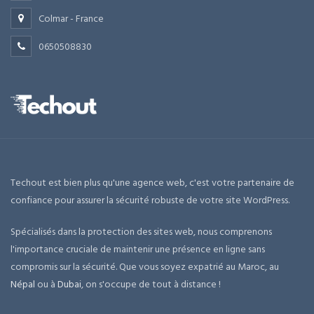
Colmar - France
0650508830
Techout est bien plus qu'une agence web, c'est votre partenaire de
confiance pour assurer la sécurité robuste de votre site WordPress.
Spécialisés dans la protection des sites web, nous comprenons
l'importance cruciale de maintenir une présence en ligne sans
compromis sur la sécurité. Que vous soyez expatrié au Maroc, au
Népal
ou à
Dubai
, on s'occupe de tout à distance !