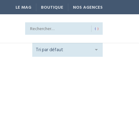
LE MAG
BOUTIQUE
NOS AGENCES