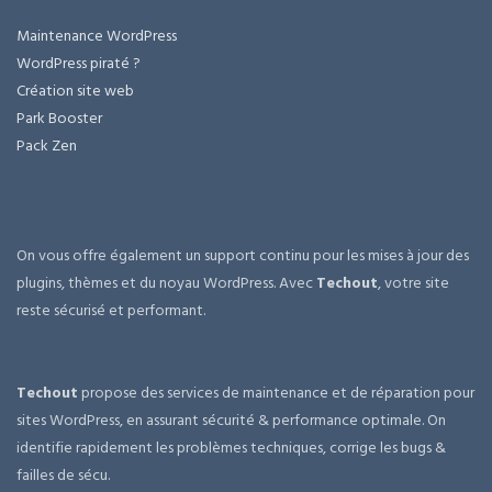
Maintenance WordPress
WordPress piraté ?
Création site web
Park Booster
Pack Zen
On vous offre également un support continu pour les mises à jour des
plugins, thèmes et du noyau WordPress. Avec
Techout
, votre site
reste sécurisé et performant.
Techout
propose des services de maintenance et de réparation pour
sites WordPress, en assurant sécurité & performance optimale. On
identifie rapidement les problèmes techniques, corrige les bugs &
failles de sécu.