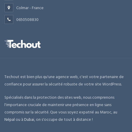
Colmar - France
0650508830
Techout est bien plus qu'une agence web, c'est votre partenaire de
confiance pour assurer la sécurité robuste de votre site WordPress.
Spécialisés dans la protection des sites web, nous comprenons
l'importance cruciale de maintenir une présence en ligne sans
compromis sur la sécurité. Que vous soyez expatrié au Maroc, au
Népal
ou à
Dubai
, on s'occupe de tout à distance !