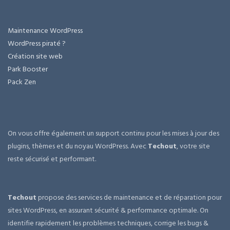
Maintenance WordPress
WordPress piraté ?
Création site web
Park Booster
Pack Zen
On vous offre également un support continu pour les mises à jour des
plugins, thèmes et du noyau WordPress. Avec
Techout
, votre site
reste sécurisé et performant.
Techout
propose des services de maintenance et de réparation pour
sites WordPress, en assurant sécurité & performance optimale. On
identifie rapidement les problèmes techniques, corrige les bugs &