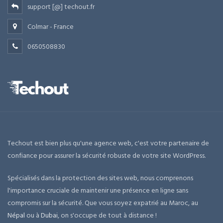
support [@] techout.fr
Colmar - France
0650508830
Techout est bien plus qu'une agence web, c'est votre partenaire de
confiance pour assurer la sécurité robuste de votre site WordPress.
Spécialisés dans la protection des sites web, nous comprenons
l'importance cruciale de maintenir une présence en ligne sans
compromis sur la sécurité. Que vous soyez expatrié au Maroc, au
Népal
ou à
Dubai
, on s'occupe de tout à distance !