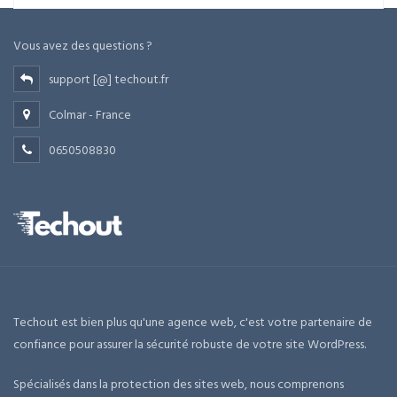
1290,00 €.
890,00 €.
Vous avez des questions ?
support [@] techout.fr
Colmar - France
0650508830
Techout est bien plus qu'une agence web, c'est votre partenaire de
confiance pour assurer la sécurité robuste de votre site WordPress.
Spécialisés dans la protection des sites web, nous comprenons