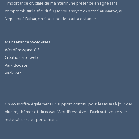
l'importance cruciale de maintenir une présence en ligne sans
compromis sur la sécurité. Que vous soyez expatrié au Maroc, au
Népal
ou à
Dubai
, on s'occupe de tout à distance !
Maintenance WordPress
WordPress piraté ?
Création site web
Park Booster
Pack Zen
On vous offre également un support continu pour les mises à jour des
plugins, thèmes et du noyau WordPress. Avec
Techout
, votre site
reste sécurisé et performant.