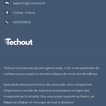
support [@] techout.fr
Colmar - France
0650508830
Techout est bien plus qu'une agence web, c'est votre partenaire de
confiance pour assurer la sécurité robuste de votre site WordPress.
Spécialisés dans la protection des sites web, nous comprenons
l'importance cruciale de maintenir une présence en ligne sans
compromis sur la sécurité. Que vous soyez expatrié au Maroc, au
Népal
ou à
Dubai
, on s'occupe de tout à distance !