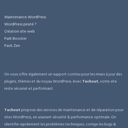
Maintenance WordPress
WordPress piraté ?
Création site web
Park Booster
Pack Zen
On vous offre également un support continu pour les mises à jour des
plugins, thèmes et du noyau WordPress. Avec
Techout
, votre site
reste sécurisé et performant.
Techout
propose des services de maintenance et de réparation pour
sites WordPress, en assurant sécurité & performance optimale. On
identifie rapidement les problèmes techniques, corrige les bugs &