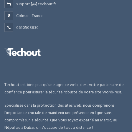
support [@] techout.fr
Colmar - France
0650508830
Techout est bien plus qu'une agence web, c'est votre partenaire de
confiance pour assurer la sécurité robuste de votre site WordPress.
Spécialisés dans la protection des sites web, nous comprenons
l'importance cruciale de maintenir une présence en ligne sans
compromis sur la sécurité. Que vous soyez expatrié au Maroc, au
Népal
ou à
Dubai
, on s'occupe de tout à distance !