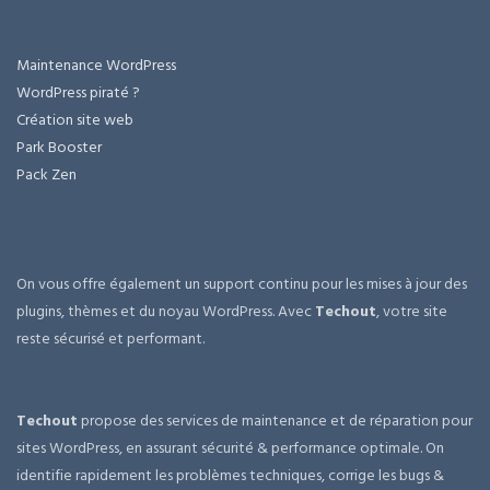
Maintenance WordPress
WordPress piraté ?
Création site web
Park Booster
Pack Zen
On vous offre également un support continu pour les mises à jour des
plugins, thèmes et du noyau WordPress. Avec
Techout
, votre site
reste sécurisé et performant.
Techout
propose des services de maintenance et de réparation pour
sites WordPress, en assurant sécurité & performance optimale. On
identifie rapidement les problèmes techniques, corrige les bugs &