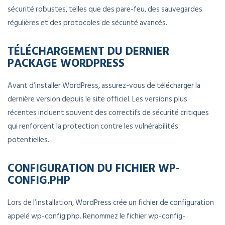
sécurité robustes, telles que des pare-feu, des sauvegardes
régulières et des protocoles de sécurité avancés.
TÉLÉCHARGEMENT DU DERNIER
PACKAGE WORDPRESS
Avant d’installer WordPress, assurez-vous de télécharger la
dernière version depuis le site officiel. Les versions plus
récentes incluent souvent des correctifs de sécurité critiques
qui renforcent la protection contre les vulnérabilités
potentielles.
CONFIGURATION DU FICHIER WP-
CONFIG.PHP
Lors de l’installation, WordPress crée un fichier de configuration
appelé wp-config.php. Renommez le fichier wp-config-