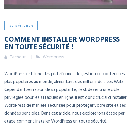
22
DÉC
2023
COMMENT INSTALLER WORDPRESS
EN TOUTE SÉCURITÉ !
Techout
Wordpress
WordPress est l’une des plateformes de gestion de contenu les
plus populaires au monde, alimentant des millions de sites Web.
Cependant, en raison de sa popularité, il est devenu une cible
privilégiée pour les attaques en ligne. Il est donc crucial d’installer
WordPress de manière sécurisée pour protéger votre site et ses
données sensibles. Dans cet article, nous explorerons étape par
étape comment installer WordPress en toute sécurité.