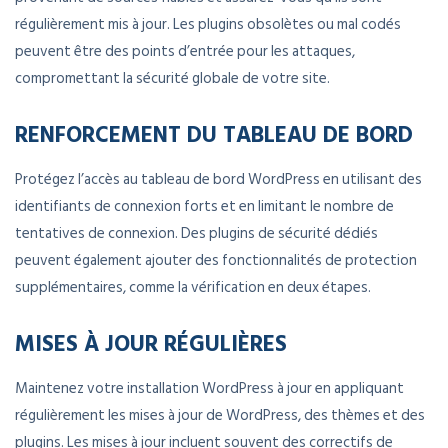
régulièrement mis à jour. Les plugins obsolètes ou mal codés
peuvent être des points d’entrée pour les attaques,
compromettant la sécurité globale de votre site.
RENFORCEMENT DU TABLEAU DE BORD
Protégez l’accès au tableau de bord WordPress en utilisant des
identifiants de connexion forts et en limitant le nombre de
tentatives de connexion. Des plugins de sécurité dédiés
peuvent également ajouter des fonctionnalités de protection
supplémentaires, comme la vérification en deux étapes.
MISES À JOUR RÉGULIÈRES
Maintenez votre installation WordPress à jour en appliquant
régulièrement les mises à jour de WordPress, des thèmes et des
plugins. Les mises à jour incluent souvent des correctifs de