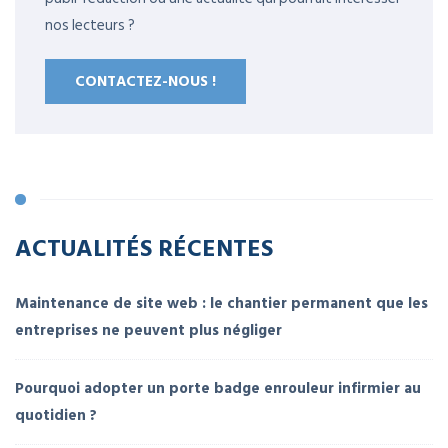
nos lecteurs ?
CONTACTEZ-NOUS !
ACTUALITÉS RÉCENTES
Maintenance de site web : le chantier permanent que les
entreprises ne peuvent plus négliger
Pourquoi adopter un porte badge enrouleur infirmier au
quotidien ?