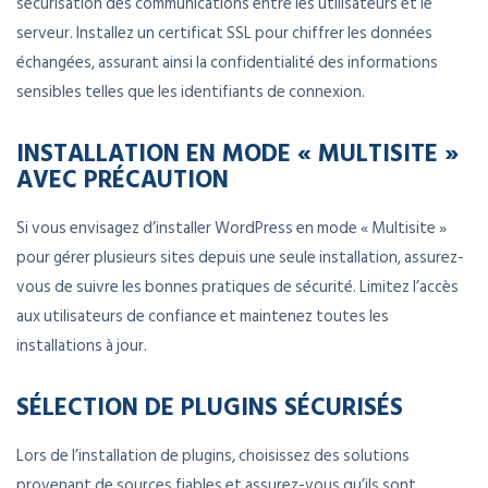
sécurisation des communications entre les utilisateurs et le
serveur. Installez un certificat SSL pour chiffrer les données
échangées, assurant ainsi la confidentialité des informations
sensibles telles que les identifiants de connexion.
INSTALLATION EN MODE « MULTISITE »
AVEC PRÉCAUTION
Si vous envisagez d’installer WordPress en mode « Multisite »
pour gérer plusieurs sites depuis une seule installation, assurez-
vous de suivre les bonnes pratiques de sécurité. Limitez l’accès
aux utilisateurs de confiance et maintenez toutes les
installations à jour.
SÉLECTION DE PLUGINS SÉCURISÉS
Lors de l’installation de plugins, choisissez des solutions
provenant de sources fiables et assurez-vous qu’ils sont