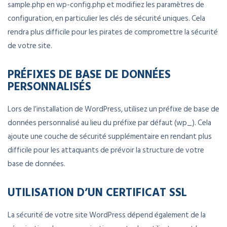
sample.php en wp-config.php et modifiez les paramètres de
configuration, en particulier les clés de sécurité uniques. Cela
rendra plus difficile pour les pirates de compromettre la sécurité
de votre site.
PRÉFIXES DE BASE DE DONNÉES
PERSONNALISÉS
Lors de l’installation de WordPress, utilisez un préfixe de base de
données personnalisé au lieu du préfixe par défaut (wp_). Cela
ajoute une couche de sécurité supplémentaire en rendant plus
difficile pour les attaquants de prévoir la structure de votre
base de données.
UTILISATION D’UN CERTIFICAT SSL
La sécurité de votre site WordPress dépend également de la