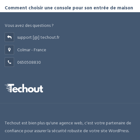
Comment choisir une console pour son entrée de maison
Vous avez des questions ?
support [@] techout.fr
Colmar - France
0650508830
Techout est bien plus qu'une agence web, c'est votre partenaire de
confiance pour assurer la sécurité robuste de votre site WordPress.