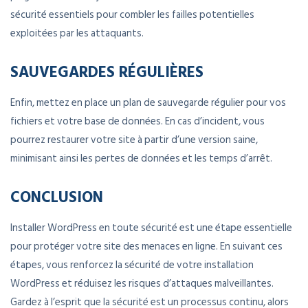
sécurité essentiels pour combler les failles potentielles
exploitées par les attaquants.
SAUVEGARDES RÉGULIÈRES
Enfin, mettez en place un plan de sauvegarde régulier pour vos
fichiers et votre base de données. En cas d’incident, vous
pourrez restaurer votre site à partir d’une version saine,
minimisant ainsi les pertes de données et les temps d’arrêt.
CONCLUSION
Installer WordPress en toute sécurité est une étape essentielle
pour protéger votre site des menaces en ligne. En suivant ces
étapes, vous renforcez la sécurité de votre installation
WordPress et réduisez les risques d’attaques malveillantes.
Gardez à l’esprit que la sécurité est un processus continu, alors