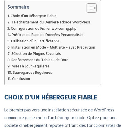
Sommaire
Choix d’un Hébergeur Fiable
Téléchargement du Dernier Package WordPress
Configuration du Fichier wp-config.php
Préfixes de Base de Données Personnalisés
Utilisation d’un Certificat SSL
Installation en Mode « Multisite » avec Précaution
Sélection de Plugins Sécurisés
Renforcement du Tableau de Bord
Mises à Jour Régulières
Sauvegardes Régulières
Conclusion
CHOIX D’UN HÉBERGEUR FIABLE
Le premier pas vers une installation sécurisée de WordPress
commence par le choix d’un hébergeur fiable. Optez pour une
société d’hébergement réputée offrant des fonctionnalités de