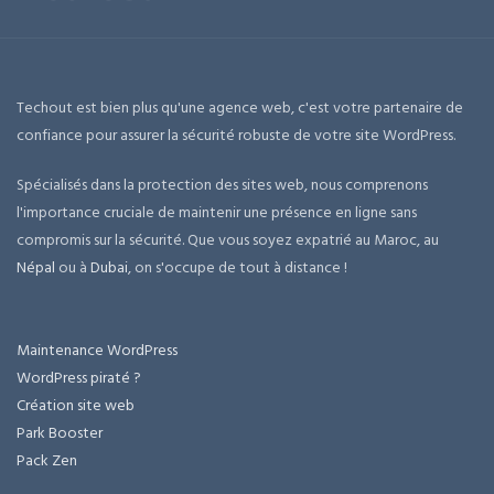
Techout est bien plus qu'une agence web, c'est votre partenaire de
confiance pour assurer la sécurité robuste de votre site WordPress.
Spécialisés dans la protection des sites web, nous comprenons
l'importance cruciale de maintenir une présence en ligne sans
compromis sur la sécurité. Que vous soyez expatrié au Maroc, au
Népal
ou à
Dubai
, on s'occupe de tout à distance !
Maintenance WordPress
WordPress piraté ?
Création site web
Park Booster
Pack Zen