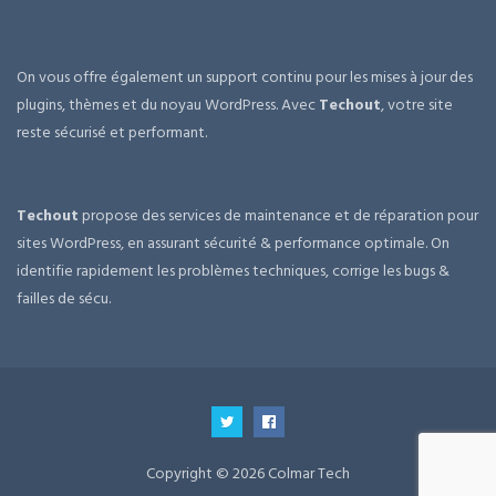
On vous offre également un support continu pour les mises à jour des
plugins, thèmes et du noyau WordPress. Avec
Techout
, votre site
reste sécurisé et performant.
Techout
propose des services de maintenance et de réparation pour
sites WordPress, en assurant sécurité & performance optimale. On
identifie rapidement les problèmes techniques, corrige les bugs &
failles de sécu.
Copyright © 2026 Colmar Tech