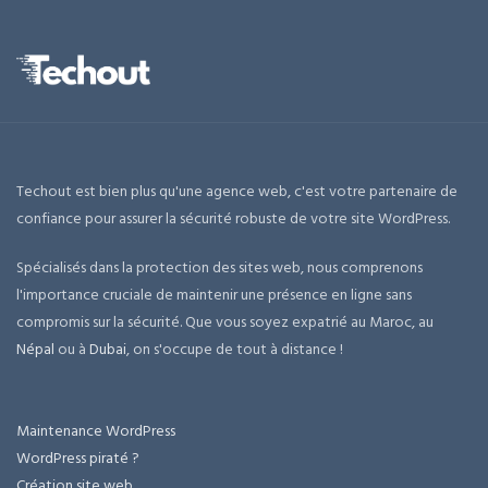
Techout est bien plus qu'une agence web, c'est votre partenaire de
confiance pour assurer la sécurité robuste de votre site WordPress.
Spécialisés dans la protection des sites web, nous comprenons
l'importance cruciale de maintenir une présence en ligne sans
compromis sur la sécurité. Que vous soyez expatrié au Maroc, au
Népal
ou à
Dubai
, on s'occupe de tout à distance !
Maintenance WordPress
WordPress piraté ?
Création site web