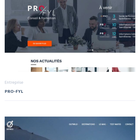
Entreprise
PRO-FYL