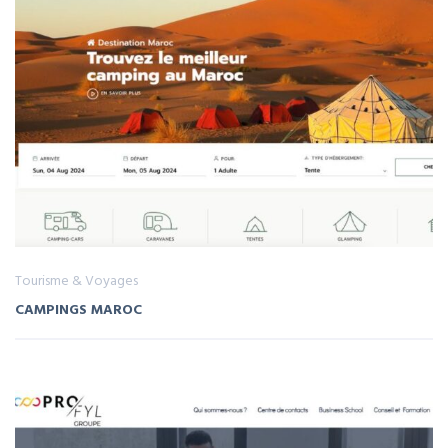
Tourisme & Voyages
CAMPINGS MAROC