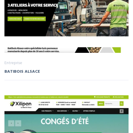
Entreprise
BATIBOIS ALSACE