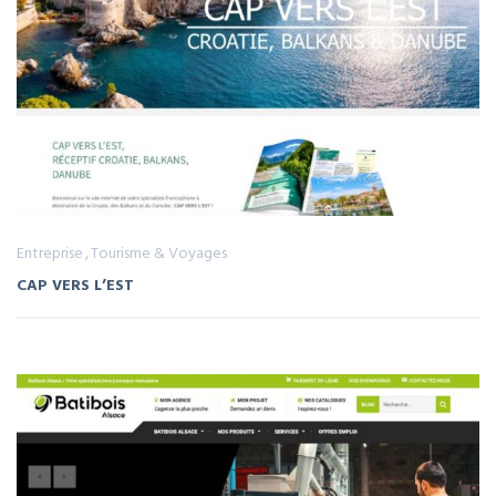
Entreprise
Tourisme & Voyages
CAP VERS L’EST