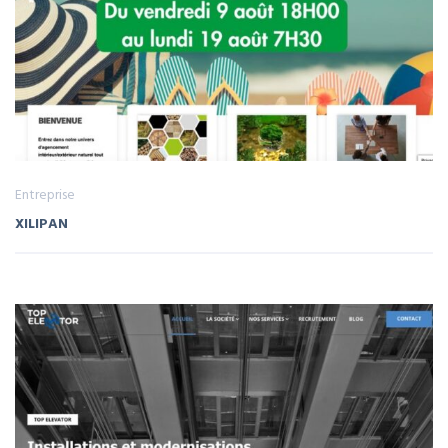
Entreprise
XILIPAN