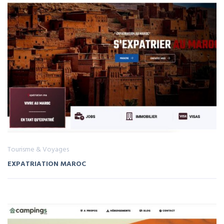
Tourisme & Voyages
EXPATRIATION MAROC