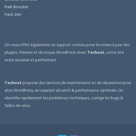
Park Booster
Pack Zen
On vous offre également un support continu pour les mises à jour des
plugins, thèmes et du noyau WordPress. Avec
Techout
, votre site
reste sécurisé et performant.
Techout
propose des services de maintenance et de réparation pour
sites WordPress, en assurant sécurité & performance optimale. On
identifie rapidement les problèmes techniques, corrige les bugs &
failles de sécu.