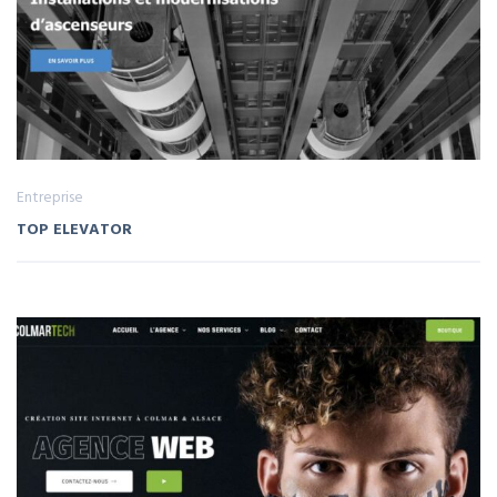
Entreprise
TOP ELEVATOR